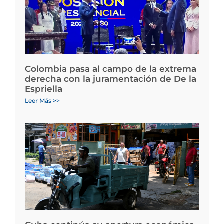
Colombia pasa al campo de la extrema
derecha con la juramentación de De la
Espriella
Leer Más >>