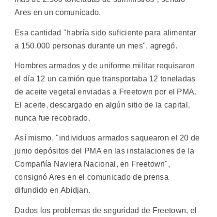
Ares en un comunicado.
Esa cantidad "habría sido suficiente para alimentar
a 150.000 personas durante un mes", agregó.
Hombres armados y de uniforme militar requisaron
el día 12 un camión que transportaba 12 toneladas
de aceite vegetal enviadas a Freetown por el PMA.
El aceite, descargado en algún sitio de la capital,
nunca fue recobrado.
Así mismo, "individuos armados saquearon el 20 de
junio depósitos del PMA en las instalaciones de la
Compañía Naviera Nacional, en Freetown",
consignó Ares en el comunicado de prensa
difundido en Abidjan.
Dados los problemas de seguridad de Freetown, el