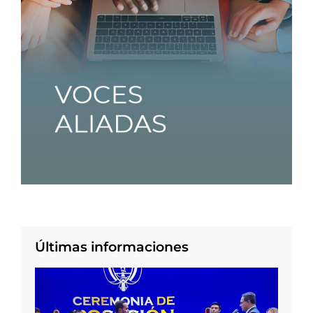
Últimas informaciones