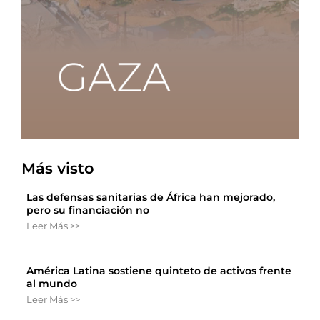
Más visto
Las defensas sanitarias de África han mejorado,
pero su financiación no
Leer Más >>
América Latina sostiene quinteto de activos frente
al mundo
Leer Más >>