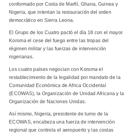
conformado por Costa de Marfil, Ghana, Guinea y
Nigeria, que intentan la restauración del orden
democrático en Sierra Leona.
El Grupo de los Cuatro pactó el día 18 con el mayor
Koroma el cese del fuego entre las tropas del
régimen militar y las fuerzas de intervención
nigerianas.
Los cuatro países negocian con Koroma el
restablecimiento de la legalidad por mandato de la
Comunidad Económica de Africa Occidental
(ECOWAS), la Organización de Unidad Africana y la
Organización de Naciones Unidas.
Así mismo, Nigeria, presidente de turno de la
ECOWAS, encabeza una fuerza de intervención
regional que controla el aeropuerto y las costas