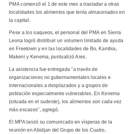
PMA comenzó el 1 de este mes a trasladar a otras
localidades los alimentos que tenía almacenados en
la capital.
Pese a los saqueos, el personal del PMA en Sierra
Leona logró distribuir un volumen limitado de ayuda
en Freetown y en las localidades de Bo, Kambia,
Makeni y Kenema, puntualizó Ares.
La asistencia fue entregada "a través de
organizaciones no gubernamentales locales e
internacionales a desplazados y a grupos de
población especialmente vulnerables. En Kenema
(situada en el sudeste), los alimentos son cada vez
más escasos", agregó.
El MPA lanzó su comunicado en vísperas de la
reunión en Abidjan del Grupo de los Cuatro,