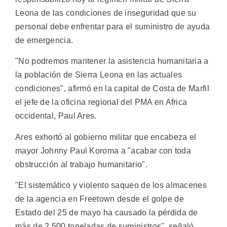
Leona de las condiciones de inseguridad que su
personal debe enfrentar para el suministro de ayuda
de emergencia.
"No podremos mantener la asistencia humanitaria a
la población de Sierra Leona en las actuales
condiciones", afirmó en la capital de Costa de Marfil
el jefe de la oficina regional del PMA en Africa
occidental, Paul Ares.
Ares exhortó al gobierno militar que encabeza el
mayor Johnny Paul Koroma a "acabar con toda
obstrucción al trabajo humanitario".
"El sistemático y violento saqueo de los almacenes
de la agencia en Freetown desde el golpe de
Estado del 25 de mayo ha causado la pérdida de
más de 2.500 toneladas de suministros", señaló