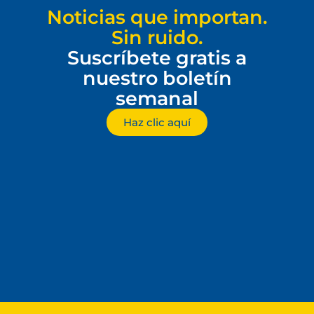
Noticias que importan.
Sin ruido.
Suscríbete gratis a
nuestro boletín
semanal
Haz clic aquí