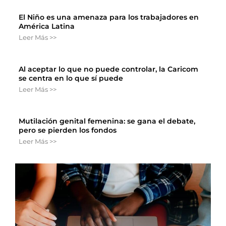
El Niño es una amenaza para los trabajadores en
América Latina
Leer Más >>
Al aceptar lo que no puede controlar, la Caricom
se centra en lo que sí puede
Leer Más >>
Mutilación genital femenina: se gana el debate,
pero se pierden los fondos
Leer Más >>