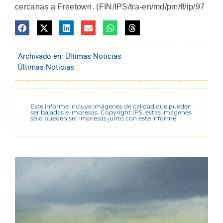
cercanas a Freetown. (FIN/IPS/tra-en/md/pm/ff/ip/97
Archivado en:
Últimas Noticias
Últimas Noticias
Este informe incluye imágenes de calidad que pueden
ser bajadas e impresas. Copyright IPS, estas imágenes
sólo pueden ser impresas junto con este informe