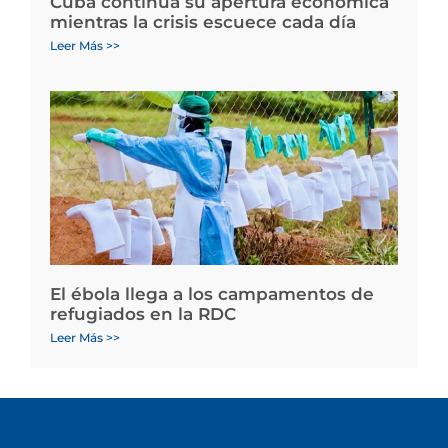
Cuba continúa su apertura económica
mientras la crisis escuece cada día
Leer Más >>
El ébola llega a los campamentos de
refugiados en la RDC
Leer Más >>