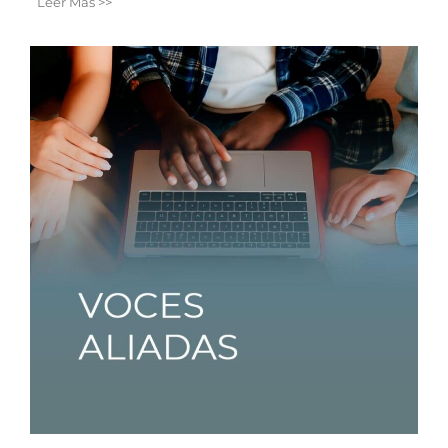
Leer Más >>