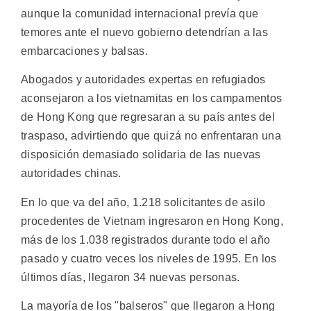
aunque la comunidad internacional prevía que
temores ante el nuevo gobierno detendrían a las
embarcaciones y balsas.
Abogados y autoridades expertas en refugiados
aconsejaron a los vietnamitas en los campamentos
de Hong Kong que regresaran a su país antes del
traspaso, advirtiendo que quizá no enfrentaran una
disposición demasiado solidaria de las nuevas
autoridades chinas.
En lo que va del año, 1.218 solicitantes de asilo
procedentes de Vietnam ingresaron en Hong Kong,
más de los 1.038 registrados durante todo el año
pasado y cuatro veces los niveles de 1995. En los
últimos días, llegaron 34 nuevas personas.
La mayoría de los "balseros" que llegaron a Hong