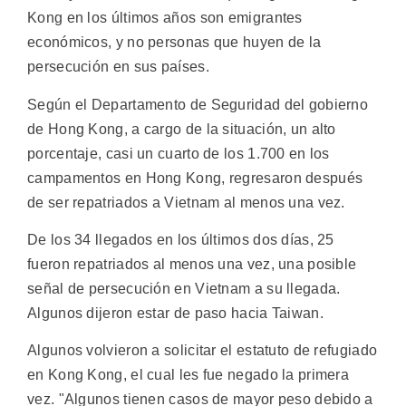
Kong en los últimos años son emigrantes
económicos, y no personas que huyen de la
persecución en sus países.
Según el Departamento de Seguridad del gobierno
de Hong Kong, a cargo de la situación, un alto
porcentaje, casi un cuarto de los 1.700 en los
campamentos en Hong Kong, regresaron después
de ser repatriados a Vietnam al menos una vez.
De los 34 llegados en los últimos dos días, 25
fueron repatriados al menos una vez, una posible
señal de persecución en Vietnam a su llegada.
Algunos dijeron estar de paso hacia Taiwan.
Algunos volvieron a solicitar el estatuto de refugiado
en Kong Kong, el cual les fue negado la primera
vez. "Algunos tienen casos de mayor peso debido a