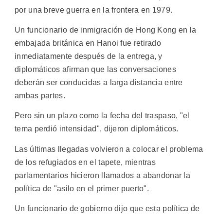
por una breve guerra en la frontera en 1979.
Un funcionario de inmigración de Hong Kong en la
embajada británica en Hanoi fue retirado
inmediatamente después de la entrega, y
diplomáticos afirman que las conversaciones
deberán ser conducidas a larga distancia entre
ambas partes.
Pero sin un plazo como la fecha del traspaso, "el
tema perdió intensidad", dijeron diplomáticos.
Las últimas llegadas volvieron a colocar el problema
de los refugiados en el tapete, mientras
parlamentarios hicieron llamados a abandonar la
política de "asilo en el primer puerto".
Un funcionario de gobierno dijo que esta política de