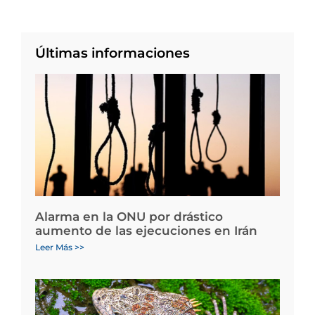
Últimas informaciones
Alarma en la ONU por drástico
aumento de las ejecuciones en Irán
Leer Más >>