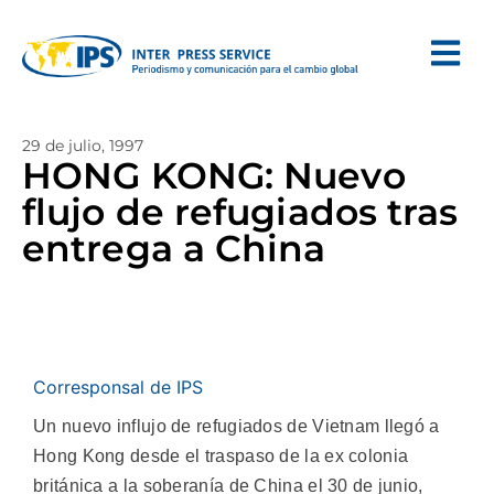
29 de julio, 1997
HONG KONG: Nuevo
flujo de refugiados tras
entrega a China
Corresponsal de IPS
Un nuevo influjo de refugiados de Vietnam llegó a
Hong Kong desde el traspaso de la ex colonia
británica a la soberanía de China el 30 de junio,