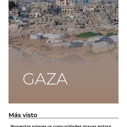
Más visto
Proyectos solares vs comunidades mayas entran