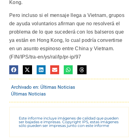
Kong.
Pero incluso si el mensaje llega a Vietnam, grupos
de ayuda voluntarios afirman que no resolverá el
problema de lo que sucederá con los balseros que
ya están en Hong Kong, lo cual podría convertirse
en un asunto espinoso entre China y Vietnam.
(FIN/IPS/tra-en/ys/ral/lp/pr-ip/97
Archivado en:
Últimas Noticias
Últimas Noticias
Este informe incluye imágenes de calidad que pueden
ser bajadas e impresas. Copyright IPS, estas imágenes
sólo pueden ser impresas junto con este informe