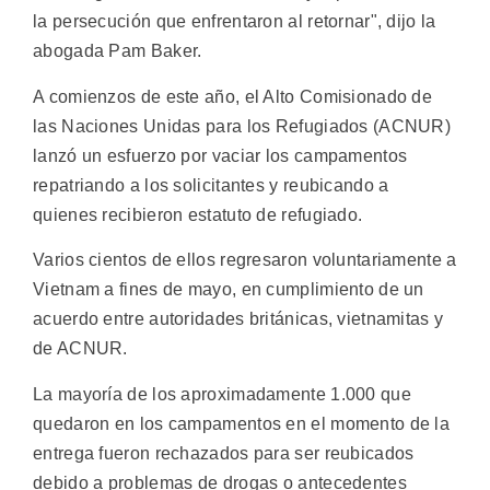
la persecución que enfrentaron al retornar", dijo la
abogada Pam Baker.
A comienzos de este año, el Alto Comisionado de
las Naciones Unidas para los Refugiados (ACNUR)
lanzó un esfuerzo por vaciar los campamentos
repatriando a los solicitantes y reubicando a
quienes recibieron estatuto de refugiado.
Varios cientos de ellos regresaron voluntariamente a
Vietnam a fines de mayo, en cumplimiento de un
acuerdo entre autoridades británicas, vietnamitas y
de ACNUR.
La mayoría de los aproximadamente 1.000 que
quedaron en los campamentos en el momento de la
entrega fueron rechazados para ser reubicados
debido a problemas de drogas o antecedentes