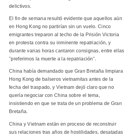
delictivos.
El fin de semana resultó evidente que aquellos aún
en Hong Kong no partirían sin un vuelo. Cinco
emigrantes treparon al techo de la Prisión Victoria
en protesta contra su inminente repatriación, y
durante varias horas cantaron consignas, entre ellas
"preferimos la muerte a la repatriación".
China había demandado que Gran Bretaña limpiara
Hong Kong de balseros vietnamitas antes de la
fecha del traspado, y Vietnam dejó claro que no
quería negociar con China sobre el tema,
insistiendo en que se trata de un problema de Gran
Bretaña.
China y Vietnam están en proceso de reconstruir
sus relaciones tras años de hostilidades, desatadas