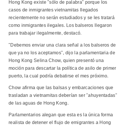
Hong Kong existe "sólo de palabra" porque los
casos de inmigrantes vietnamitas llegados
recientemente no serán estudiados y se les tratará
como inmigrantes ilegales. Los balseros llegaron
para trabajar ilegalmente, destacó.
"Debemos enviar una clara señal a los balseros de
que ya no los aceptamos", dijo la parlamentaria de
Hong Kong Selina Chow, quien presentó una
moción para descartar la política de asilo de primer
puerto, la cual podría debatirse el mes próximo.
Chow afirma que las balsas y embarcaciones que
trasladan a vietnamitas deberían ser "ahuyentadas"
de las aguas de Hong Kong.
Parlamentarios alegan que esta es la única forma
realista de detener el flujo de emigrantes a Hong