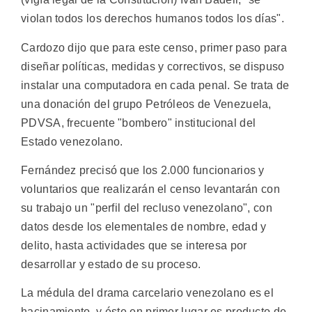
violan todos los derechos humanos todos los días".
Cardozo dijo que para este censo, primer paso para
diseñar políticas, medidas y correctivos, se dispuso
instalar una computadora en cada penal. Se trata de
una donación del grupo Petróleos de Venezuela,
PDVSA, frecuente "bombero" institucional del
Estado venezolano.
Fernández precisó que los 2.000 funcionarios y
voluntarios que realizarán el censo levantarán con
su trabajo un "perfil del recluso venezolano", con
datos desde los elementales de nombre, edad y
delito, hasta actividades que se interesa por
desarrollar y estado de su proceso.
La médula del drama carcelario venezolano es el
hacinamiento, y éste en primer lugar es producto de