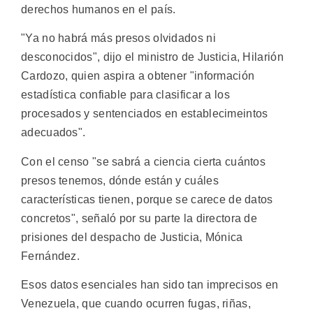
derechos humanos en el país.
"Ya no habrá más presos olvidados ni
desconocidos", dijo el ministro de Justicia, Hilarión
Cardozo, quien aspira a obtener "información
estadística confiable para clasificar a los
procesados y sentenciados en establecimeintos
adecuados".
Con el censo "se sabrá a ciencia cierta cuántos
presos tenemos, dónde están y cuáles
características tienen, porque se carece de datos
concretos", señaló por su parte la directora de
prisiones del despacho de Justicia, Mónica
Fernández.
Esos datos esenciales han sido tan imprecisos en
Venezuela, que cuando ocurren fugas, riñas,