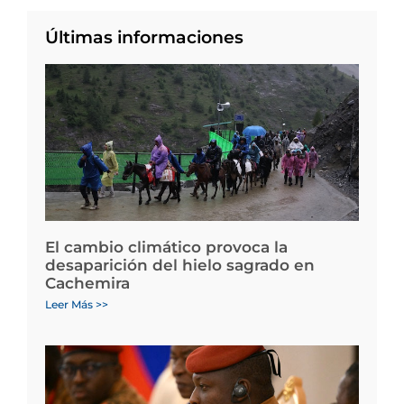
Últimas informaciones
El cambio climático provoca la
desaparición del hielo sagrado en
Cachemira
Leer Más >>