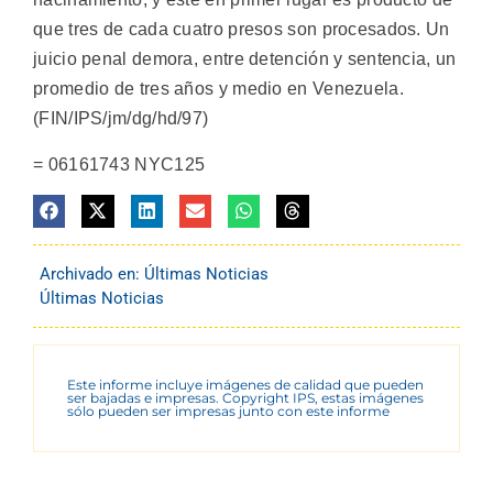
que tres de cada cuatro presos son procesados. Un
juicio penal demora, entre detención y sentencia, un
promedio de tres años y medio en Venezuela.
(FIN/IPS/jm/dg/hd/97)
= 06161743 NYC125
Archivado en:
Últimas Noticias
Últimas Noticias
Este informe incluye imágenes de calidad que pueden
ser bajadas e impresas. Copyright IPS, estas imágenes
sólo pueden ser impresas junto con este informe