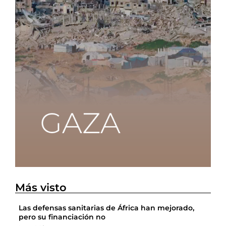
Más visto
Las defensas sanitarias de África han mejorado,
pero su financiación no