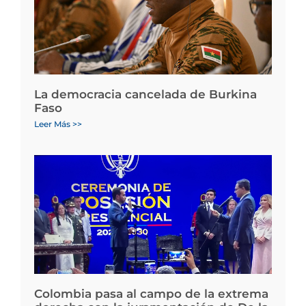
La democracia cancelada de Burkina
Faso
Leer Más >>
Colombia pasa al campo de la extrema