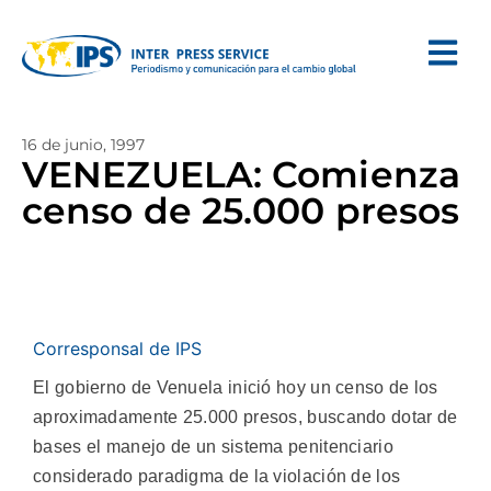
16 de junio, 1997
VENEZUELA: Comienza
censo de 25.000 presos
Corresponsal de IPS
El gobierno de Venuela inició hoy un censo de los
aproximadamente 25.000 presos, buscando dotar de
bases el manejo de un sistema penitenciario
considerado paradigma de la violación de los