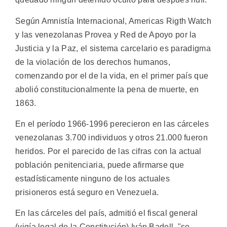
Según Amnistía Internacional, Americas Rigth Watch
y las venezolanas Provea y Red de Apoyo por la
Justicia y la Paz, el sistema carcelario es paradigma
de la violación de los derechos humanos,
comenzando por el de la vida, en el primer país que
abolió constitucionalmente la pena de muerte, en
1863.
En el período 1966-1996 perecieron en las cárceles
venezolanas 3.700 individuos y otros 21.000 fueron
heridos. Por el parecido de las cifras con la actual
población penitenciaria, puede afirmarse que
estadísticamente ninguno de los actuales
prisioneros está seguro en Venezuela.
En las cárceles del país, admitió el fiscal general
(vigía legal de la Constitución) Iván Badell, "se