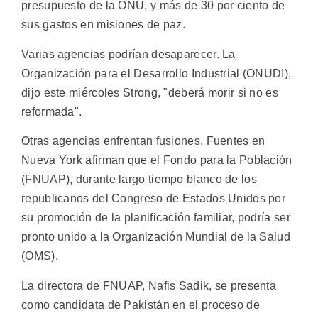
presupuesto de la ONU, y más de 30 por ciento de
sus gastos en misiones de paz.
Varias agencias podrían desaparecer. La
Organización para el Desarrollo Industrial (ONUDI),
dijo este miércoles Strong, "deberá morir si no es
reformada".
Otras agencias enfrentan fusiones. Fuentes en
Nueva York afirman que el Fondo para la Población
(FNUAP), durante largo tiempo blanco de los
republicanos del Congreso de Estados Unidos por
su promoción de la planificación familiar, podría ser
pronto unido a la Organización Mundial de la Salud
(OMS).
La directora de FNUAP, Nafis Sadik, se presenta
como candidata de Pakistán en el proceso de