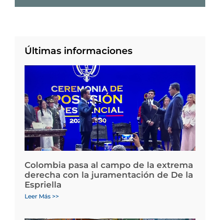
Últimas informaciones
Colombia pasa al campo de la extrema
derecha con la juramentación de De la
Espriella
Leer Más >>