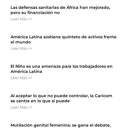
Las defensas sanitarias de África han mejorado,
pero su financiación no
Leer Más >>
América Latina sostiene quinteto de activos frente
al mundo
Leer Más >>
El Niño es una amenaza para los trabajadores en
América Latina
Leer Más >>
Al aceptar lo que no puede controlar, la Caricom
se centra en lo que sí puede
Leer Más >>
Mutilación genital femenina: se gana el debate,