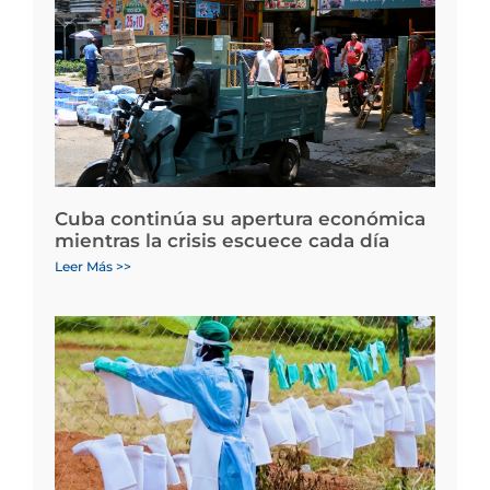
Cuba continúa su apertura económica
mientras la crisis escuece cada día
Leer Más >>