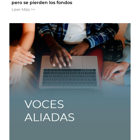
pero se pierden los fondos
Leer Más >>