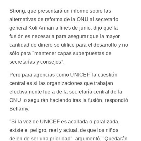
Strong, que presentará un informe sobre las
alternativas de reforma de la ONU al secretario
general Kofi Annan a fines de junio, dijo que la
fusión es necesaria para asegurar que la mayor
cantidad de dinero se utilice para el desarrollo y no
sólo para "mantener capas superpuestas de
secretarías y consejos".
Pero para agencias como UNICEF, la cuestión
central es si las organizaciones que trabajan
efectivamente fuera de la secretaría central de la
ONU lo seguirán haciendo tras la fusión, respondió
Bellamy.
"Si la voz de UNICEF es acallada o paralizada,
existe el peligro, real y actual, de que los niños
dejen de ser una prioridad", argumentó. "Quedarán