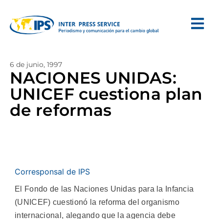
6 de junio, 1997
NACIONES UNIDAS:
UNICEF cuestiona plan
de reformas
Corresponsal de IPS
El Fondo de las Naciones Unidas para la Infancia
(UNICEF) cuestionó la reforma del organismo
internacional, alegando que la agencia debe