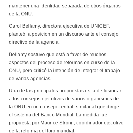
mantener una identidad separada de otros órganos
de la ONU.
Carol Bellamy, directora ejecutiva de UNICEF,
planteó la posición en un discurso ante el consejo
directivo de la agencia.
Bellamy sostuvo que está a favor de muchos
aspectos del proceso de reformas en curso de la
ONU, pero criticó la intención de integrar el trabajo
de varias agencias.
Una de las principales propuestas es la de fusionar
a los consejos ejecutivos de varios organismos de
la ONU en un consejo central, similar al que dirige
el sistema del Banco Mundial. La medida fue
propuesta por Maurice Strong, coordinador ejecutivo
de la reforma del foro mundial.