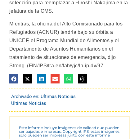
selección para reemplazar a Hiroshi Nakajima en la
jefatura de la OMS.
Mientras, la oficina del Alto Comisionado para los
Refugiados (ACNUR) tendría bajo su órbita a
UNICEF, el Programa Mundial de Alimentos y el
Departamento de Asuntos Humanitarios en el
tratamiento de situaciones de emergencia, dijo
Strong. (FIN/IPS/tra-en/fah/yjc/lp-ip-dv/97
Archivado en:
Últimas Noticias
Últimas Noticias
Este informe incluye imágenes de calidad que pueden
ser bajadas e impresas. Copyright IPS, estas imágenes
sólo pueden ser impresas junto con este informe