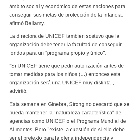
ámbito social y económico de estas naciones para
conseguir sus metas de protección de la infancia,
afirmó Bellamy.
La directora de UNICEF también sostuvo que la
organización debe tener la facultad de conseguir
fondos para un "programa propio y único".
"Si UNICEF tiene que pedir autorización antes de
tomar medidas para los niños (…) entonces esta
organización será una UNICEF muy distinta",
advirtió.
Esta semana en Ginebra, Strong no descartó que se
pueda mantener la "naturaleza característica" de
agencias como UNICEF o el Programa Mundial de
Alimentos. Pero "existe la cuestión de si ello debe
ser el pretexto para la plena independencia y