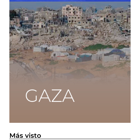
Más visto