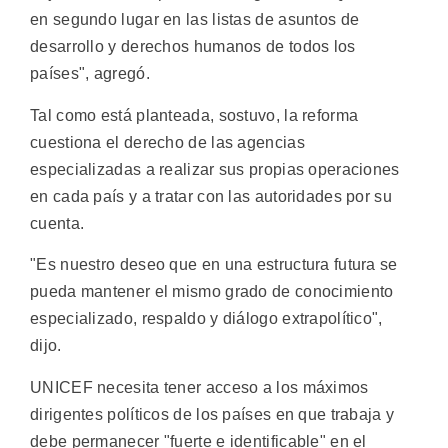
en segundo lugar en las listas de asuntos de
desarrollo y derechos humanos de todos los
países", agregó.
Tal como está planteada, sostuvo, la reforma
cuestiona el derecho de las agencias
especializadas a realizar sus propias operaciones
en cada país y a tratar con las autoridades por su
cuenta.
"Es nuestro deseo que en una estructura futura se
pueda mantener el mismo grado de conocimiento
especializado, respaldo y diálogo extrapolítico",
dijo.
UNICEF necesita tener acceso a los máximos
dirigentes políticos de los países en que trabaja y
debe permanecer "fuerte e identificable" en el