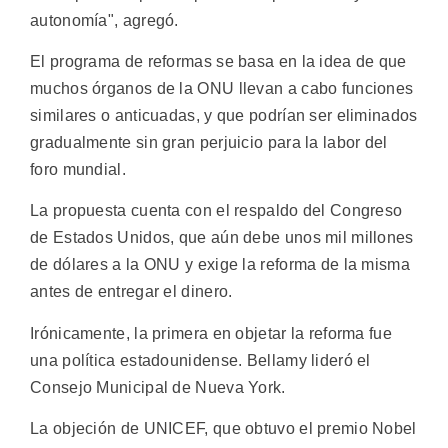
autonomía", agregó.
El programa de reformas se basa en la idea de que
muchos órganos de la ONU llevan a cabo funciones
similares o anticuadas, y que podrían ser eliminados
gradualmente sin gran perjuicio para la labor del
foro mundial.
La propuesta cuenta con el respaldo del Congreso
de Estados Unidos, que aún debe unos mil millones
de dólares a la ONU y exige la reforma de la misma
antes de entregar el dinero.
Irónicamente, la primera en objetar la reforma fue
una política estadounidense. Bellamy lideró el
Consejo Municipal de Nueva York.
La objeción de UNICEF, que obtuvo el premio Nobel