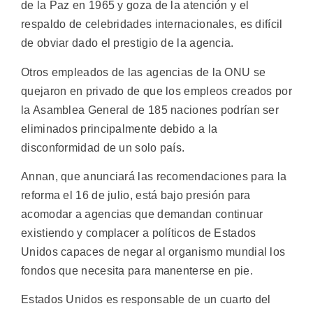
de la Paz en 1965 y goza de la atención y el
respaldo de celebridades internacionales, es difícil
de obviar dado el prestigio de la agencia.
Otros empleados de las agencias de la ONU se
quejaron en privado de que los empleos creados por
la Asamblea General de 185 naciones podrían ser
eliminados principalmente debido a la
disconformidad de un solo país.
Annan, que anunciará las recomendaciones para la
reforma el 16 de julio, está bajo presión para
acomodar a agencias que demandan continuar
existiendo y complacer a políticos de Estados
Unidos capaces de negar al organismo mundial los
fondos que necesita para manenterse en pie.
Estados Unidos es responsable de un cuarto del