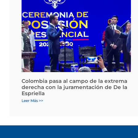
Colombia pasa al campo de la extrema
derecha con la juramentación de De la
Espriella
Leer Más >>