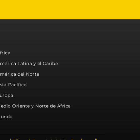
frica
mérica Latina y el Caribe
mérica del Norte
sia-Pacífico
uropa
edio Oriente y Norte de África
undo