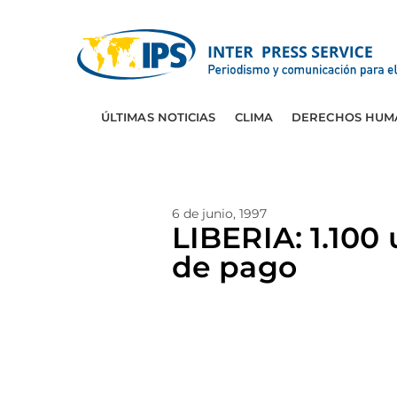
ÚLTIMAS NOTICIAS
CLIMA
DERECHOS HUM
6 de junio, 1997
LIBERIA: 1.100 
de pago