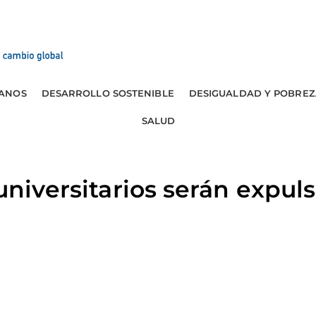
ANOS
DESARROLLO SOSTENIBLE
DESIGUALDAD Y POBREZ
SALUD
universitarios serán expuls