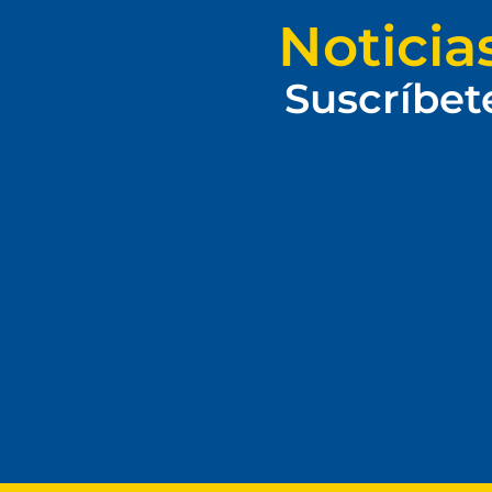
Noticia
Suscríbet