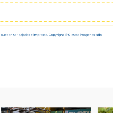
 pueden ser bajadas e impresas. Copyright IPS, estas imágenes sólo