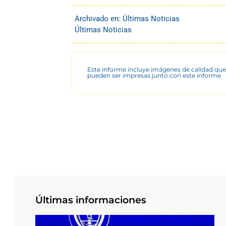
Archivado en:
Últimas Noticias
Últimas Noticias
Este informe incluye imágenes de calidad que
pueden ser impresas junto con este informe
Últimas informaciones