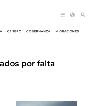
A
GÉNERO
GOBERNANZA
MIGRACIONES
ados por falta