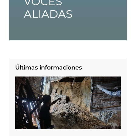
Últimas informaciones