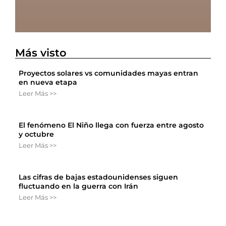
Más visto
Proyectos solares vs comunidades mayas entran
en nueva etapa
Leer Más >>
El fenómeno El Niño llega con fuerza entre agosto
y octubre
Leer Más >>
Las cifras de bajas estadounidenses siguen
fluctuando en la guerra con Irán
Leer Más >>