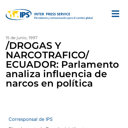
15 de junio, 1997
/DROGAS Y
NARCOTRAFICO/
ECUADOR: Parlamento
analiza influencia de
narcos en política
Corresponsal de IPS