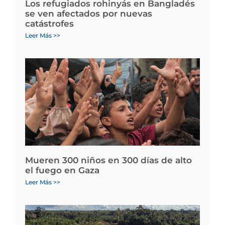
Los refugiados rohinyás en Bangladés
se ven afectados por nuevas
catástrofes
Leer Más >>
Mueren 300 niños en 300 días de alto
el fuego en Gaza
Leer Más >>