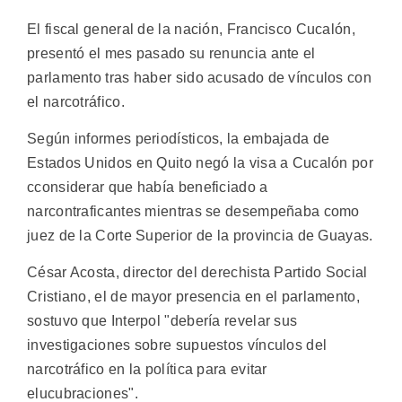
El fiscal general de la nación, Francisco Cucalón,
presentó el mes pasado su renuncia ante el
parlamento tras haber sido acusado de vínculos con
el narcotráfico.
Según informes periodísticos, la embajada de
Estados Unidos en Quito negó la visa a Cucalón por
cconsiderar que había beneficiado a
narcontraficantes mientras se desempeñaba como
juez de la Corte Superior de la provincia de Guayas.
César Acosta, director del derechista Partido Social
Cristiano, el de mayor presencia en el parlamento,
sostuvo que Interpol "debería revelar sus
investigaciones sobre supuestos vínculos del
narcotráfico en la política para evitar
elucubraciones".