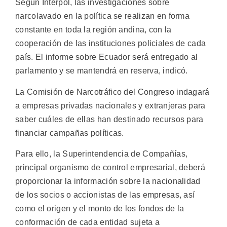
Según Interpol, las investigaciones sobre
narcolavado en la política se realizan en forma
constante en toda la región andina, con la
cooperación de las instituciones policiales de cada
país. El informe sobre Ecuador será entregado al
parlamento y se mantendrá en reserva, indicó.
La Comisión de Narcotráfico del Congreso indagará
a empresas privadas nacionales y extranjeras para
saber cuáles de ellas han destinado recursos para
financiar campañas políticas.
Para ello, la Superintendencia de Compañías,
principal organismo de control empresarial, deberá
proporcionar la información sobre la nacionalidad
de los socios o accionistas de las empresas, así
como el origen y el monto de los fondos de la
conformación de cada entidad sujeta a