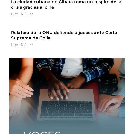
La ciudad cubana de Gibara toma un respiro de la
crisis gracias al cine
Leer Más >>
Relatora de la ONU defiende a jueces ante Corte
Suprema de Chile
Leer Más >>