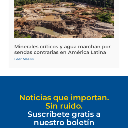
Minerales críticos y agua marchan por
sendas contrarias en América Latina
Leer Más >>
Noticias que importan.
Sin ruido.
Suscríbete gratis a
nuestro boletín