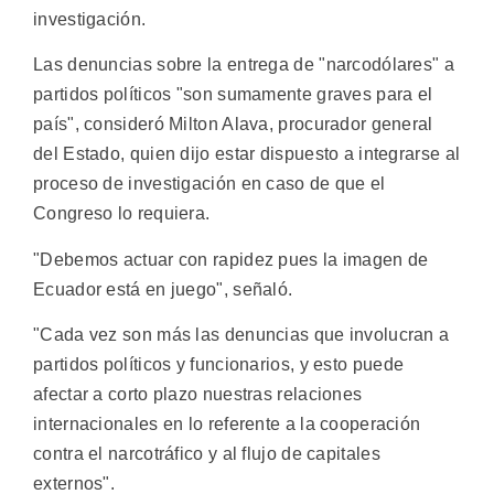
investigación.
Las denuncias sobre la entrega de "narcodólares" a
partidos políticos "son sumamente graves para el
país", consideró Milton Alava, procurador general
del Estado, quien dijo estar dispuesto a integrarse al
proceso de investigación en caso de que el
Congreso lo requiera.
"Debemos actuar con rapidez pues la imagen de
Ecuador está en juego", señaló.
"Cada vez son más las denuncias que involucran a
partidos políticos y funcionarios, y esto puede
afectar a corto plazo nuestras relaciones
internacionales en lo referente a la cooperación
contra el narcotráfico y al flujo de capitales
externos".