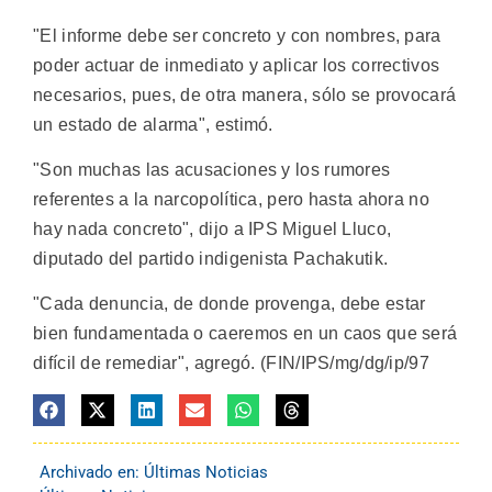
"El informe debe ser concreto y con nombres, para
poder actuar de inmediato y aplicar los correctivos
necesarios, pues, de otra manera, sólo se provocará
un estado de alarma", estimó.
"Son muchas las acusaciones y los rumores
referentes a la narcopolítica, pero hasta ahora no
hay nada concreto", dijo a IPS Miguel Lluco,
diputado del partido indigenista Pachakutik.
"Cada denuncia, de donde provenga, debe estar
bien fundamentada o caeremos en un caos que será
difícil de remediar", agregó. (FIN/IPS/mg/dg/ip/97
Archivado en:
Últimas Noticias