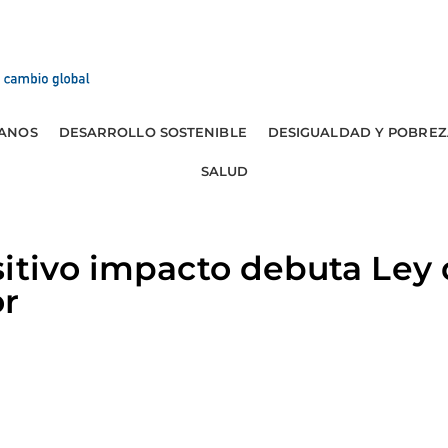
ANOS
DESARROLLO SOSTENIBLE
DESIGUALDAD Y POBREZ
SALUD
sitivo impacto debuta Ley
r