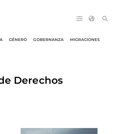
A
GÉNERO
GOBERNANZA
MIGRACIONES
 de Derechos