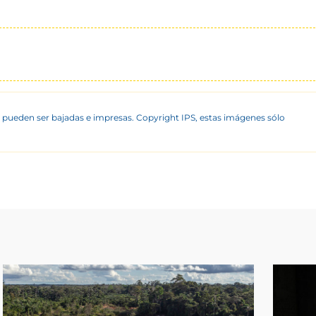
 pueden ser bajadas e impresas. Copyright IPS, estas imágenes sólo