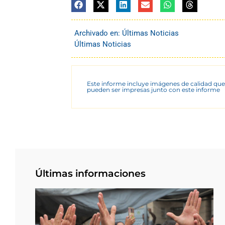
Archivado en:
Últimas Noticias
Últimas Noticias
Este informe incluye imágenes de calidad que
pueden ser impresas junto con este informe
Últimas informaciones