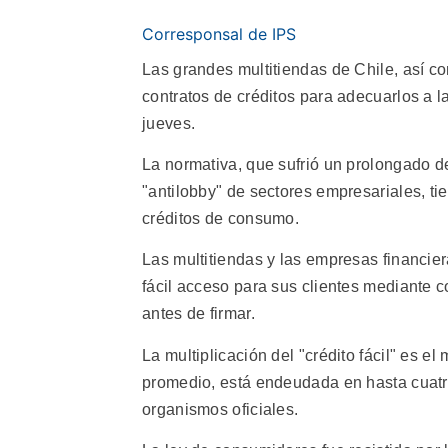
Corresponsal de IPS
Las grandes multitiendas de Chile, así c
contratos de créditos para adecuarlos a 
jueves.
La normativa, que sufrió un prolongado 
"antilobby" de sectores empresariales, ti
créditos de consumo.
Las multitiendas y las empresas financier
fácil acceso para sus clientes mediante 
antes de firmar.
La multiplicación del "crédito fácil" es 
promedio, está endeudada en hasta cuatr
organismos oficiales.