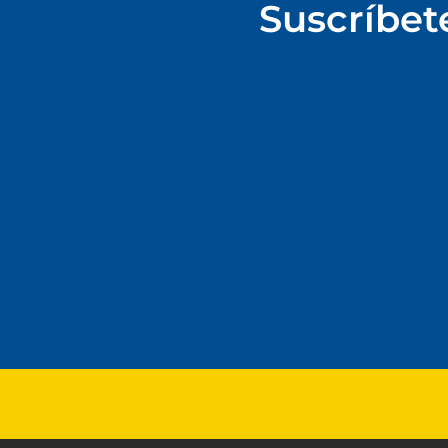
Suscríbet