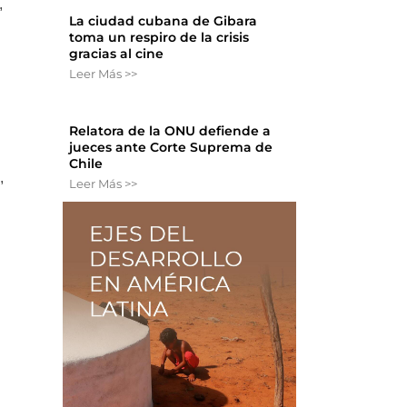
,
La ciudad cubana de Gibara
toma un respiro de la crisis
gracias al cine
Leer Más >>
Relatora de la ONU defiende a
jueces ante Corte Suprema de
Chile
,
Leer Más >>