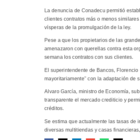
La denuncia de Conadecu permitió estable
clientes contratos más o menos similares
vísperas de la promulgación de la ley.
Pese a que los propietarios de las gran
amenazaron con querellas contra esta org
semana los contratos con sus clientes.
El superintendente de Bancos, Florencio
mayoritariamente" con la adaptación de s
Alvaro García, ministro de Economía, su
transparente el mercado crediticio y permi
créditos.
Se estima que actualmente las tasas de in
diversas multitiendas y casas financieras, 