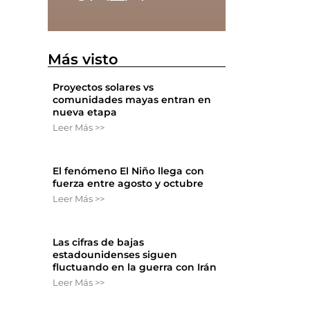
Más visto
Proyectos solares vs
comunidades mayas entran en
nueva etapa
Leer Más >>
El fenómeno El Niño llega con
fuerza entre agosto y octubre
Leer Más >>
Las cifras de bajas
estadounidenses siguen
fluctuando en la guerra con Irán
Leer Más >>