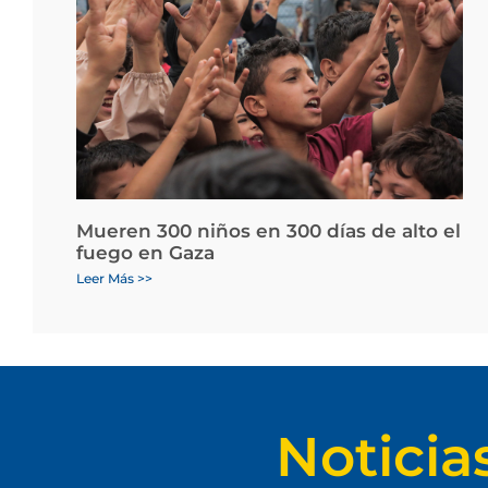
Mueren 300 niños en 300 días de alto el
fuego en Gaza
Leer Más >>
Noticia