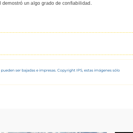
l demostró un algo grado de confiabilidad.
 pueden ser bajadas e impresas. Copyright IPS, estas imágenes sólo