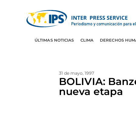
ÚLTIMAS NOTICIAS
CLIMA
DERECHOS HUM
31 de mayo, 1997
BOLIVIA: Banz
nueva etapa