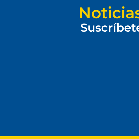
Noticia
Suscríbet