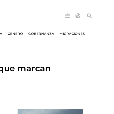
A
GÉNERO
GOBERNANZA
MIGRACIONES
 que marcan