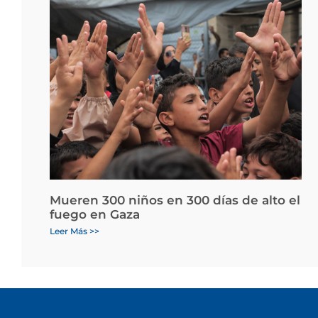
Mueren 300 niños en 300 días de alto el
fuego en Gaza
Leer Más >>