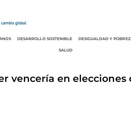
ANOS
DESARROLLO SOSTENIBLE
DESIGUALDAD Y POBREZ
SALUD
er vencería en elecciones