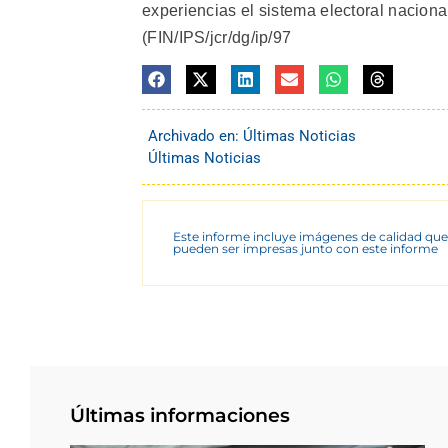
experiencias el sistema electoral naciona
(FIN/IPS/jcr/dg/ip/97
Archivado en:
Últimas Noticias
Últimas Noticias
Este informe incluye imágenes de calidad que
pueden ser impresas junto con este informe
Últimas informaciones