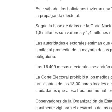
Este sábado, los bolivianos tuvieron una "
la propaganda electoral.
Según la base de datos de la Corte Nacion
1,8 millones son varones y 1,4 millones 
Las autoridades electorales estiman que e
similar al promedio de la mayoría de los 
obligatorio.
Las 16.409 mesas electorales se abrirán 
La Corte Electoral prohibió a los medios
urna" antes de las 18:00 horas locales de
ciudadanos que a esa hora aún no hubie
Observadores de la Organización de Estad
continente vigilarán el desarrollo de los 