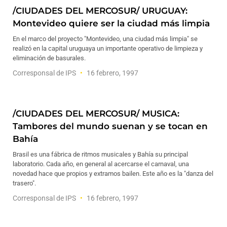
/CIUDADES DEL MERCOSUR/ URUGUAY:
Montevideo quiere ser la ciudad más limpia
En el marco del proyecto "Montevideo, una ciudad más limpia" se
realizó en la capital uruguaya un importante operativo de limpieza y
eliminación de basurales.
Corresponsal de IPS
16 febrero, 1997
/CIUDADES DEL MERCOSUR/ MUSICA:
Tambores del mundo suenan y se tocan en
Bahía
Brasil es una fábrica de ritmos musicales y Bahía su principal
laboratorio. Cada año, en general al acercarse el carnaval, una
novedad hace que propios y extramos bailen. Este año es la "danza del
trasero".
Corresponsal de IPS
16 febrero, 1997