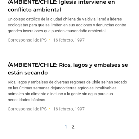
/AMBIENTE/CHILE: Iglesia interviene en
conflicto ambiental
Un obispo católico de la ciudad chilena de Valdivia llamó a líderes
ecologistas para que se limiten en sus acciones y denuncias contra
grandes inversiones que pueden causar daño ambiental.
Corresponsal de IPS
16 febrero, 1997
/AMBIENTE/CHILE: Ríos, lagos y embalses se
están secando
Ríos, lagos y embalses de diversas regiones de Chile se han secado
en las últimas semanas dejando tierras agrícolas incultivables,
animales sin alimento e incluso a la gente sin agua para sus
necesidades básicas.
Corresponsal de IPS
16 febrero, 1997
1
2