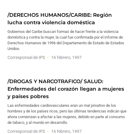
/DERECHOS HUMANOS/CARIBE: Región
lucha contra violencia doméstica
Gobiernos del Caribe buscan formas de hacer frente a la violencia
doméstica y contra la mujer, la cual fue confirmada por el Informe de
Derechos Humanos de 1996 del Departamento de Estado de Estados
Unidos.
Corresponsal de IPS
16 febrero, 1997
/DROGAS Y NARCOTRAFICO/ SALUD:
Enfermedades del corazón llegan a mujeres
y países pobres
Las enfermedades cardiovasculares eran un mal privativo de los
hombres y de los países ricos, pero las últimas tendencias indican que
ahora comienzan a afectar a las mujeres, debido en parte al consumo
de tabaco, y al mundo en desarrollo.
Corresponsal de IPS
16 febrero, 1997