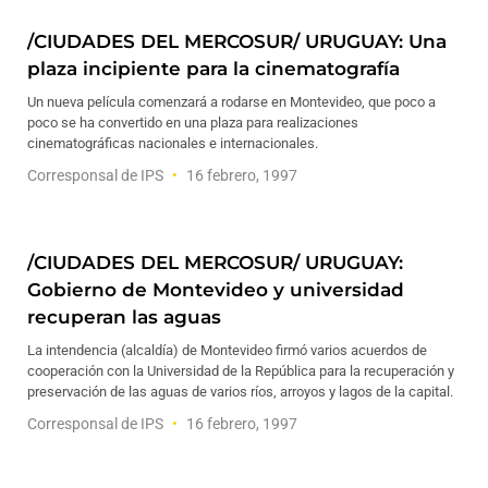
/CIUDADES DEL MERCOSUR/ URUGUAY: Una
plaza incipiente para la cinematografía
Un nueva película comenzará a rodarse en Montevideo, que poco a
poco se ha convertido en una plaza para realizaciones
cinematográficas nacionales e internacionales.
Corresponsal de IPS
16 febrero, 1997
/CIUDADES DEL MERCOSUR/ URUGUAY:
Gobierno de Montevideo y universidad
recuperan las aguas
La intendencia (alcaldía) de Montevideo firmó varios acuerdos de
cooperación con la Universidad de la República para la recuperación y
preservación de las aguas de varios ríos, arroyos y lagos de la capital.
Corresponsal de IPS
16 febrero, 1997