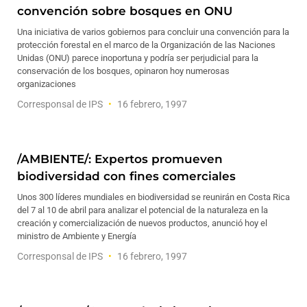
convención sobre bosques en ONU
Una iniciativa de varios gobiernos para concluir una convención para la
protección forestal en el marco de la Organización de las Naciones
Unidas (ONU) parece inoportuna y podría ser perjudicial para la
conservación de los bosques, opinaron hoy numerosas
organizaciones
Corresponsal de IPS
16 febrero, 1997
/AMBIENTE/: Expertos promueven
biodiversidad con fines comerciales
Unos 300 líderes mundiales en biodiversidad se reunirán en Costa Rica
del 7 al 10 de abril para analizar el potencial de la naturaleza en la
creación y comercialización de nuevos productos, anunció hoy el
ministro de Ambiente y Energía
Corresponsal de IPS
16 febrero, 1997