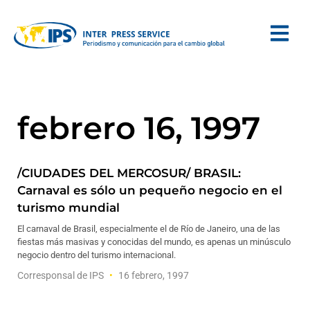
febrero 16, 1997
/CIUDADES DEL MERCOSUR/ BRASIL:
Carnaval es sólo un pequeño negocio en el
turismo mundial
El carnaval de Brasil, especialmente el de Río de Janeiro, una de las
fiestas más masivas y conocidas del mundo, es apenas un minúsculo
negocio dentro del turismo internacional.
Corresponsal de IPS
16 febrero, 1997