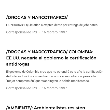
/DROGAS Y NARCOTRAFICO/
HONDURAS: Enjuiciarían a ex presidente por entrega de jefe narco
Corresponsal de IPS
16 febrero, 1997
/DROGAS Y NARCOTRAFICO/ COLOMBIA:
EE.UU. negaría al gobierno la certificación
antidrogas
El gobierno de Colombia cree que no obtendrá este año la certificación
de Estados Unidos a su esfuerzo contra el narcotráfico, pese a la
"mejor comprensión" que Washington le habría manifestado.
Corresponsal de IPS
16 febrero, 1997
/AMBIENTE/: Ambientalistas resisten