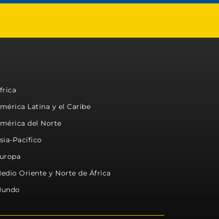
frica
mérica Latina y el Caribe
mérica del Norte
sia-Pacífico
uropa
edio Oriente y Norte de África
undo