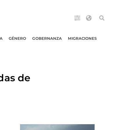
A
GÉNERO
GOBERNANZA
MIGRACIONES
das de