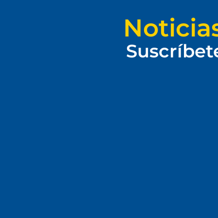
Noticia
Suscríbet