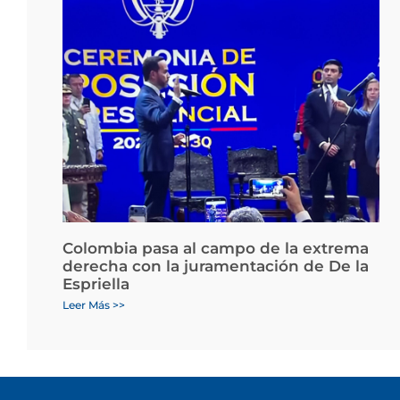
Colombia pasa al campo de la extrema
derecha con la juramentación de De la
Espriella
Leer Más >>