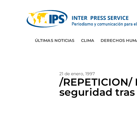
ÚLTIMAS NOTICIAS
CLIMA
DERECHOS HUM
21 de enero, 1997
/REPETICION/
seguridad tra