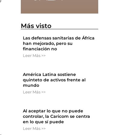
U
Más visto
Las defensas sanitarias de África
han mejorado, pero su
financiación no
Leer Más >>
América Latina sostiene
e
quinteto de activos frente al
mundo
Leer Más >>
Al aceptar lo que no puede
controlar, la Caricom se centra
en lo que sí puede
Leer Más >>