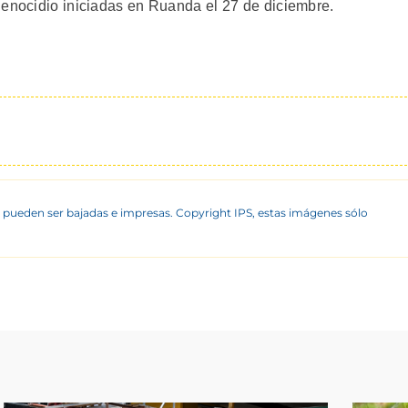
genocidio iniciadas en Ruanda el 27 de diciembre.
 pueden ser bajadas e impresas. Copyright IPS, estas imágenes sólo