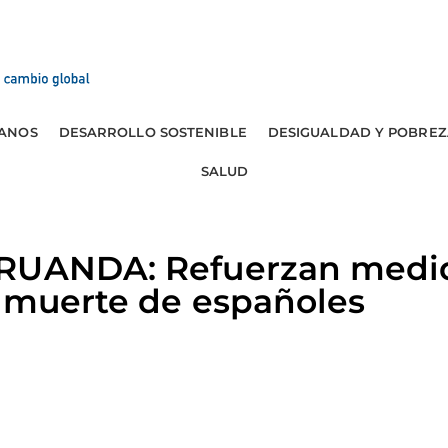
ANOS
DESARROLLO SOSTENIBLE
DESIGUALDAD Y POBREZ
SALUD
 RUANDA: Refuerzan medi
s muerte de españoles