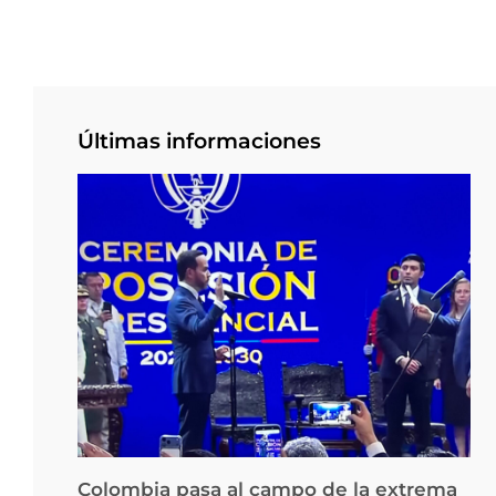
Últimas informaciones
Colombia pasa al campo de la extrema