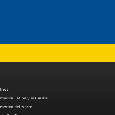
frica
mérica Latina y el Caribe
mérica del Norte