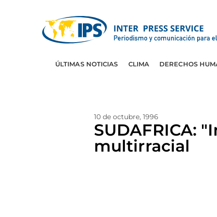
ÚLTIMAS NOTICIAS
CLIMA
DERECHOS HUM
10 de octubre, 1996
SUDAFRICA: "In
multirracial