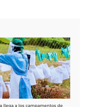
la llega a los campamentos de