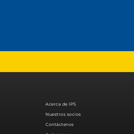
Acerca de IPS
Nuestros socios
Contáctenos