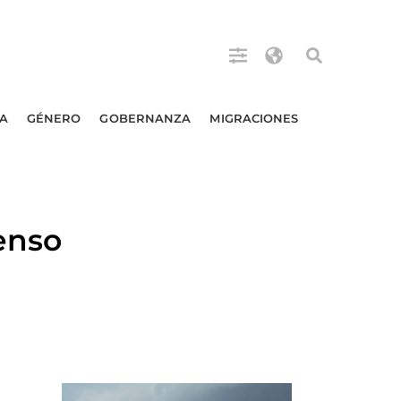
A
GÉNERO
GOBERNANZA
MIGRACIONES
enso