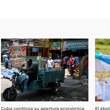
Cuba continúa su apertura económica
El ébo