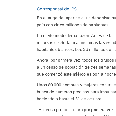
Corresponsal de IPS
En el auge del apartheid, un deportista 
país con cinco millones de habitantes.
En cierto modo, tenía razón. Antes de la 
recursos de Sudáfrica, incluidas las esta
habitantes blancos. Los 36 millones de ne
Ahora, por primera vez, todos los grupos 
a un censo de población de tres semana
que comenzó este miércoles por la noche
Unos 80.000 hombres y mujeres con atuen
busca de números precisos para impulsar
haciéndolo hasta el 31 de octubre.
"El censo proporcionará por primera vez 