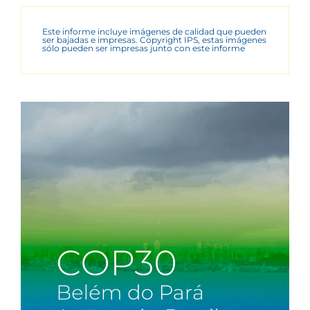
Este informe incluye imágenes de calidad que pueden
ser bajadas e impresas. Copyright IPS, estas imágenes
sólo pueden ser impresas junto con este informe