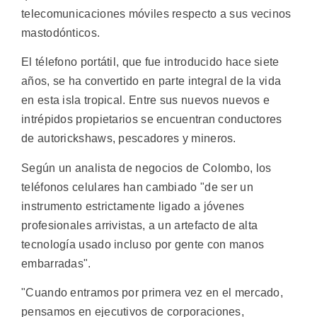
telecomunicaciones móviles respecto a sus vecinos
mastodónticos.
El télefono portátil, que fue introducido hace siete
años, se ha convertido en parte integral de la vida
en esta isla tropical. Entre sus nuevos nuevos e
intrépidos propietarios se encuentran conductores
de autorickshaws, pescadores y mineros.
Según un analista de negocios de Colombo, los
teléfonos celulares han cambiado "de ser un
instrumento estrictamente ligado a jóvenes
profesionales arrivistas, a un artefacto de alta
tecnología usado incluso por gente con manos
embarradas".
"Cuando entramos por primera vez en el mercado,
pensamos en ejecutivos de corporaciones,