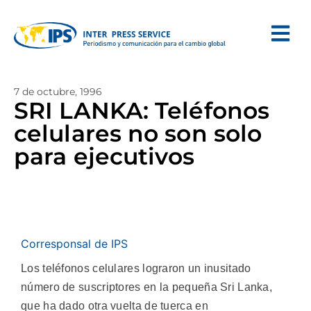
7 de octubre, 1996
SRI LANKA: Teléfonos
celulares no son solo
para ejecutivos
Corresponsal de IPS
Los teléfonos celulares lograron un inusitado
número de suscriptores en la pequeña Sri Lanka,
que ha dado otra vuelta de tuerca en