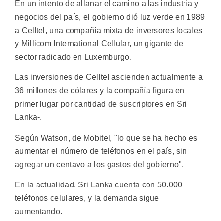
En un intento de allanar el camino a las industria y
negocios del país, el gobierno dió luz verde en 1989
a Celltel, una compañía mixta de inversores locales
y Millicom International Cellular, un gigante del
sector radicado en Luxemburgo.
Las inversiones de Celltel ascienden actualmente a
36 millones de dólares y la compañía figura en
primer lugar por cantidad de suscriptores en Sri
Lanka-.
Según Watson, de Mobitel, "lo que se ha hecho es
aumentar el número de teléfonos en el país, sin
agregar un centavo a los gastos del gobierno".
En la actualidad, Sri Lanka cuenta con 50.000
teléfonos celulares, y la demanda sigue
aumentando.