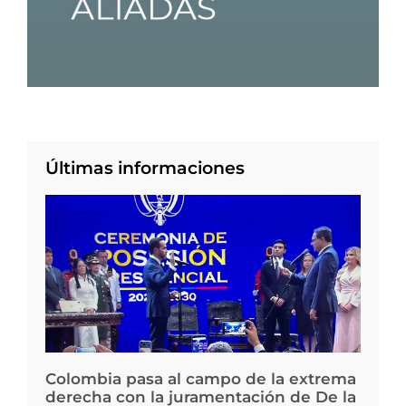
Últimas informaciones
Colombia pasa al campo de la extrema
derecha con la juramentación de De la