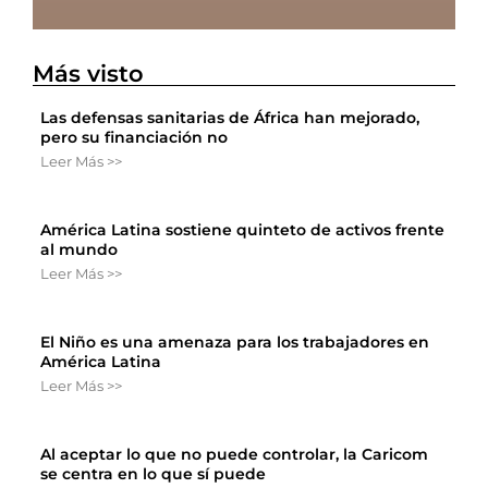
Más visto
Las defensas sanitarias de África han mejorado,
pero su financiación no
Leer Más >>
América Latina sostiene quinteto de activos frente
al mundo
Leer Más >>
El Niño es una amenaza para los trabajadores en
América Latina
Leer Más >>
Al aceptar lo que no puede controlar, la Caricom
se centra en lo que sí puede