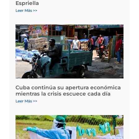
Espriella
Leer Más >>
Cuba continúa su apertura económica
mientras la crisis escuece cada día
Leer Más >>