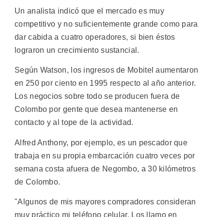
Un analista indicó que el mercado es muy
competitivo y no suficientemente grande como para
dar cabida a cuatro operadores, si bien éstos
lograron un crecimiento sustancial.
Según Watson, los ingresos de Mobitel aumentaron
en 250 por ciento en 1995 respecto al año anterior.
Los negocios sobre todo se producen fuera de
Colombo por gente que desea mantenerse en
contacto y al tope de la actividad.
Alfred Anthony, por ejemplo, es un pescador que
trabaja en su propia embarcación cuatro veces por
semana costa afuera de Negombo, a 30 kilómetros
de Colombo.
"Algunos de mis mayores compradores consideran
muy práctico mi teléfono celular. Los llamo en