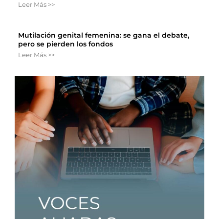
Leer Más >>
Mutilación genital femenina: se gana el debate,
pero se pierden los fondos
Leer Más >>