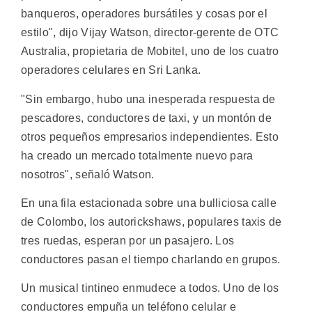
banqueros, operadores bursátiles y cosas por el
estilo", dijo Vijay Watson, director-gerente de OTC
Australia, propietaria de Mobitel, uno de los cuatro
operadores celulares en Sri Lanka.
"Sin embargo, hubo una inesperada respuesta de
pescadores, conductores de taxi, y un montón de
otros pequeños empresarios independientes. Esto
ha creado un mercado totalmente nuevo para
nosotros", señaló Watson.
En una fila estacionada sobre una bulliciosa calle
de Colombo, los autorickshaws, populares taxis de
tres ruedas, esperan por un pasajero. Los
conductores pasan el tiempo charlando en grupos.
Un musical tintineo enmudece a todos. Uno de los
conductores empuña un teléfono celular e