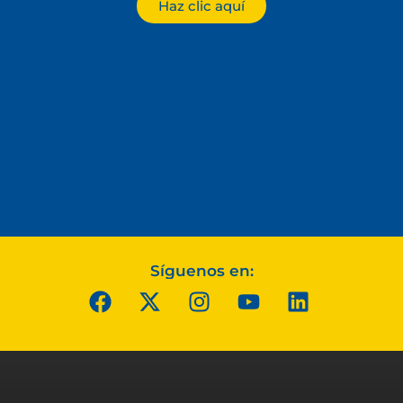
Haz clic aquí
Síguenos en: