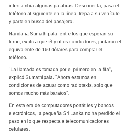
intercambia algunas palabras. Desconecta, pasa el
teléfono al siguiente en la línea, trepa a su vehículo
y parte en busca del pasajero.
Nandana Sumathipala, entre los que esperan su
turno, explica que él y otros conductores, juntaron el
equivalente de 160 dólares para comprar el
teléfono.
"La llamada es tomada por el primero en la fila",
explicó Sumathipala. "Ahora estamos en
condiciones de actuar como radiotaxis, solo que
somos mucho más baratos".
En esta era de computadores portátiles y bancos
electrónicos, la pequeña Sri Lanka no ha perdido el
paso en lo que respecta a telecomunicaciones
celulares.