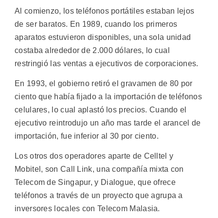
Al comienzo, los teléfonos portátiles estaban lejos
de ser baratos. En 1989, cuando los primeros
aparatos estuvieron disponibles, una sola unidad
costaba alrededor de 2.000 dólares, lo cual
restringió las ventas a ejecutivos de corporaciones.
En 1993, el gobierno retiró el gravamen de 80 por
ciento que había fijado a la importación de teléfonos
celulares, lo cual aplastó los precios. Cuando el
ejecutivo reintrodujo un año mas tarde el arancel de
importación, fue inferior al 30 por ciento.
Los otros dos operadores aparte de Celltel y
Mobitel, son Call Link, una compañía mixta con
Telecom de Singapur, y Dialogue, que ofrece
teléfonos a través de un proyecto que agrupa a
inversores locales con Telecom Malasia.