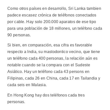
Como otros países en desarrollo, Sri Lanka tambien
padece escasez crónica de teléfonos conectados
por cable. Hay solo 200.000 aparatos de ese tipo
para una población de 18 millones, un teléfono cada
90 personas.
Si bien, en comparación, esa cifra es favorable
respecto a India, su mastodontico vecino, que tiene
un teléfono cada 400 personas, la relación aún es
notable cuando se la compara con el Sudeste
Asiático. Hay un teléfono cada 43 persons en
Filipinas, cada 26 en China, cada 17 en Tailandia y
cada seis en Malasia.
En Hong Kong hay dos teléfonos cada tres
personas.