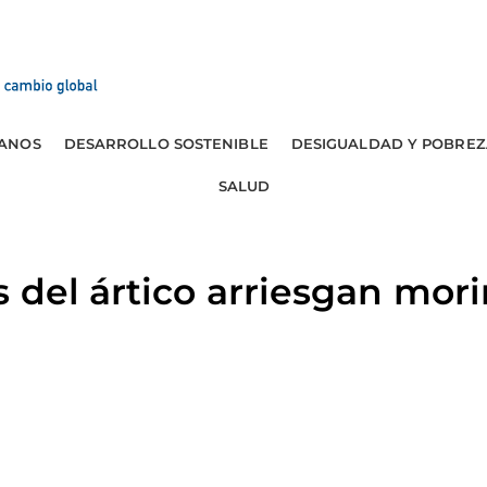
ANOS
DESARROLLO SOSTENIBLE
DESIGUALDAD Y POBREZ
SALUD
del ártico arriesgan morir