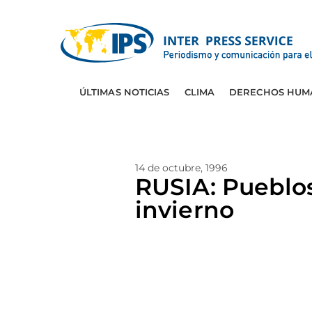
ÚLTIMAS NOTICIAS
CLIMA
DERECHOS HUM
14 de octubre, 1996
RUSIA: Pueblos 
invierno