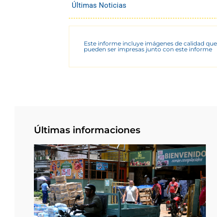
Últimas Noticias
Este informe incluye imágenes de calidad que
pueden ser impresas junto con este informe
Últimas informaciones