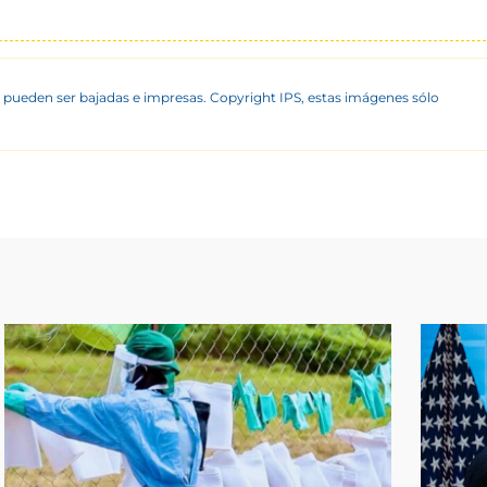
 pueden ser bajadas e impresas. Copyright IPS, estas imágenes sólo