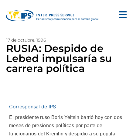
17 de octubre, 1996
RUSIA: Despido de
Lebed impulsaría su
carrera política
Corresponsal de IPS
El presidente ruso Boris Yeltsin barrió hoy con dos
meses de presiones políticas por parte de
funcionarios del Kremlin y despidio a su popular