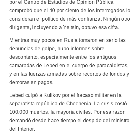
por el Centro de Estudios de Opinión Pública
comprobó que el 40 por ciento de los interrogados lo
consideran el político de más confianza. Ningún otro
dirigente, incluyendo a Yeltsin, obtuvo esa cifra.
Mientras muy pocos en Rusia tomaron en serio las
denuncias de golpe, hubo informes sobre
descontento, especialmente entre los antiguos
camaradas de Lebed en el cuerpo de paracaidistas,
y en las fuerzas armadas sobre recortes de fondos y
demoras en pagos.
Lebed culpó a Kulikov por el fracaso militar en la
separatista república de Chechenia. La crisis costó
100.000 muertos, la mayoría civiles. Por esa razón
demandó desde hace tiempo el despido del ministro
del Interior.