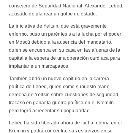
consejero de Seguridad Nacional, Alexander Lebed,
acusado de planear un golpe de estado.
La iniciativa de Yeltsin, que está gravemente
enfermo, puso un paréntesis a la lucha por el poder
en Moscú debido a la ausencia del mandatario,
quien se encuentra en su casa en las afueras de la
capital a la espera de una operación cardíaca para
implantarle un marcapasos.
También abrió un nuevo capítulo en la carrera
política de Lebed, quien como supuesto mano
derecha de Yeltsin sobre cuestiones de seguridad,
fracasó en ganar la guerra política en el Kremiln
pero logró acrecentar su popularidad.
Lebed ha sido liberado ahora de lucha interna en el
Kremlin y podrá concentrar sus esfuerzos en su