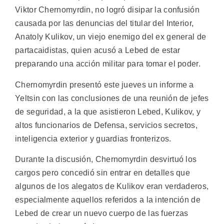
Viktor Chernomyrdin, no logró disipar la confusión
causada por las denuncias del titular del Interior,
Anatoly Kulikov, un viejo enemigo del ex general de
partacaidistas, quien acusó a Lebed de estar
preparando una acción militar para tomar el poder.
Chernomyrdin presentó este jueves un informe a
Yeltsin con las conclusiones de una reunión de jefes
de seguridad, a la que asistieron Lebed, Kulikov, y
altos funcionarios de Defensa, servicios secretos,
inteligencia exterior y guardias fronterizos.
Durante la discusión, Chernomyrdin desvirtuó los
cargos pero concedió sin entrar en detalles que
algunos de los alegatos de Kulikov eran verdaderos,
especialmente aquellos referidos a la intención de
Lebed de crear un nuevo cuerpo de las fuerzas