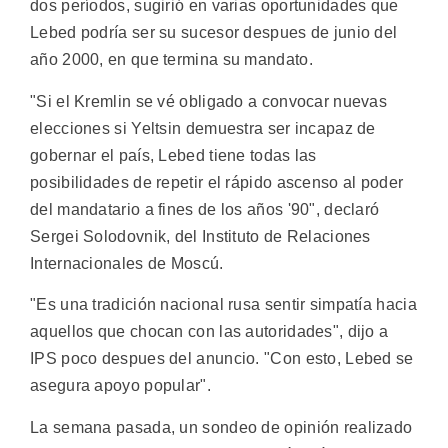
dos períodos, sugirió en varias oportunidades que
Lebed podría ser su sucesor despues de junio del
año 2000, en que termina su mandato.
"Si el Kremlin se vé obligado a convocar nuevas
elecciones si Yeltsin demuestra ser incapaz de
gobernar el país, Lebed tiene todas las
posibilidades de repetir el rápido ascenso al poder
del mandatario a fines de los años '90", declaró
Sergei Solodovnik, del Instituto de Relaciones
Internacionales de Moscú.
"Es una tradición nacional rusa sentir simpatía hacia
aquellos que chocan con las autoridades", dijo a
IPS poco despues del anuncio. "Con esto, Lebed se
asegura apoyo popular".
La semana pasada, un sondeo de opinión realizado