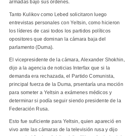
armadas bajo sus órdenes.
Tanto Kulikov como Lebed solicitaron luego
entrevistas personales con Yeltsin, como hicieron
los líderes de casi todos los partidos políticos
opositores que dominan la cámara baja del
parlamento (Duma).
El vicepresidente de la cámara, Alexander Shokhin,
dijo a la agencia de noticias Interfax que si la
demanda era rechazada, el Partido Comunista,
principal fuerza de la Duma, prsentaría una moción
para someter a Yeltsin a exámenes médicos y
determinar si podía seguir siendo presidente de la
Federación Rusa.
Esto fue suficiente para Yeltsin, quien apareció en
vivo ante las cámaras de la televisión rusa y dijo