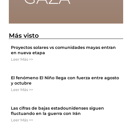
Más visto
Proyectos solares vs comunidades mayas entran
en nueva etapa
Leer Más >>
El fenómeno El Niño llega con fuerza entre agosto
y octubre
Leer Más >>
Las cifras de bajas estadounidenses siguen
fluctuando en la guerra con Irán
Leer Más >>