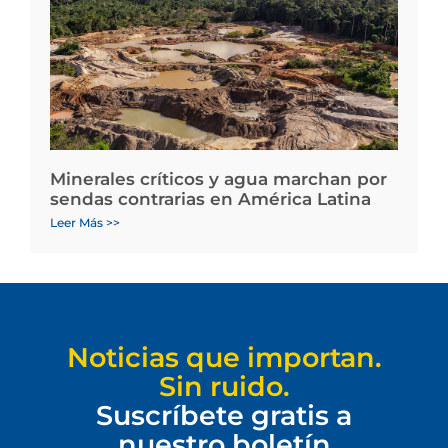
Minerales críticos y agua marchan por
sendas contrarias en América Latina
Leer Más >>
Noticias que importan.
Sin ruido.
Suscríbete gratis a
nuestro boletín