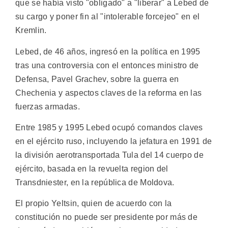
que se había visto "obligado" a "liberar" a Lebed de
su cargo y poner fin al "intolerable forcejeo" en el
Kremlin.
Lebed, de 46 años, ingresó en la política en 1995
tras una controversia con el entonces ministro de
Defensa, Pavel Grachev, sobre la guerra en
Chechenia y aspectos claves de la reforma en las
fuerzas armadas.
Entre 1985 y 1995 Lebed ocupó comandos claves
en el ejército ruso, incluyendo la jefatura en 1991 de
la división aerotransportada Tula del 14 cuerpo de
ejército, basada en la revuelta region del
Transdniester, en la república de Moldova.
El propio Yeltsin, quien de acuerdo con la
constitución no puede ser presidente por más de