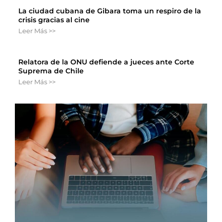
La ciudad cubana de Gibara toma un respiro de la
crisis gracias al cine
Leer Más >>
Relatora de la ONU defiende a jueces ante Corte
Suprema de Chile
Leer Más >>