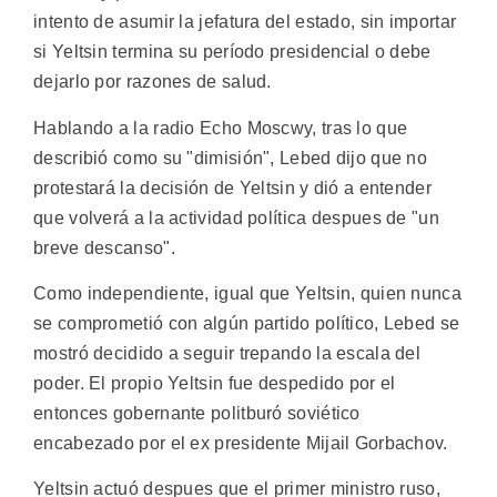
intento de asumir la jefatura del estado, sin importar
si Yeltsin termina su período presidencial o debe
dejarlo por razones de salud.
Hablando a la radio Echo Moscwy, tras lo que
describió como su "dimisión", Lebed dijo que no
protestará la decisión de Yeltsin y dió a entender
que volverá a la actividad política despues de "un
breve descanso".
Como independiente, igual que Yeltsin, quien nunca
se comprometió con algún partido político, Lebed se
mostró decidido a seguir trepando la escala del
poder. El propio Yeltsin fue despedido por el
entonces gobernante politburó soviético
encabezado por el ex presidente Mijail Gorbachov.
Yeltsin actuó despues que el primer ministro ruso,