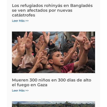
Los refugiados rohinyás en Bangladés
se ven afectados por nuevas
catástrofes
Leer Más >>
Mueren 300 niños en 300 días de alto
el fuego en Gaza
Leer Más >>