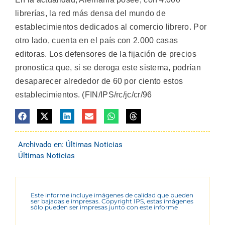
librerías, la red más densa del mundo de
establecimientos dedicados al comercio librero. Por
otro lado, cuenta en el país con 2.000 casas
editoras. Los defensores de la fijación de precios
pronostica que, si se deroga este sistema, podrían
desaparecer alrededor de 60 por ciento estos
establecimientos. (FIN/IPS/rc/jc/cr/96
Archivado en:
Últimas Noticias
Últimas Noticias
Este informe incluye imágenes de calidad que pueden
ser bajadas e impresas. Copyright IPS, estas imágenes
sólo pueden ser impresas junto con este informe