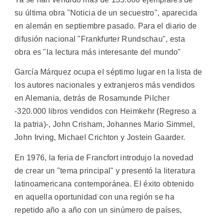
su última obra "Noticia de un secuestro", aparecida
en alemán en septiembre pasado. Para el diario de
difusión nacional "Frankfurter Rundschau", esta
obra es "la lectura más interesante del mundo"
García Márquez ocupa el séptimo lugar en la lista de
los autores nacionales y extranjeros más vendidos
en Alemania, detrás de Rosamunde Pilcher
-320.000 libros vendidos con Heimkehr (Regreso a
la patria)-, John Crisham, Johannes Mario Simmel,
John Irving, Michael Crichton y Jostein Gaarder.
En 1976, la feria de Francfort introdujo la novedad
de crear un "tema principal" y presentó la literatura
latinoamericana contemporánea. El éxito obtenido
en aquella oportunidad con una región se ha
repetido año a año con un sinúmero de países,