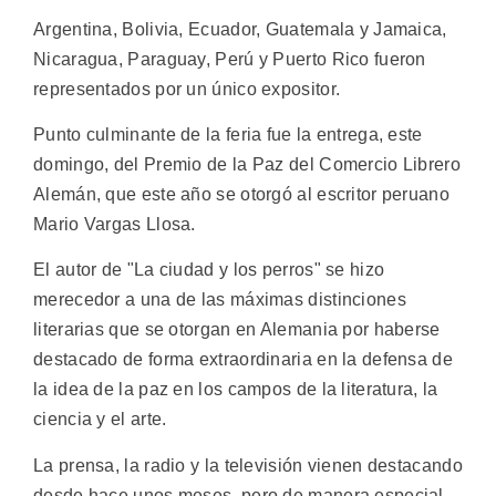
Argentina, Bolivia, Ecuador, Guatemala y Jamaica,
Nicaragua, Paraguay, Perú y Puerto Rico fueron
representados por un único expositor.
Punto culminante de la feria fue la entrega, este
domingo, del Premio de la Paz del Comercio Librero
Alemán, que este año se otorgó al escritor peruano
Mario Vargas Llosa.
El autor de "La ciudad y los perros" se hizo
merecedor a una de las máximas distinciones
literarias que se otorgan en Alemania por haberse
destacado de forma extraordinaria en la defensa de
la idea de la paz en los campos de la literatura, la
ciencia y el arte.
La prensa, la radio y la televisión vienen destacando
desde hace unos meses, pero de manera especial