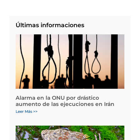
Últimas informaciones
Alarma en la ONU por drástico
aumento de las ejecuciones en Irán
Leer Más >>