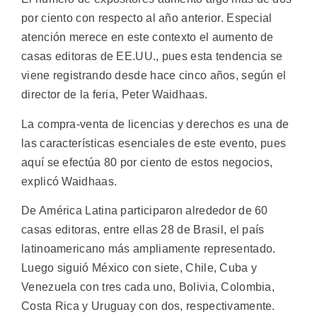
por ciento con respecto al año anterior. Especial
atención merece en este contexto el aumento de
casas editoras de EE.UU., pues esta tendencia se
viene registrando desde hace cinco años, según el
director de la feria, Peter Waidhaas.
La compra-venta de licencias y derechos es una de
las características esenciales de este evento, pues
aquí se efectúa 80 por ciento de estos negocios,
explicó Waidhaas.
De América Latina participaron alrededor de 60
casas editoras, entre ellas 28 de Brasil, el país
latinoamericano más ampliamente representado.
Luego siguió México con siete, Chile, Cuba y
Venezuela con tres cada uno, Bolivia, Colombia,
Costa Rica y Uruguay con dos, respectivamente.