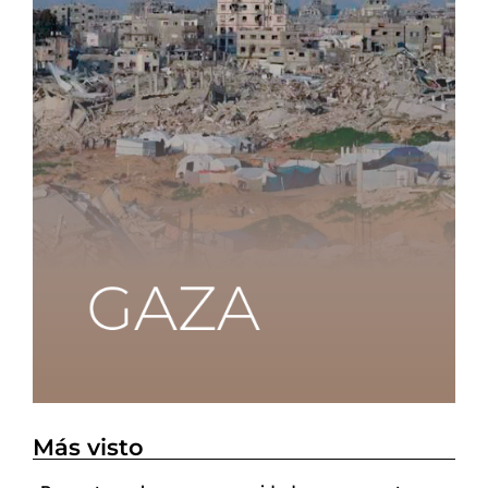
Más visto