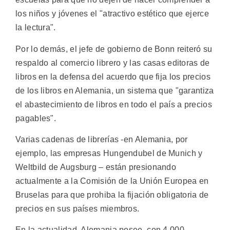
los niños y jóvenes el "atractivo estético que ejerce
la lectura".
Por lo demás, el jefe de gobierno de Bonn reiteró su
respaldo al comercio librero y las casas editoras de
libros en la defensa del acuerdo que fija los precios
de los libros en Alemania, un sistema que "garantiza
el abastecimiento de libros en todo el país a precios
pagables".
Varias cadenas de librerías -en Alemania, por
ejemplo, las empresas Hungendubel de Munich y
Weltbild de Augsburg – están presionando
actualmente a la Comisión de la Unión Europea en
Bruselas para que prohiba la fijación obligatoria de
precios en sus países miembros.
En la actualidad, Alemania posee, con 4.000