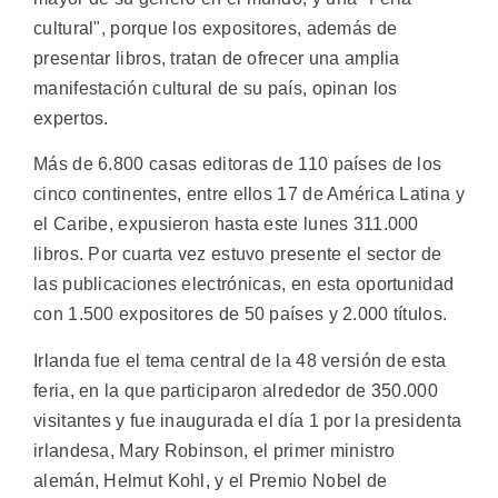
cultural", porque los expositores, además de
presentar libros, tratan de ofrecer una amplia
manifestación cultural de su país, opinan los
expertos.
Más de 6.800 casas editoras de 110 países de los
cinco continentes, entre ellos 17 de América Latina y
el Caribe, expusieron hasta este lunes 311.000
libros. Por cuarta vez estuvo presente el sector de
las publicaciones electrónicas, en esta oportunidad
con 1.500 expositores de 50 países y 2.000 títulos.
Irlanda fue el tema central de la 48 versión de esta
feria, en la que participaron alrededor de 350.000
visitantes y fue inaugurada el día 1 por la presidenta
irlandesa, Mary Robinson, el primer ministro
alemán, Helmut Kohl, y el Premio Nobel de