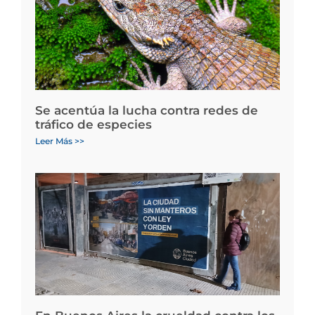
Se acentúa la lucha contra redes de
tráfico de especies
Leer Más >>