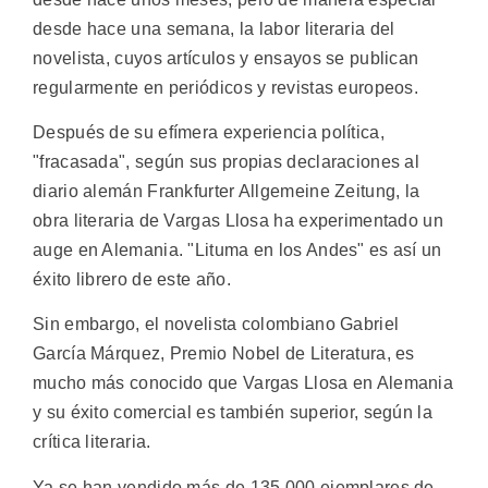
desde hace una semana, la labor literaria del
novelista, cuyos artículos y ensayos se publican
regularmente en periódicos y revistas europeos.
Después de su efímera experiencia política,
"fracasada", según sus propias declaraciones al
diario alemán Frankfurter Allgemeine Zeitung, la
obra literaria de Vargas Llosa ha experimentado un
auge en Alemania. "Lituma en los Andes" es así un
éxito librero de este año.
Sin embargo, el novelista colombiano Gabriel
García Márquez, Premio Nobel de Literatura, es
mucho más conocido que Vargas Llosa en Alemania
y su éxito comercial es también superior, según la
crítica literaria.
Ya se han vendido más de 135.000 ejemplares de