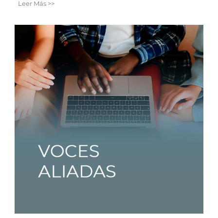
Leer Más >>