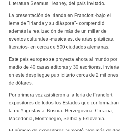
Literatura Seamus Heaney, del país invitado.
La presentación de Irlanda en Francfort -bajo el
lema de "Irlanda y su diáspora"- comprendió
además la realización de más de un millar de
eventos culturales -musicales, de artes plásticas,
literarios- en cerca de 500 ciudades alemanas.
Este país europeo se proyecta ahora al mundo por
medio de 40 casas editoras y 30 escritores. Invierte
en este despliegue publicitario cerca de 2 millones
de dólares.
Por primera vez asistieron a la feria de Francfort
expositores de todos los Estados que conformaban
la ex Yugoslavia: Bosnia- Herzegovina, Croacia,
Macedonia, Montenegro, Serbia y Eslovenia.
El número de expositores aumentó algo más de dos