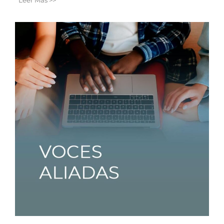
Leer Más >>