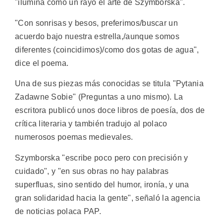
"ilumina como un rayo el arte de Szymborska".
"Con sonrisas y besos, preferimos/buscar un
acuerdo bajo nuestra estrella,/aunque somos
diferentes (coincidimos)/como dos gotas de agua",
dice el poema.
Una de sus piezas más conocidas se titula "Pytania
Zadawne Sobie" (Preguntas a uno mismo). La
escritora publicó unos doce libros de poesía, dos de
crítica literaria y también tradujo al polaco
numerosos poemas medievales.
Szymborska "escribe poco pero con precisión y
cuidado", y "en sus obras no hay palabras
superfluas, sino sentido del humor, ironía, y una
gran solidaridad hacia la gente", señaló la agencia
de noticias polaca PAP.