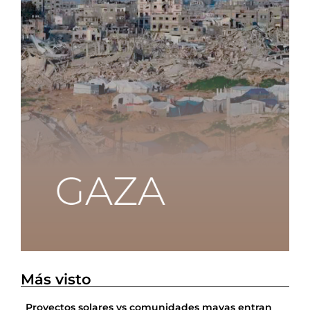
Más visto
Proyectos solares vs comunidades mayas entran