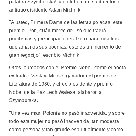
palabra Szymborska!, y un tributo de su director, el
antiguo disidente Adam Michnik.
"A usted, Primera Dama de las letras polacas, este
premio – !oh, cuán merecido!- sólo le traerá
problemas y preocupaciones. Pero para nosotros,
que amamos sus poemas, éste es un momento de
gran regocijo", escribió Michnik.
Otros laureados con el Premio Nobel, como el poeta
exiliado Czeslaw Milosz, ganador del premio de
Literatura de 1980, y el ex presidente y premio
Nobel de la Paz Lech Walesa, alabaron a
Szymborska.
"Una vez más, Polonia no pasó inadvertida, y sobre
todo esta mujer no pasó inadvertida, tan modesta
como persona y tan grande espiritualmente y como