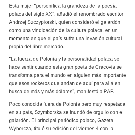
Esta mujer "personifica la grandeza de la poesía
polaca del siglo XX", añadió el renombrado escritor
Andrzej Szczypiorski, quien consideró el galardón
como una vindicación de la cultura polaca, en un
momento en que el país sufre una invasión cultural
propia del libre mercado.
"La fuerza de Polonia y la personalidad polaca se
hace sentir cuando esta gran poeta de Cracovia se
transforma para el mundo en alguien más importante
que esos rockeros que andan de aquí para allá en
busca de más y más dólares", manifestó a PAP.
Poco conocida fuera de Polonia pero muy respetada
en su país, Szymborska se inundó de orgullo con el
galardón. El principal periódico polaco, Gazeta
Wyborcza, tituló su edición del viernes 4 con la