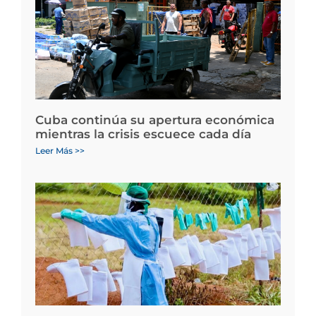
Cuba continúa su apertura económica
mientras la crisis escuece cada día
Leer Más >>