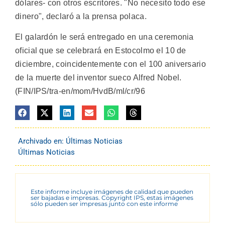
dólares- con otros escritores. "No necesito todo ese
dinero", declaró a la prensa polaca.
El galardón le será entregado en una ceremonia
oficial que se celebrará en Estocolmo el 10 de
diciembre, coincidentemente con el 100 aniversario
de la muerte del inventor sueco Alfred Nobel.
(FIN/IPS/tra-en/mom/HvdB/ml/cr/96
Archivado en:
Últimas Noticias
Últimas Noticias
Este informe incluye imágenes de calidad que pueden
ser bajadas e impresas. Copyright IPS, estas imágenes
sólo pueden ser impresas junto con este informe