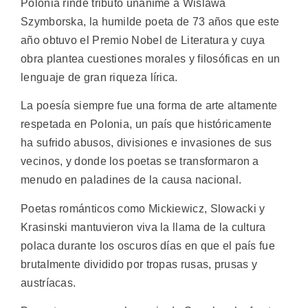
Polonia rinde tributo unánime a Wislawa
Szymborska, la humilde poeta de 73 años que este
año obtuvo el Premio Nobel de Literatura y cuya
obra plantea cuestiones morales y filosóficas en un
lenguaje de gran riqueza lírica.
La poesía siempre fue una forma de arte altamente
respetada en Polonia, un país que históricamente
ha sufrido abusos, divisiones e invasiones de sus
vecinos, y donde los poetas se transformaron a
menudo en paladines de la causa nacional.
Poetas románticos como Mickiewicz, Slowacki y
Krasinski mantuvieron viva la llama de la cultura
polaca durante los oscuros días en que el país fue
brutalmente dividido por tropas rusas, prusas y
austríacas.