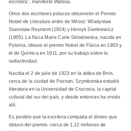
escritora", manifestó Walesa.
Otros dos escritores polacos obtuvieron el Premio
Nobel de Literatura antes de Milosz: Wladyslaw
Stanislaw Reymont (1924) y Henryk Sienkiewicz
(1905). La física Marie Curie Sklodowska, nacida en
Polonia, obtuvo el premio Nobel de Física en 1903 y
el de Química en 1911, por su trabajo sobre la
radiactividad.
Nacida el 2 de julio de 1923 en la aldea de Bnin,
cerca de la ciudad de Poznan, Szymborska estudió
literatura en la Universidad de Cracovia, la capital
cultural del sur del país, y desde entonces ha vivido
allí.
Es posible que la escritora comparta el dinero que
obtuvo del premio -cerca de 1,12 millones de