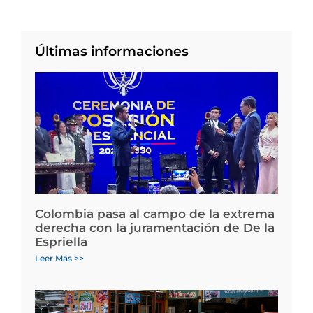
Últimas informaciones
Colombia pasa al campo de la extrema
derecha con la juramentación de De la
Espriella
Leer Más >>