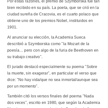
Por estas razones, el premio de Szymborska fue tan
bien recibido en su país. La poeta, que se crió en la
ciudad sureña de Cracovia, es el cuarto polaco que
obtiene uno de los premios Nobel, instituidos en
1901.
Al anunciar su elección, la Academia Sueca
describió a Szymborska como "la Mozart de la
poesía… pero con algo de la furia de Beethoven en
su trabajo creativo".
El jurado destacó especialmente su poema "Sobre
la muerte, sin exagerar", en particular el verso que
dice: "No hay vida/que no sea inmortal/aunque sea
por un momento".
También citó los versos finales del poema "Nada
dos veces", escrito en 1980, que según la Academia