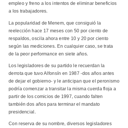
empleo y freno a los intentos de eliminar beneficios
a los trabajadores.
La popularidad de Menem, que consiguió la
reelección hace 17 meses con 50 por ciento de
respaldos, oscila ahora entre 10 y 20 por ciento
según las mediciones. En cualquier caso, se trata
de la peor performance en siete años.
Los legisladores de su partido le recuerdan la
derrota que tuvo Alfonsín en 1987 -dos años antes
de dejar el gobierno- y le anticipan que el peronismo
podría comenzar a transitar la misma cuerda floja a
partir de los comicios de 1997, cuando falten
también dos años para terminar el mandato
presidencial.
Con reserva de su nombre, diversos legisladores