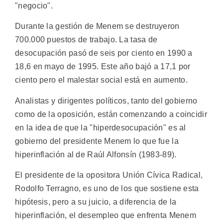
"negocio".
Durante la gestión de Menem se destruyeron
700.000 puestos de trabajo. La tasa de
desocupación pasó de seis por ciento en 1990 a
18,6 en mayo de 1995. Este año bajó a 17,1 por
ciento pero el malestar social está en aumento.
Analistas y dirigentes políticos, tanto del gobierno
como de la oposición, están comenzando a coincidir
en la idea de que la "hiperdesocupación" es al
gobierno del presidente Menem lo que fue la
hiperinflación al de Raúl Alfonsín (1983-89).
El presidente de la opositora Unión Cívica Radical,
Rodolfo Terragno, es uno de los que sostiene esta
hipótesis, pero a su juicio, a diferencia de la
hiperinflación, el desempleo que enfrenta Menem