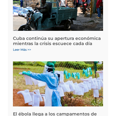
Cuba continúa su apertura económica
mientras la crisis escuece cada día
Leer Más >>
El ébola llega a los campamentos de