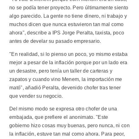
no se podía tener proyecto. Pero últimamente siento
algo parecido. La gente no tiene dinero, ni trabajo y
muchos dicen que nunca estuvieron tan mal como
ahora", describe a IPS Jorge Peralta, taxista, poco
antes de develar su pasado empresario.
"En realidad, si lo pienso un poco, yo mismo estaba
mejor a pesar de la inflación porque por un lado era
un desastre, pero tenía un taller de carteras y
zapatos y cuando vino Menem, la importación me
mató", añadió Peralta, devenido chofer tras tener
que vender su negocio.
Del mismo modo se expresa otro chofer de una
embajada, que prefiere el anonimato. "Este
gobierno hizo cosas muy buenas, pero nunca, ni con
la inflación, estuve tan mal como ahora. Para peor,