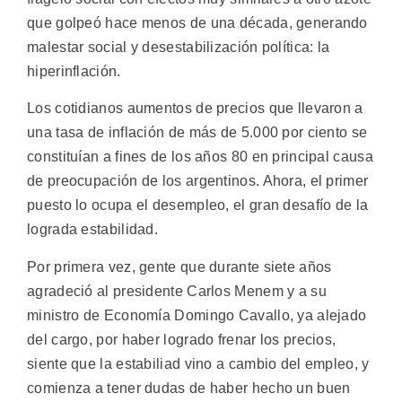
que golpeó hace menos de una década, generando
malestar social y desestabilización política: la
hiperinflación.
Los cotidianos aumentos de precios que llevaron a
una tasa de inflación de más de 5.000 por ciento se
constituían a fines de los años 80 en principal causa
de preocupación de los argentinos. Ahora, el primer
puesto lo ocupa el desempleo, el gran desafío de la
lograda estabilidad.
Por primera vez, gente que durante siete años
agradeció al presidente Carlos Menem y a su
ministro de Economía Domingo Cavallo, ya alejado
del cargo, por haber logrado frenar los precios,
siente que la estabiliad vino a cambio del empleo, y
comienza a tener dudas de haber hecho un buen