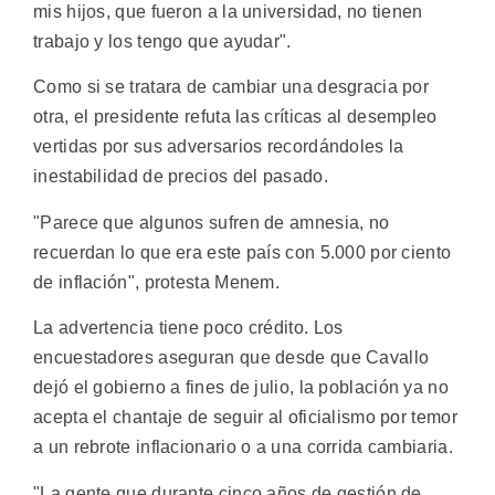
mis hijos, que fueron a la universidad, no tienen
trabajo y los tengo que ayudar".
Como si se tratara de cambiar una desgracia por
otra, el presidente refuta las críticas al desempleo
vertidas por sus adversarios recordándoles la
inestabilidad de precios del pasado.
"Parece que algunos sufren de amnesia, no
recuerdan lo que era este país con 5.000 por ciento
de inflación", protesta Menem.
La advertencia tiene poco crédito. Los
encuestadores aseguran que desde que Cavallo
dejó el gobierno a fines de julio, la población ya no
acepta el chantaje de seguir al oficialismo por temor
a un rebrote inflacionario o a una corrida cambiaria.
"La gente que durante cinco años de gestión de