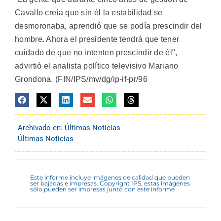
Cavallo creía que sin él la estabilidad se
desmoronaba, aprendió que se podía prescindir del
hombre. Ahora el presidente tendrá que tener
cuidado de que no intenten prescindir de él",
advirtió el analista político televisivo Mariano
Grondona. (FIN/IPS/mv/dg/ip-if-pr/96
Archivado en:
Últimas Noticias
Últimas Noticias
Este informe incluye imágenes de calidad que pueden
ser bajadas e impresas. Copyright IPS, estas imágenes
sólo pueden ser impresas junto con este informe