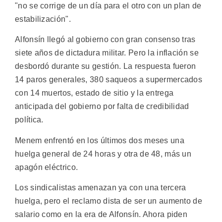
"no se corrige de un día para el otro con un plan de
estabilización".
Alfonsín llegó al gobierno con gran consenso tras
siete años de dictadura militar. Pero la inflación se
desbordó durante su gestión. La respuesta fueron
14 paros generales, 380 saqueos a supermercados
con 14 muertos, estado de sitio y la entrega
anticipada del gobierno por falta de credibilidad
política.
Menem enfrentó en los últimos dos meses una
huelga general de 24 horas y otra de 48, más un
apagón eléctrico.
Los sindicalistas amenazan ya con una tercera
huelga, pero el reclamo dista de ser un aumento de
salario como en la era de Alfonsín. Ahora piden