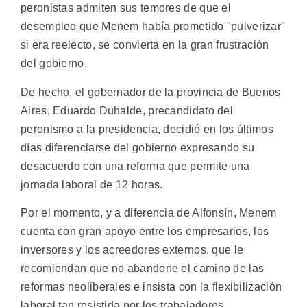
peronistas admiten sus temores de que el
desempleo que Menem había prometido "pulverizar"
si era reelecto, se convierta en la gran frustración
del gobierno.
De hecho, el gobernador de la provincia de Buenos
Aires, Eduardo Duhalde, precandidato del
peronismo a la presidencia, decidió en los últimos
días diferenciarse del gobierno expresando su
desacuerdo con una reforma que permite una
jornada laboral de 12 horas.
Por el momento, y a diferencia de Alfonsín, Menem
cuenta con gran apoyo entre los empresarios, los
inversores y los acreedores externos, que le
recomiendan que no abandone el camino de las
reformas neoliberales e insista con la flexibilización
laboral tan resistida por los trabajadores.