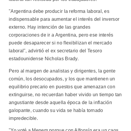
"Argentina debe producir la reforma laboral, es
indispensable para aumentar el interés del inversor
externo. Hay intención de las grandes
corporaciones de ir a Argentina, pero ese interés
puede desaparecer si no flexibilizan el mercado
laboral", advirtió el ex secretario del Tesoro
estadounidense Nicholas Brady.
Pero al margen de analistas y dirigentes, la gente
común, los desocupados, y los que mantienen un
equilibrio precario en puestos que amenazan con
extinguirse, no recuerdan haber vivido un tiempo tan
angustiante desde aquella época de la inflación
galopante, cuando su vida se había tornado
impredecible.
"Yo voté a Menem porque con Alfonsín era un caos,