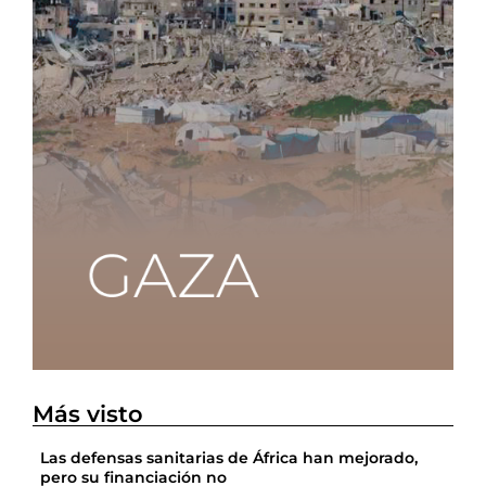
Más visto
Las defensas sanitarias de África han mejorado,
pero su financiación no