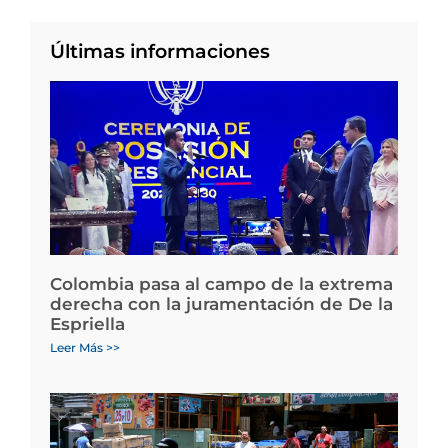
Últimas informaciones
Colombia pasa al campo de la extrema
derecha con la juramentación de De la
Espriella
Leer Más >>