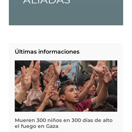
Últimas informaciones
Mueren 300 niños en 300 días de alto
el fuego en Gaza