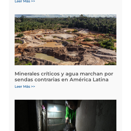
Leer Más >>
Minerales críticos y agua marchan por
sendas contrarias en América Latina
Leer Más >>