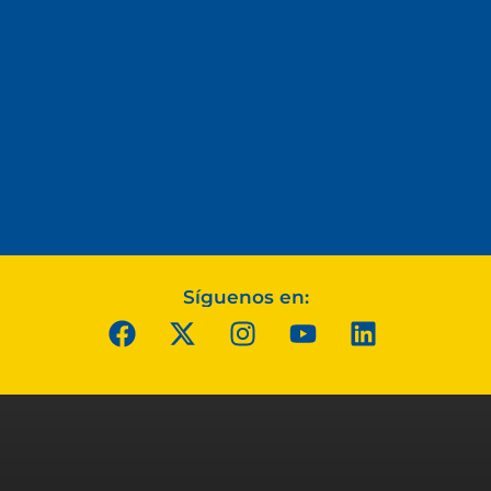
Síguenos en: