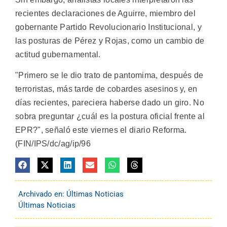
recientes declaraciones de Aguirre, miembro del
gobernante Partido Revolucionario Institucional, y
las posturas de Pérez y Rojas, como un cambio de
actitud gubernamental.
"Primero se le dio trato de pantomima, después de
terroristas, más tarde de cobardes asesinos y, en
días recientes, pareciera haberse dado un giro. No
sobra preguntar ¿cuál es la postura oficial frente al
EPR?", señaló este viernes el diario Reforma.
(FIN/IPS/dc/ag/ip/96
Archivado en:
Últimas Noticias
Últimas Noticias