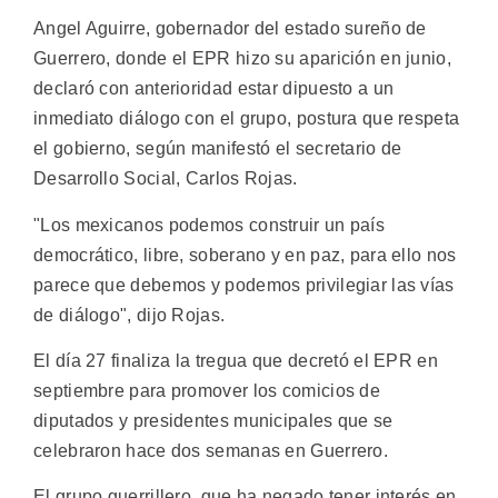
Angel Aguirre, gobernador del estado sureño de
Guerrero, donde el EPR hizo su aparición en junio,
declaró con anterioridad estar dipuesto a un
inmediato diálogo con el grupo, postura que respeta
el gobierno, según manifestó el secretario de
Desarrollo Social, Carlos Rojas.
"Los mexicanos podemos construir un país
democrático, libre, soberano y en paz, para ello nos
parece que debemos y podemos privilegiar las vías
de diálogo", dijo Rojas.
El día 27 finaliza la tregua que decretó el EPR en
septiembre para promover los comicios de
diputados y presidentes municipales que se
celebraron hace dos semanas en Guerrero.
El grupo guerrillero, que ha negado tener interés en