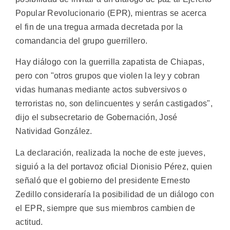
Popular Revolucionario (EPR), mientras se acerca
el fin de una tregua armada decretada por la
comandancia del grupo guerrillero.
Hay diálogo con la guerrilla zapatista de Chiapas,
pero con "otros grupos que violen la ley y cobran
vidas humanas mediante actos subversivos o
terroristas no, son delincuentes y serán castigados",
dijo el subsecretario de Gobernación, José
Natividad González.
La declaración, realizada la noche de este jueves,
siguió a la del portavoz oficial Dionisio Pérez, quien
señaló que el gobierno del presidente Ernesto
Zedillo consideraría la posibilidad de un diálogo con
el EPR, siempre que sus miembros cambien de
actitud.