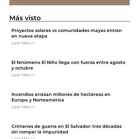
Más visto
Proyectos solares vs comunidades mayas entran
en nueva etapa
Leer Más >>
El fenómeno El Niño llega con fuerza entre agosto
y octubre
Leer Más >>
Incendios arrasan millones de hectáreas en
Europa y Norteamérica
Leer Más >>
Crímenes de guerra en El Salvador: tres décadas
sin romper la impunidad
Leer Más >>