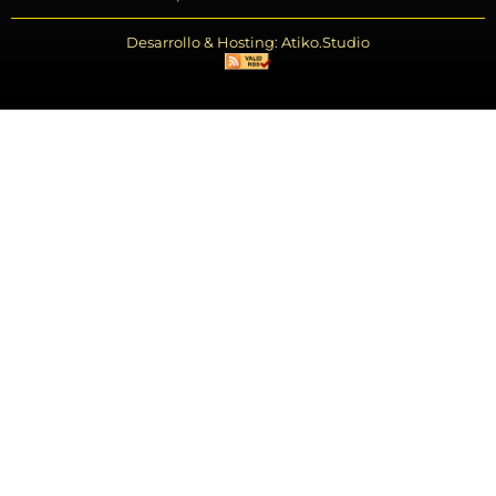
Desarrollo & Hosting: Atiko.Studio