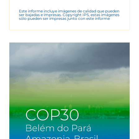
Este informe incluye imágenes de calidad que pueden
ser bajadas e impresas. Copyright IPS, estas imágenes
sólo pueden ser impresas junto con este informe