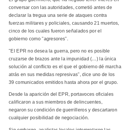
conversar con las autoridades, cometió antes de
declarar la tregua una serie de ataques contra
fuerzas militares y policiales, causando 21 muertos,
cinco de los cuales fueron señalados por el
gobierno como "agresores".
"El EPR no desea la guerra, pero no es posible
cruzarse de brazos ante la impunidad (…) la única
solución al conflicto es el que el gobierno dé marcha
atrás en sus medidas represivas", dice uno de los
39 comunicados emitidos hasta ahora por el grupo.
Desde la aparición del EPR, portavoces oficiales
calificaron a sus miembros de delincuentes,
negaron su condición de guerrilleros y descartaron
cualquier posibilidad de negociación.
Sin embargo, analistas locales interpretaron las