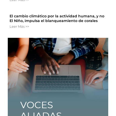
El cambio climático por la actividad humana, y no
El Niño, impulsa el blanqueamiento de corales
Leer Más >>