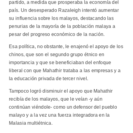
partido, a medida que prosperaba la economía del
país. Un desesperado Razaleigh intentó aumentar
su influencia sobre los malayos, destacando las
penurias de la mayoría de la población malaya a
pesar del progreso económico de la nación.
Esa política, no obstante, le enajenó el apoyo de los
chinos, que son el segundo grupo étnico en
importancia y que se beneficiaban del enfoque
liberal con que Mahathir trataba a las empresas y a
la educación privada de tercer nivel.
Tampoco logró disminuir el apoyo que Mahathir
recibía de los malayos, que le veían -y aún
continúan viéndole- como un defensor del pueblo
malayo y a la vez una fuerza integradora en la
Malasia multiétnica.