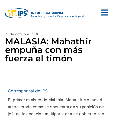
17 de octubre, 1996
MALASIA: Mahathir
empuña con más
fuerza el timón
Corresponsal de IPS
El primer ministro de Malasia, Mahathir Mohamad,
atrincherado como se encuentra en su posición de
jefe de la coalición multipartidaria de gobierno, vio