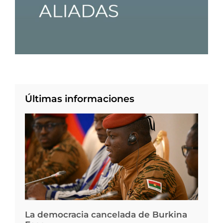
Últimas informaciones
La democracia cancelada de Burkina