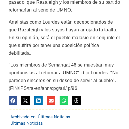
pasado, que Razaleigh y los miembros de su partido
retornarían al seno de UMNO.
Analistas como Lourdes están decepcionados de
que Razaleigh y los suyos hayan arrojado la toalla.
En su opinión, será el pueblo malasio en conjunto el
que sufrirá por tener una oposición política
debilitada.
"Los miembros de Semangat 46 se muestran muy
oportunistas al retornar a UMNO", dijo Lourdes. "No
parecen sinceros en su deseo de servir al pueblo".
(FIN/IPS/tra-en/ann/cpg/arl/ip/96
Archivado en:
Últimas Noticias
Últimas Noticias