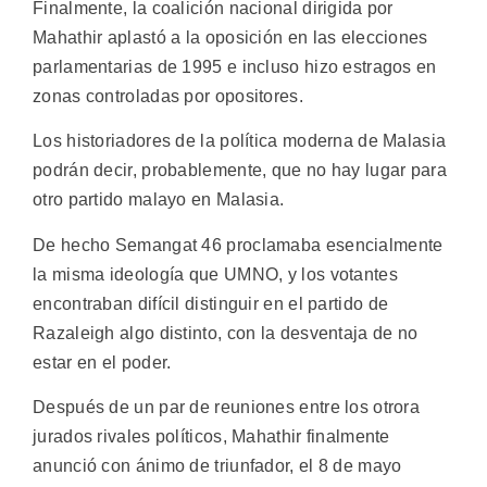
Finalmente, la coalición nacional dirigida por
Mahathir aplastó a la oposición en las elecciones
parlamentarias de 1995 e incluso hizo estragos en
zonas controladas por opositores.
Los historiadores de la política moderna de Malasia
podrán decir, probablemente, que no hay lugar para
otro partido malayo en Malasia.
De hecho Semangat 46 proclamaba esencialmente
la misma ideología que UMNO, y los votantes
encontraban difícil distinguir en el partido de
Razaleigh algo distinto, con la desventaja de no
estar en el poder.
Después de un par de reuniones entre los otrora
jurados rivales políticos, Mahathir finalmente
anunció con ánimo de triunfador, el 8 de mayo