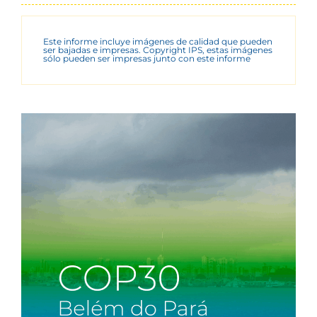
Este informe incluye imágenes de calidad que pueden
ser bajadas e impresas. Copyright IPS, estas imágenes
sólo pueden ser impresas junto con este informe