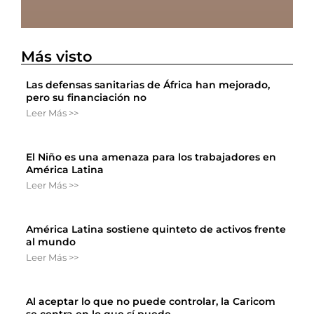
Más visto
Las defensas sanitarias de África han mejorado,
pero su financiación no
Leer Más >>
El Niño es una amenaza para los trabajadores en
América Latina
Leer Más >>
América Latina sostiene quinteto de activos frente
al mundo
Leer Más >>
Al aceptar lo que no puede controlar, la Caricom
se centra en lo que sí puede