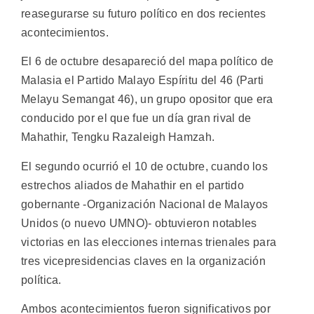
reasegurarse su futuro político en dos recientes
acontecimientos.
El 6 de octubre desapareció del mapa político de
Malasia el Partido Malayo Espíritu del 46 (Parti
Melayu Semangat 46), un grupo opositor que era
conducido por el que fue un día gran rival de
Mahathir, Tengku Razaleigh Hamzah.
El segundo ocurrió el 10 de octubre, cuando los
estrechos aliados de Mahathir en el partido
gobernante -Organización Nacional de Malayos
Unidos (o nuevo UMNO)- obtuvieron notables
victorias en las elecciones internas trienales para
tres vicepresidencias claves en la organización
política.
Ambos acontecimientos fueron significativos por