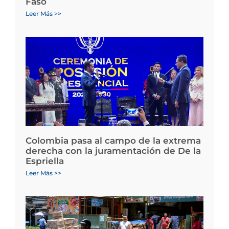
Faso
Leer Más >>
Colombia pasa al campo de la extrema
derecha con la juramentación de De la
Espriella
Leer Más >>