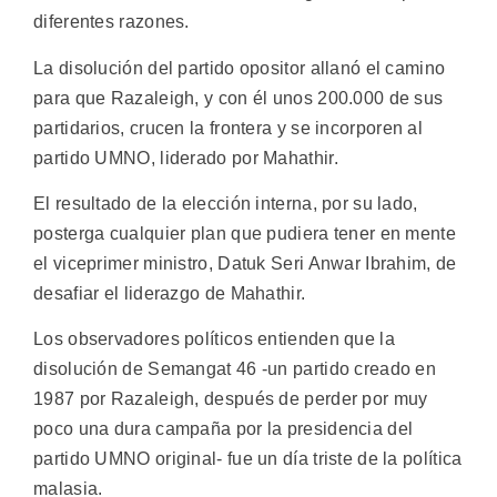
diferentes razones.
La disolución del partido opositor allanó el camino
para que Razaleigh, y con él unos 200.000 de sus
partidarios, crucen la frontera y se incorporen al
partido UMNO, liderado por Mahathir.
El resultado de la elección interna, por su lado,
posterga cualquier plan que pudiera tener en mente
el viceprimer ministro, Datuk Seri Anwar Ibrahim, de
desafiar el liderazgo de Mahathir.
Los observadores políticos entienden que la
disolución de Semangat 46 -un partido creado en
1987 por Razaleigh, después de perder por muy
poco una dura campaña por la presidencia del
partido UMNO original- fue un día triste de la política
malasia.