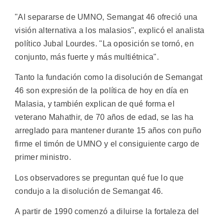
"Al separarse de UMNO, Semangat 46 ofreció una
visión alternativa a los malasios", explicó el analista
político Jubal Lourdes. "La oposición se tornó, en
conjunto, más fuerte y más multiétnica".
Tanto la fundación como la disolución de Semangat
46 son expresión de la política de hoy en día en
Malasia, y también explican de qué forma el
veterano Mahathir, de 70 años de edad, se las ha
arreglado para mantener durante 15 años con puño
firme el timón de UMNO y el consiguiente cargo de
primer ministro.
Los observadores se preguntan qué fue lo que
condujo a la disolución de Semangat 46.
A partir de 1990 comenzó a diluirse la fortaleza del