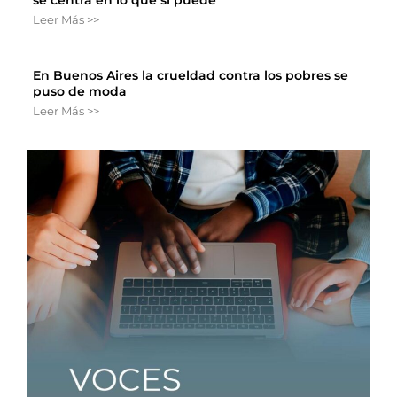
Leer Más >>
En Buenos Aires la crueldad contra los pobres se
puso de moda
Leer Más >>