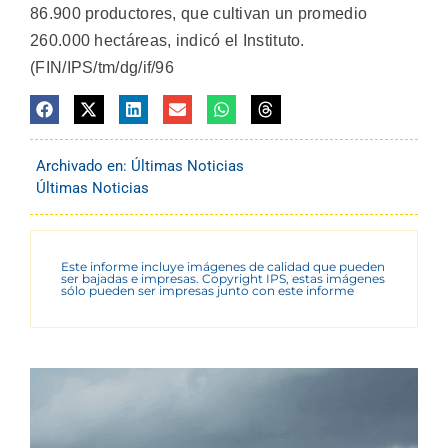
86.900 productores, que cultivan un promedio
260.000 hectáreas, indicó el Instituto.
(FIN/IPS/tm/dg/if/96
Archivado en:
Últimas Noticias
Últimas Noticias
Este informe incluye imágenes de calidad que pueden
ser bajadas e impresas. Copyright IPS, estas imágenes
sólo pueden ser impresas junto con este informe