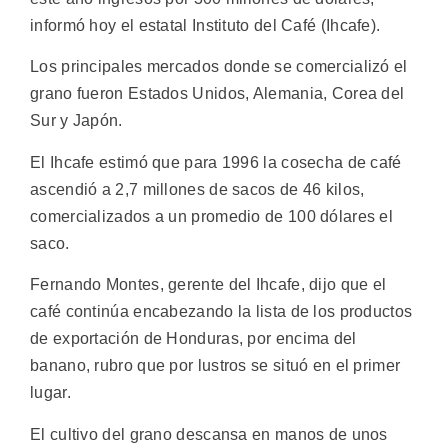
informó hoy el estatal Instituto del Café (Ihcafe).
Los principales mercados donde se comercializó el
grano fueron Estados Unidos, Alemania, Corea del
Sur y Japón.
El Ihcafe estimó que para 1996 la cosecha de café
ascendió a 2,7 millones de sacos de 46 kilos,
comercializados a un promedio de 100 dólares el
saco.
Fernando Montes, gerente del Ihcafe, dijo que el
café continúa encabezando la lista de los productos
de exportación de Honduras, por encima del
banano, rubro que por lustros se situó en el primer
lugar.
El cultivo del grano descansa en manos de unos