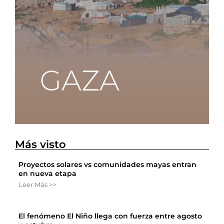
Más visto
Proyectos solares vs comunidades mayas entran
en nueva etapa
Leer Más >>
El fenómeno El Niño llega con fuerza entre agosto