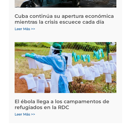
Cuba continúa su apertura económica
mientras la crisis escuece cada día
Leer Más >>
El ébola llega a los campamentos de
refugiados en la RDC
Leer Más >>