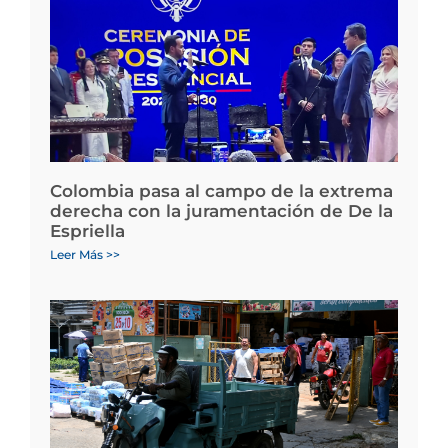
Colombia pasa al campo de la extrema
derecha con la juramentación de De la
Espriella
Leer Más >>