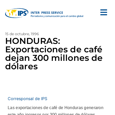
15 de octubre, 1996
HONDURAS:
Exportaciones de café
dejan 300 millones de
dólares
Corresponsal de IPS
Las exportaciones de café de Honduras generaron
este año ingresos por 300 millones de dólares,