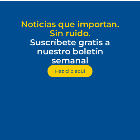
Noticias que importan.
Sin ruido.
Suscríbete gratis a
nuestro boletín
semanal
Haz clic aquí