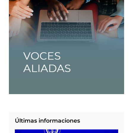
Últimas informaciones