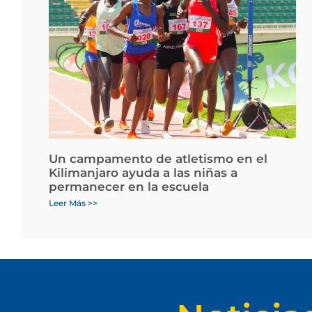
Un campamento de atletismo en el
Kilimanjaro ayuda a las niñas a
permanecer en la escuela
Leer Más >>