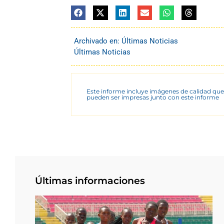
Archivado en:
Últimas Noticias
Últimas Noticias
Este informe incluye imágenes de calidad que
pueden ser impresas junto con este informe
Últimas informaciones