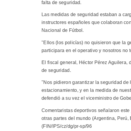
falta de seguridad.
Las medidas de seguridad estaban a carg
instructores españoles que colaboran con 
Nacional de Fútbol.
"Ellos (los policías) no quisieron que la
participara en el operativo y nosotros no 
El fiscal general, Héctor Pérez Aguilera, 
de seguridad.
"Nos pidieron garantizar la seguridad de l
estacionamiento, y en la medida de nuestr
defendió a su vez el viceministro de Gobe
Comentaristas deportivos señalaron este
otras partes del mundo (Argentina, Perú
(FIN/IPS/cz/dg/pr-sp/96