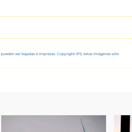
 pueden ser bajadas e impresas. Copyright IPS, estas imágenes sólo