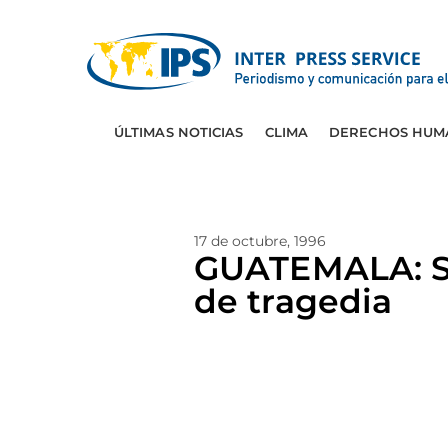
ÚLTIMAS NOTICIAS
CLIMA
DERECHOS HUM
17 de octubre, 1996
GUATEMALA: So
de tragedia