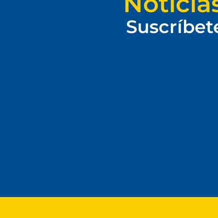
Noticia
Suscríbet