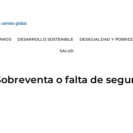
ANOS
DESARROLLO SOSTENIBLE
DESIGUALDAD Y POBREZ
SALUD
breventa o falta de segur