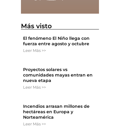
Más visto
El fenómeno El Niño llega con
fuerza entre agosto y octubre
Leer Más >>
Proyectos solares vs
comunidades mayas entran en
nueva etapa
Leer Más >>
Incendios arrasan millones de
hectáreas en Europa y
Norteamérica
Leer Más >>