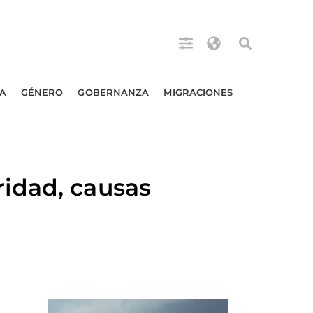
A
GÉNERO
GOBERNANZA
MIGRACIONES
idad, causas