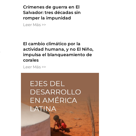
Crímenes de guerra en El
Salvador: tres décadas sin
romper la impunidad
Leer Más >>
El cambio climático por la
actividad humana, y no El Niño,
o
impulsa el blanqueamiento de
corales
Leer Más >>