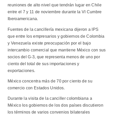
reuniones de alto nivel que tendrán lugar en Chile
entre el 7 y 11 de noviembre durante la VI Cumbre
Iberoamericana.
Fuentes de la cancillería mexicana dijeron a IPS
que entre los empresarios y gobiernos de Colombia
y Venezuela existe preocupación por el bajo
intercambio comercial que mantiene México con sus
socios del G-3, que representa menos de uno por
ciento del total de sus importaciones y
exportaciones.
México concentra más de 70 por ciento de su
comercio con Estados Unidos.
Durante la visita de la canciller colombiana a
México los gobiernos de los dos países discutieron
los términos de varios convenios bilaterales