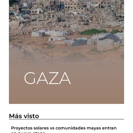
Más visto
Proyectos solares vs comunidades mayas entran