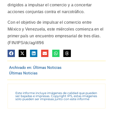
dirigidos a impulsar el comercio y a concertar
acciones conjuntas contra el narcotráfico.
Con el objetivo de impulsar el comercio entre
México y Venezuela, este miércoles comienza en el
primer país un encuentro empresarial de tres días.
(FIN/IPS/dc/ag/if/96
Archivado en:
Últimas Noticias
Últimas Noticias
Este informe incluye imágenes de calidad que pueden
ser bajadas e impresas. Copyright IPS, estas imágenes
sólo pueden ser impresas junto con este informe