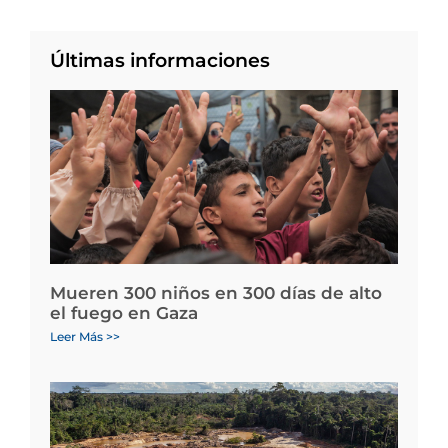
Últimas informaciones
Mueren 300 niños en 300 días de alto
el fuego en Gaza
Leer Más >>