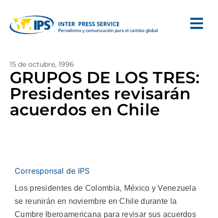
15 de octubre, 1996
GRUPOS DE LOS TRES:
Presidentes revisarán
acuerdos en Chile
Corresponsal de IPS
Los presidentes de Colombia, México y Venezuela
se reunirán en noviembre en Chile durante la
Cumbre Iberoamericana para revisar sus acuerdos