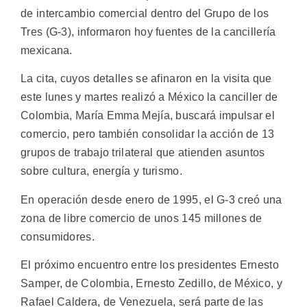
de intercambio comercial dentro del Grupo de los
Tres (G-3), informaron hoy fuentes de la cancillería
mexicana.
La cita, cuyos detalles se afinaron en la visita que
este lunes y martes realizó a México la canciller de
Colombia, María Emma Mejía, buscará impulsar el
comercio, pero también consolidar la acción de 13
grupos de trabajo trilateral que atienden asuntos
sobre cultura, energía y turismo.
En operación desde enero de 1995, el G-3 creó una
zona de libre comercio de unos 145 millones de
consumidores.
El próximo encuentro entre los presidentes Ernesto
Samper, de Colombia, Ernesto Zedillo, de México, y
Rafael Caldera, de Venezuela, será parte de las