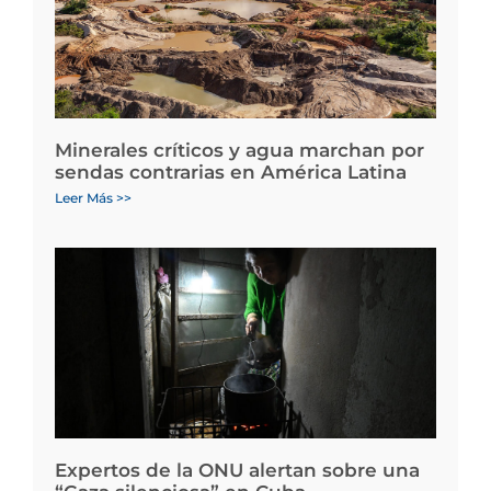
Minerales críticos y agua marchan por
sendas contrarias en América Latina
Leer Más >>
Expertos de la ONU alertan sobre una