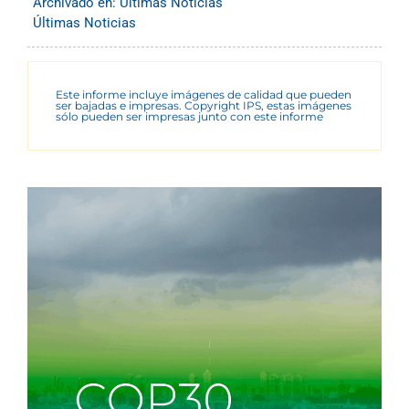
Archivado en:
Últimas Noticias
Últimas Noticias
Este informe incluye imágenes de calidad que pueden
ser bajadas e impresas. Copyright IPS, estas imágenes
sólo pueden ser impresas junto con este informe