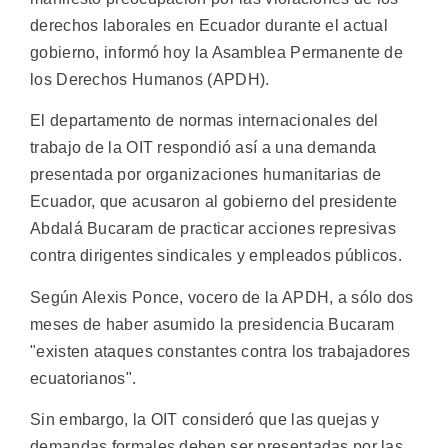
derechos laborales en Ecuador durante el actual
gobierno, informó hoy la Asamblea Permanente de
los Derechos Humanos (APDH).
El departamento de normas internacionales del
trabajo de la OIT respondió así a una demanda
presentada por organizaciones humanitarias de
Ecuador, que acusaron al gobierno del presidente
Abdalá Bucaram de practicar acciones represivas
contra dirigentes sindicales y empleados públicos.
Según Alexis Ponce, vocero de la APDH, a sólo dos
meses de haber asumido la presidencia Bucaram
"existen ataques constantes contra los trabajadores
ecuatorianos".
Sin embargo, la OIT consideró que las quejas y
demandas formales deben ser presentadas por las