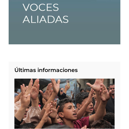
Últimas informaciones