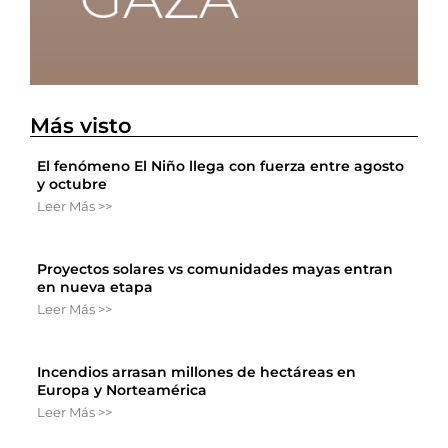
Más visto
El fenómeno El Niño llega con fuerza entre agosto
y octubre
Leer Más >>
Proyectos solares vs comunidades mayas entran
en nueva etapa
Leer Más >>
Incendios arrasan millones de hectáreas en
Europa y Norteamérica
Leer Más >>