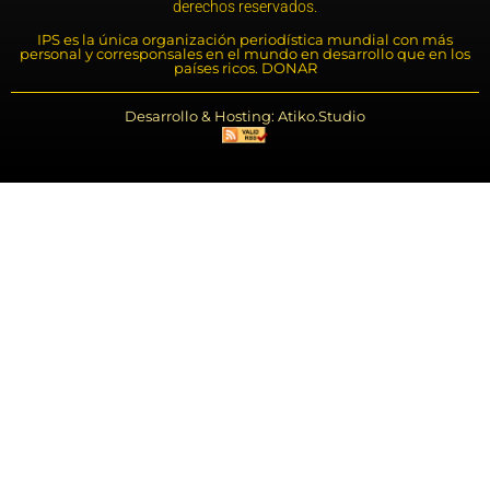
derechos reservados.
IPS es la única organización periodística mundial con más
personal y corresponsales en el mundo en desarrollo que en los
países ricos. DONAR
Desarrollo & Hosting: Atiko.Studio