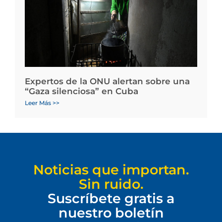
Expertos de la ONU alertan sobre una
“Gaza silenciosa” en Cuba
Leer Más >>
Noticias que importan.
Sin ruido.
Suscríbete gratis a
nuestro boletín