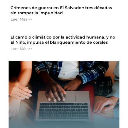
Crímenes de guerra en El Salvador: tres décadas
sin romper la impunidad
Leer Más >>
El cambio climático por la actividad humana, y no
El Niño, impulsa el blanqueamiento de corales
Leer Más >>