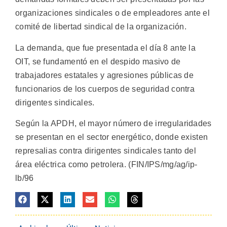
organizaciones sindicales o de empleadores ante el
comité de libertad sindical de la organización.
La demanda, que fue presentada el día 8 ante la
OIT, se fundamentó en el despido masivo de
trabajadores estatales y agresiones públicas de
funcionarios de los cuerpos de seguridad contra
dirigentes sindicales.
Según la APDH, el mayor número de irregularidades
se presentan en el sector energético, donde existen
represalias contra dirigentes sindicales tanto del
área eléctrica como petrolera. (FIN/IPS/mg/ag/ip-
lb/96