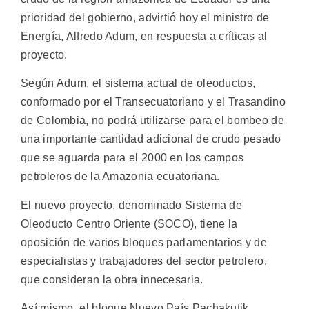
prioridad del gobierno, advirtió hoy el ministro de
Energía, Alfredo Adum, en respuesta a críticas al
proyecto.
Según Adum, el sistema actual de oleoductos,
conformado por el Transecuatoriano y el Trasandino
de Colombia, no podrá utilizarse para el bombeo de
una importante cantidad adicional de crudo pesado
que se aguarda para el 2000 en los campos
petroleros de la Amazonia ecuatoriana.
El nuevo proyecto, denominado Sistema de
Oleoducto Centro Oriente (SOCO), tiene la
oposición de varios bloques parlamentarios y de
especialistas y trabajadores del sector petrolero,
que consideran la obra innecesaria.
Así mismo, el bloque Nuevo País Pachakutik,