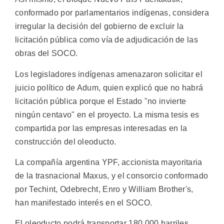
conformado por parlamentarios indígenas, considera
irregular la decisión del gobierno de excluir la
licitación pública como vía de adjudicación de las
obras del SOCO.
Los legisladores indígenas amenazaron solicitar el
juicio político de Adum, quien explicó que no habrá
licitación pública porque el Estado "no invierte
ningún centavo" en el proyecto. La misma tesis es
compartida por las empresas interesadas en la
construcción del oleoducto.
La compañía argentina YPF, accionista mayoritaria
de la trasnacional Maxus, y el consorcio conformado
por Techint, Odebrecht, Enro y William Brother's,
han manifestado interés en el SOCO.
El oleoducto podrá transportar 180.000 barriles