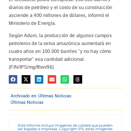
diarios de petróleo y el costo de su construcción
asciende a 400 millones de dólares, informó el
Ministerio de Energía.
Según Adum, la producción de algunos campos
petroleros de la selva amazónica aumentará en
cuatro años en 100.000 barriles "y no hay cómo
transportar" esa cantidad adicional.
(FIN/IPS/mg/ff/en/96)
Archivado en:
Últimas Noticias
Últimas Noticias
Este informe incluye imágenes de calidad que pueden
ser bajadas e impresas. Copyright IPS, estas imágenes