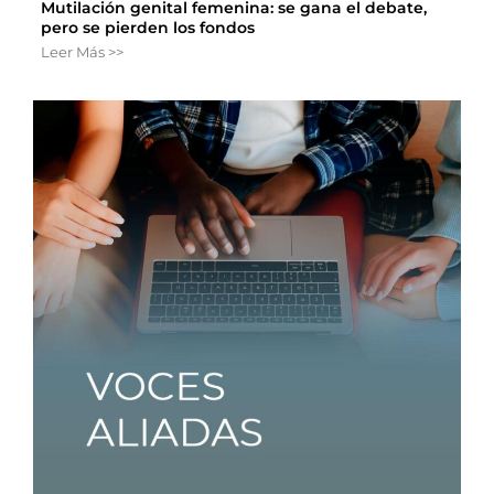
Mutilación genital femenina: se gana el debate,
pero se pierden los fondos
Leer Más >>