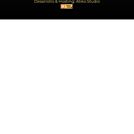
Desarrollo & Hosting: Atiko.Studio