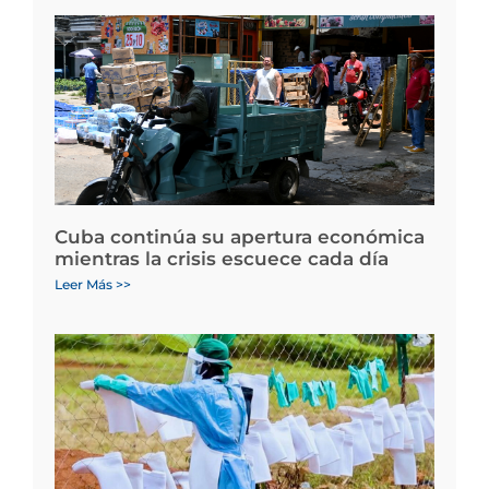
Cuba continúa su apertura económica
mientras la crisis escuece cada día
Leer Más >>