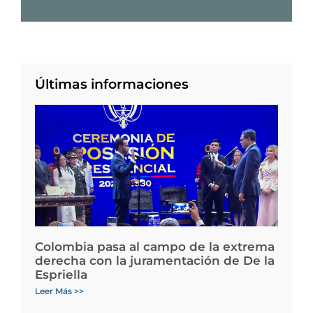
Últimas informaciones
Colombia pasa al campo de la extrema
derecha con la juramentación de De la
Espriella
Leer Más >>