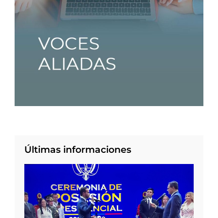
Últimas informaciones