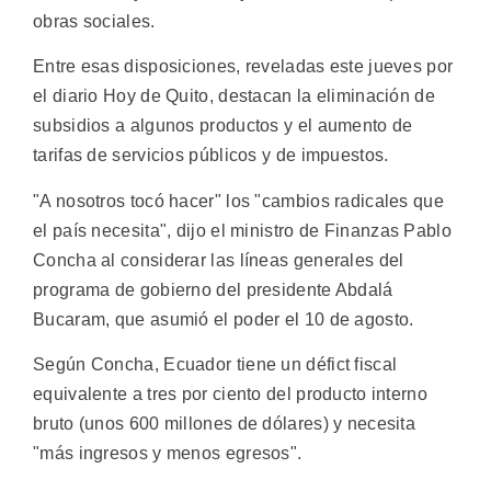
obras sociales.
Entre esas disposiciones, reveladas este jueves por
el diario Hoy de Quito, destacan la eliminación de
subsidios a algunos productos y el aumento de
tarifas de servicios públicos y de impuestos.
"A nosotros tocó hacer" los "cambios radicales que
el país necesita", dijo el ministro de Finanzas Pablo
Concha al considerar las líneas generales del
programa de gobierno del presidente Abdalá
Bucaram, que asumió el poder el 10 de agosto.
Según Concha, Ecuador tiene un défict fiscal
equivalente a tres por ciento del producto interno
bruto (unos 600 millones de dólares) y necesita
"más ingresos y menos egresos".