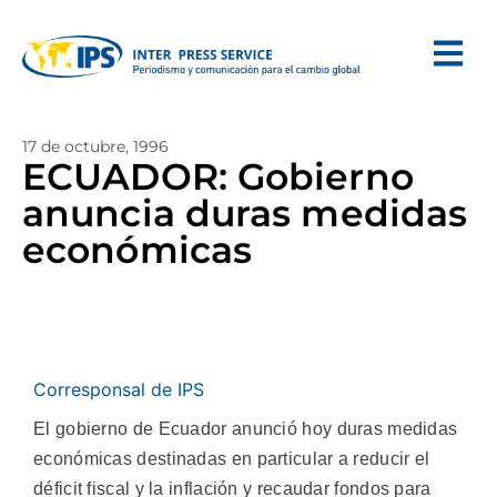
17 de octubre, 1996
ECUADOR: Gobierno
anuncia duras medidas
económicas
Corresponsal de IPS
El gobierno de Ecuador anunció hoy duras medidas
económicas destinadas en particular a reducir el
déficit fiscal y la inflación y recaudar fondos para