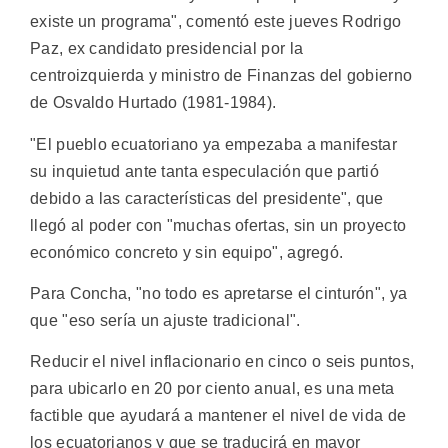
existe un programa", comentó este jueves Rodrigo
Paz, ex candidato presidencial por la
centroizquierda y ministro de Finanzas del gobierno
de Osvaldo Hurtado (1981-1984).
"El pueblo ecuatoriano ya empezaba a manifestar
su inquietud ante tanta especulación que partió
debido a las características del presidente", que
llegó al poder con "muchas ofertas, sin un proyecto
económico concreto y sin equipo", agregó.
Para Concha, "no todo es apretarse el cinturón", ya
que "eso sería un ajuste tradicional".
Reducir el nivel inflacionario en cinco o seis puntos,
para ubicarlo en 20 por ciento anual, es una meta
factible que ayudará a mantener el nivel de vida de
los ecuatorianos y que se traducirá en mayor