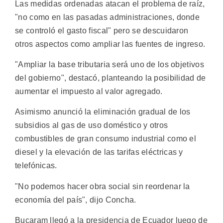
Las medidas ordenadas atacan el problema de raíz,
"no como en las pasadas administraciones, donde
se controló el gasto fiscal" pero se descuidaron
otros aspectos como ampliar las fuentes de ingreso.
"Ampliar la base tributaria será uno de los objetivos
del gobierno", destacó, planteando la posibilidad de
aumentar el impuesto al valor agregado.
Asimismo anunció la eliminación gradual de los
subsidios al gas de uso doméstico y otros
combustibles de gran consumo industrial como el
diesel y la elevación de las tarifas eléctricas y
telefónicas.
"No podemos hacer obra social sin reordenar la
economía del país", dijo Concha.
Bucaram llegó a la presidencia de Ecuador luego de