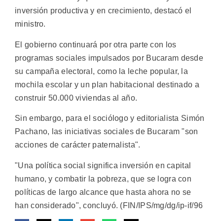
inversión productiva y en crecimiento, destacó el
ministro.
El gobierno continuará por otra parte con los
programas sociales impulsados por Bucaram desde
su campaña electoral, como la leche popular, la
mochila escolar y un plan habitacional destinado a
construir 50.000 viviendas al año.
Sin embargo, para el sociólogo y editorialista Simón
Pachano, las iniciativas sociales de Bucaram "son
acciones de carácter paternalista".
"Una política social significa inversión en capital
humano, y combatir la pobreza, que se logra con
políticas de largo alcance que hasta ahora no se
han considerado", concluyó. (FIN/IPS/mg/dg/ip-if/96