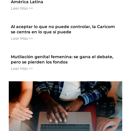
América Latina
Leer Más >>
Al aceptar lo que no puede controlar, la Caricom
se centra en lo que sí puede
Leer Más >>
Mutilación genital femenina: se gana el debate,
pero se pierden los fondos
Leer Más >>