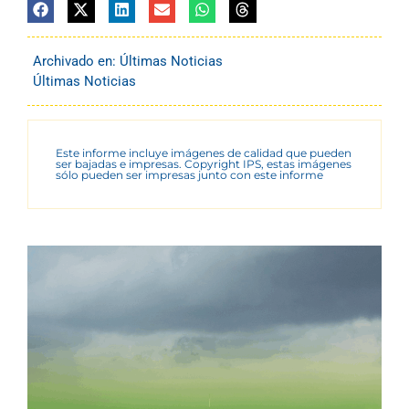
Archivado en:
Últimas Noticias
Últimas Noticias
Este informe incluye imágenes de calidad que pueden
ser bajadas e impresas. Copyright IPS, estas imágenes
sólo pueden ser impresas junto con este informe