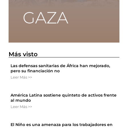
Más visto
Las defensas sanitarias de África han mejorado,
pero su financiación no
Leer Más >>
América Latina sostiene quinteto de activos frente
al mundo
Leer Más >>
El Niño es una amenaza para los trabajadores en