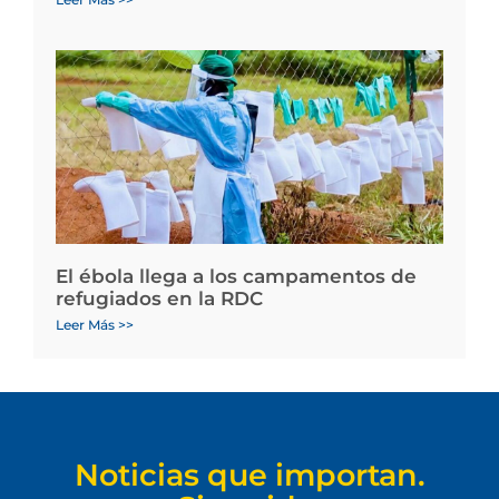
El ébola llega a los campamentos de
refugiados en la RDC
Leer Más >>
Noticias que importan.