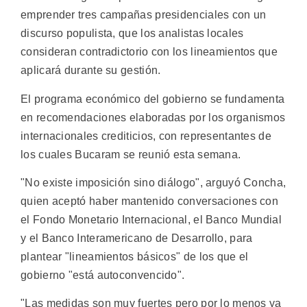
emprender tres campañas presidenciales con un
discurso populista, que los analistas locales
consideran contradictorio con los lineamientos que
aplicará durante su gestión.
El programa económico del gobierno se fundamenta
en recomendaciones elaboradas por los organismos
internacionales crediticios, con representantes de
los cuales Bucaram se reunió esta semana.
"No existe imposición sino diálogo", arguyó Concha,
quien aceptó haber mantenido conversaciones con
el Fondo Monetario Internacional, el Banco Mundial
y el Banco Interamericano de Desarrollo, para
plantear "lineamientos básicos" de los que el
gobierno "está autoconvencido".
"Las medidas son muy fuertes pero por lo menos ya