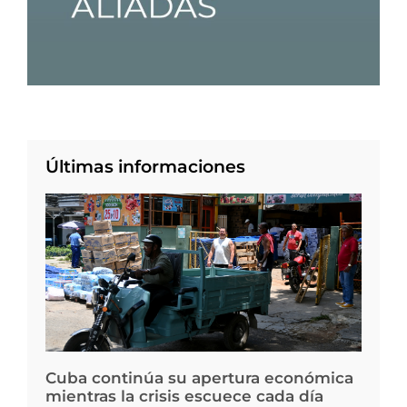
Últimas informaciones
Cuba continúa su apertura económica
mientras la crisis escuece cada día