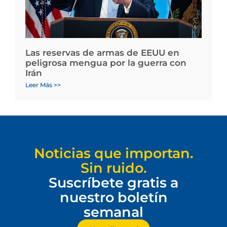
Las reservas de armas de EEUU en
peligrosa mengua por la guerra con
Irán
Leer Más >>
Noticias que importan.
Sin ruido.
Suscríbete gratis a
nuestro boletín
semanal