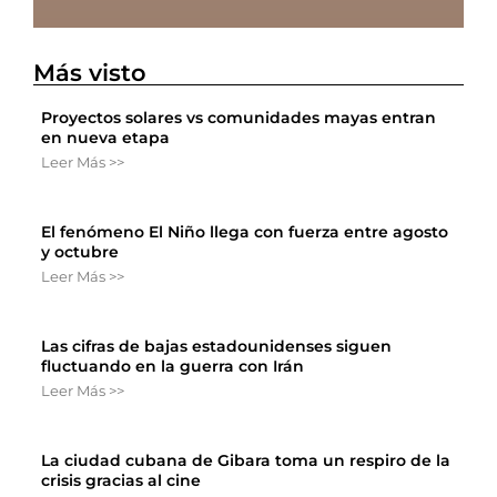
Más visto
Proyectos solares vs comunidades mayas entran
en nueva etapa
Leer Más >>
El fenómeno El Niño llega con fuerza entre agosto
y octubre
Leer Más >>
Las cifras de bajas estadounidenses siguen
fluctuando en la guerra con Irán
Leer Más >>
La ciudad cubana de Gibara toma un respiro de la
crisis gracias al cine