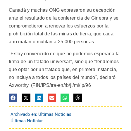
Canadá y muchas ONG expresaron su decepción
ante el resultado de la conferencia de Ginebra y se
comprometieron a renovar los esfuerzos por la
prohibición total de las minas de tierra, que cada
año matan o mutilan a 25.000 personas.
"Estoy convencido de que no podemos esperar a la
firma de un tratado universal", sino que "tendremos
que optar por un tratado que, en primera instancia,
no incluya a todos los países del mundo", declaró
Axworthy. (FIN/IPS/tra-en/rb/jl/ml/ip/96
Archivado en:
Últimas Noticias
Últimas Noticias