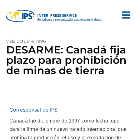
7 de octubre, 1996
DESARME: Canadá fija
plazo para prohibición
de minas de tierra
Corresponsal de IPS
Canadá fijó diciembre de 1997 como fecha tope
para la firma de un nuevo tratado internacional que
prohíba la producción, el uso y la exportación de