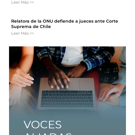
Leer Más >>
Relatora de la ONU defiende a jueces ante Corte
Suprema de Chile
Leer Más >>