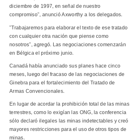
diciembre de 1997, en señal de nuestro
compromiso", anunció Axworthy a los delegados.
"Trabajaremos para elaborar el texto de ese tratado
con cualquier otra nación que piense como
nosotros", agregó. Las negociaciones comenzarán
en Bélgica el próximo junio.
Canadá había anunciado sus planes hace cinco
meses, luego del fracaso de las negociaciones de
Ginebra para el fortalecimiento del Tratado de
Armas Convencionales.
En lugar de acordar la prohibición total de las minas
terrestres, como lo exigían las ONG, la conferencia
sólo declaró ilegales las minas indetectables y creó
mayores restricciones para el uso de otros tipos de
minas.