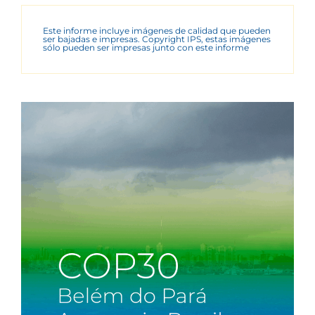
Este informe incluye imágenes de calidad que pueden
ser bajadas e impresas. Copyright IPS, estas imágenes
sólo pueden ser impresas junto con este informe