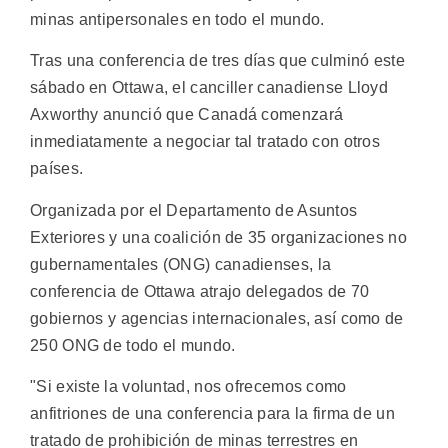
minas antipersonales en todo el mundo.
Tras una conferencia de tres días que culminó este
sábado en Ottawa, el canciller canadiense Lloyd
Axworthy anunció que Canadá comenzará
inmediatamente a negociar tal tratado con otros
países.
Organizada por el Departamento de Asuntos
Exteriores y una coalición de 35 organizaciones no
gubernamentales (ONG) canadienses, la
conferencia de Ottawa atrajo delegados de 70
gobiernos y agencias internacionales, así como de
250 ONG de todo el mundo.
"Si existe la voluntad, nos ofrecemos como
anfitriones de una conferencia para la firma de un
tratado de prohibición de minas terrestres en