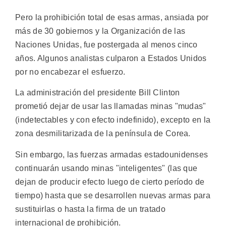
Pero la prohibición total de esas armas, ansiada por
más de 30 gobiernos y la Organización de las
Naciones Unidas, fue postergada al menos cinco
años. Algunos analistas culparon a Estados Unidos
por no encabezar el esfuerzo.
La administración del presidente Bill Clinton
prometió dejar de usar las llamadas minas "mudas"
(indetectables y con efecto indefinido), excepto en la
zona desmilitarizada de la península de Corea.
Sin embargo, las fuerzas armadas estadounidenses
continuarán usando minas "inteligentes" (las que
dejan de producir efecto luego de cierto período de
tiempo) hasta que se desarrollen nuevas armas para
sustituirlas o hasta la firma de un tratado
internacional de prohibición.