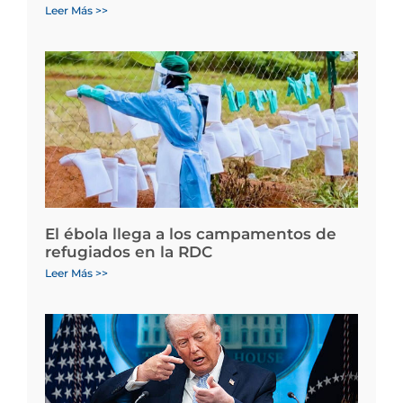
Leer Más >>
El ébola llega a los campamentos de
refugiados en la RDC
Leer Más >>