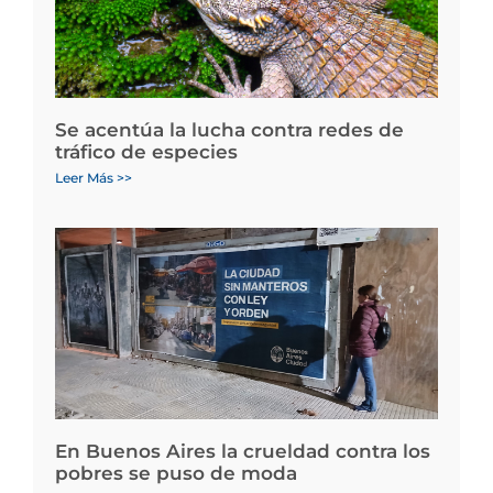
Se acentúa la lucha contra redes de
tráfico de especies
Leer Más >>
En Buenos Aires la crueldad contra los
pobres se puso de moda