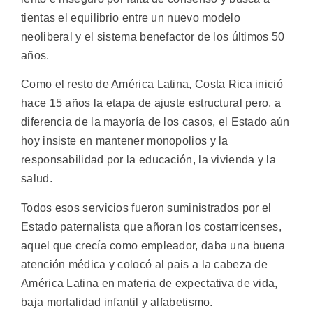
tientas el equilibrio entre un nuevo modelo
neoliberal y el sistema benefactor de los últimos 50
años.
Como el resto de América Latina, Costa Rica inició
hace 15 años la etapa de ajuste estructural pero, a
diferencia de la mayoría de los casos, el Estado aún
hoy insiste en mantener monopolios y la
responsabilidad por la educación, la vivienda y la
salud.
Todos esos servicios fueron suministrados por el
Estado paternalista que añoran los costarricenses,
aquel que crecía como empleador, daba una buena
atención médica y colocó al pais a la cabeza de
América Latina en materia de expectativa de vida,
baja mortalidad infantil y alfabetismo.