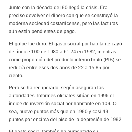
Junto con la década del 80 llegó la crisis. Era
preciso devolver el dinero con que se construyó la
moderna sociedad costarricense, pero las facturas
aún están pendientes de pago.
El golpe fue duro. El gasto social por habitante cayó
del índice 100 de 1980 a 61,24 en 1982, mientras
como proporción del producto interno bruto (PIB) se
reducía entre esos dos años de 22 a 15,85 por
ciento.
Pero se ha recuperado, según aseguran las
autoridades. Informes oficiales sitúan en 1996 el
índice de inversión social por habitante en 109. O
sea, nueve puntos más que en 1980 y casi 48
puntos por encima del piso de la depresión de 1982.
El gasto social también ha aumentado su