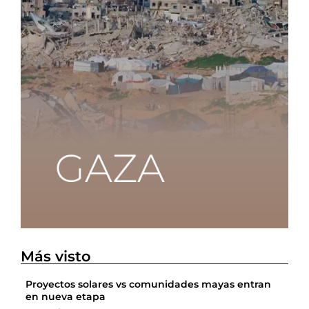
Más visto
Proyectos solares vs comunidades mayas entran
en nueva etapa