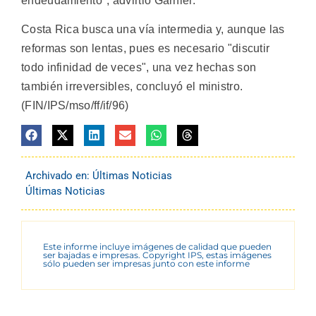
endeudamiento", advirtió Garnier.
Costa Rica busca una vía intermedia y, aunque las
reformas son lentas, pues es necesario "discutir
todo infinidad de veces", una vez hechas son
también irreversibles, concluyó el ministro.
(FIN/IPS/mso/ff/if/96)
Archivado en:
Últimas Noticias
Últimas Noticias
Este informe incluye imágenes de calidad que pueden
ser bajadas e impresas. Copyright IPS, estas imágenes
sólo pueden ser impresas junto con este informe