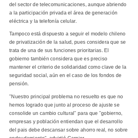
del sector de telecomunicaciones, aunque abriendo
a la participación privada el área de generación
eléctrica y la telefonía celular.
Tampoco está dispuesto a seguir el modelo chileno
de privatización de la salud, pues considera que se
trata de una de sus funciones prioritarias. El
gobierno también considera que es preciso
mantener el criterio de solidaridad como clave de la
seguridad social, aún en el caso de los fondos de
pensión.
"Nuestro principal problema no resuelto es que no
hemos logrado que junto al proceso de ajuste se
consolide un cambio cultural" para que "gobierno,
empresas y población entiendan que el desarrollo
del pais debe descansar sobre ahorro real, no sobre