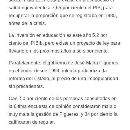
salud equivalente a 7,65 por ciento del PIB, para
recuperar la proporción que se registraba en 1980,
antes de la crisis.
La inversión en educación es este año 5,2 por
ciento del PIBib, pero existe un proyecto de ley para
llevarlo en los próximos años a seis por ciento.
Paralelamente, el gobierno de José María Figueres,
en el poder desde 1994, intenta profundizar la
reforma del Estado, al precio de una impopularidad
sin precedentes.
Casi 50 por ciento de las personas consultadas en
la última encuesta de opinión consideraron mala o
muy mala la gestión de Figueres, y 34 por ciento la
calificaron de regular.