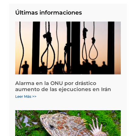
Últimas informaciones
Alarma en la ONU por drástico
aumento de las ejecuciones en Irán
Leer Más >>