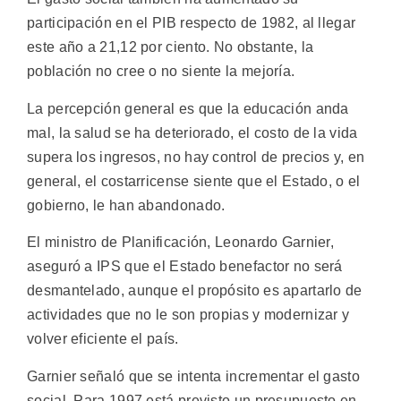
participación en el PIB respecto de 1982, al llegar
este año a 21,12 por ciento. No obstante, la
población no cree o no siente la mejoría.
La percepción general es que la educación anda
mal, la salud se ha deteriorado, el costo de la vida
supera los ingresos, no hay control de precios y, en
general, el costarricense siente que el Estado, o el
gobierno, le han abandonado.
El ministro de Planificación, Leonardo Garnier,
aseguró a IPS que el Estado benefactor no será
desmantelado, aunque el propósito es apartarlo de
actividades que no le son propias y modernizar y
volver eficiente el país.
Garnier señaló que se intenta incrementar el gasto
social. Para 1997 está previsto un presupuesto en