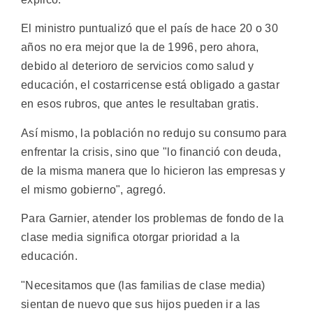
El ministro puntualizó que el país de hace 20 o 30
años no era mejor que la de 1996, pero ahora,
debido al deterioro de servicios como salud y
educación, el costarricense está obligado a gastar
en esos rubros, que antes le resultaban gratis.
Así mismo, la población no redujo su consumo para
enfrentar la crisis, sino que "lo financió con deuda,
de la misma manera que lo hicieron las empresas y
el mismo gobierno", agregó.
Para Garnier, atender los problemas de fondo de la
clase media significa otorgar prioridad a la
educación.
"Necesitamos que (las familias de clase media)
sientan de nuevo que sus hijos pueden ir a las