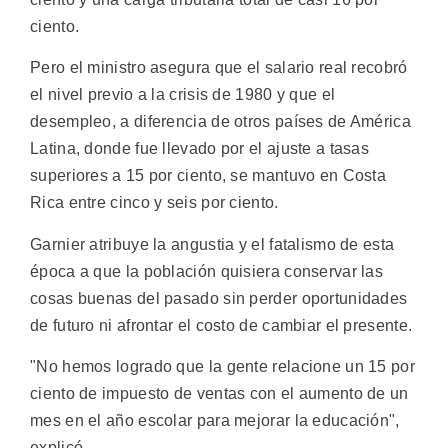
ciento.
Pero el ministro asegura que el salario real recobró
el nivel previo a la crisis de 1980 y que el
desempleo, a diferencia de otros países de América
Latina, donde fue llevado por el ajuste a tasas
superiores a 15 por ciento, se mantuvo en Costa
Rica entre cinco y seis por ciento.
Garnier atribuye la angustia y el fatalismo de esta
época a que la población quisiera conservar las
cosas buenas del pasado sin perder oportunidades
de futuro ni afrontar el costo de cambiar el presente.
"No hemos logrado que la gente relacione un 15 por
ciento de impuesto de ventas con el aumento de un
mes en el año escolar para mejorar la educación",
explicó.