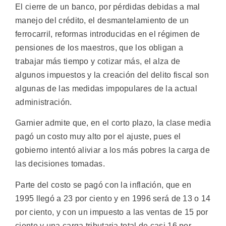
El cierre de un banco, por pérdidas debidas a mal
manejo del crédito, el desmantelamiento de un
ferrocarril, reformas introducidas en el régimen de
pensiones de los maestros, que los obligan a
trabajar más tiempo y cotizar más, el alza de
algunos impuestos y la creación del delito fiscal son
algunas de las medidas impopulares de la actual
administración.
Garnier admite que, en el corto plazo, la clase media
pagó un costo muy alto por el ajuste, pues el
gobierno intentó aliviar a los más pobres la carga de
las decisiones tomadas.
Parte del costo se pagó con la inflación, que en
1995 llegó a 23 por ciento y en 1996 será de 13 o 14
por ciento, y con un impuesto a las ventas de 15 por
ciento y una carga tributaria total de casi 16 por