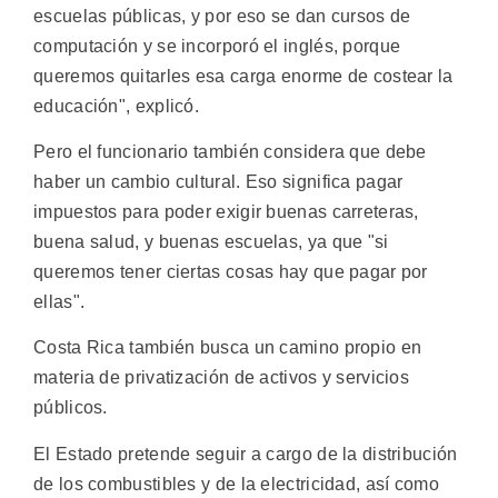
escuelas públicas, y por eso se dan cursos de
computación y se incorporó el inglés, porque
queremos quitarles esa carga enorme de costear la
educación", explicó.
Pero el funcionario también considera que debe
haber un cambio cultural. Eso significa pagar
impuestos para poder exigir buenas carreteras,
buena salud, y buenas escuelas, ya que "si
queremos tener ciertas cosas hay que pagar por
ellas".
Costa Rica también busca un camino propio en
materia de privatización de activos y servicios
públicos.
El Estado pretende seguir a cargo de la distribución
de los combustibles y de la electricidad, así como