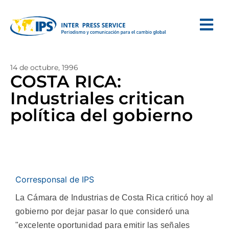
14 de octubre, 1996
COSTA RICA:
Industriales critican
política del gobierno
Corresponsal de IPS
La Cámara de Industrias de Costa Rica criticó hoy al
gobierno por dejar pasar lo que consideró una
"excelente oportunidad para emitir las señales