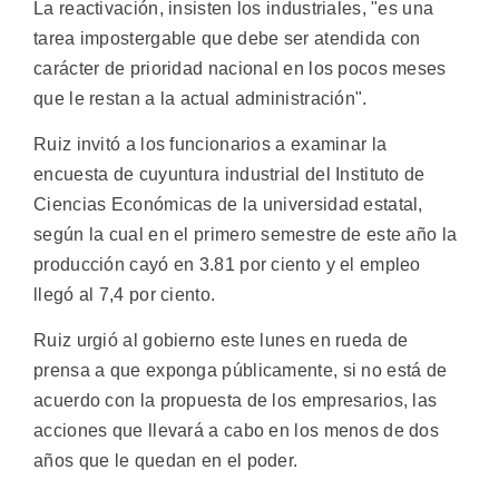
La reactivación, insisten los industriales, "es una
tarea impostergable que debe ser atendida con
carácter de prioridad nacional en los pocos meses
que le restan a la actual administración".
Ruiz invitó a los funcionarios a examinar la
encuesta de cuyuntura industrial del Instituto de
Ciencias Económicas de la universidad estatal,
según la cual en el primero semestre de este año la
producción cayó en 3.81 por ciento y el empleo
llegó al 7,4 por ciento.
Ruiz urgió al gobierno este lunes en rueda de
prensa a que exponga públicamente, si no está de
acuerdo con la propuesta de los empresarios, las
acciones que llevará a cabo en los menos de dos
años que le quedan en el poder.