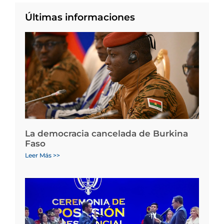
Últimas informaciones
La democracia cancelada de Burkina
Faso
Leer Más >>