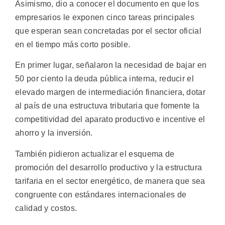
Asimismo, dio a conocer el documento en que los
empresarios le exponen cinco tareas principales
que esperan sean concretadas por el sector oficial
en el tiempo más corto posible.
En primer lugar, señalaron la necesidad de bajar en
50 por ciento la deuda pública interna, reducir el
elevado margen de intermediación financiera, dotar
al país de una estructuva tributaria que fomente la
competitividad del aparato productivo e incentive el
ahorro y la inversión.
También pidieron actualizar el esquema de
promoción del desarrollo productivo y la estructura
tarifaria en el sector energético, de manera que sea
congruente con estándares internacionales de
calidad y costos.