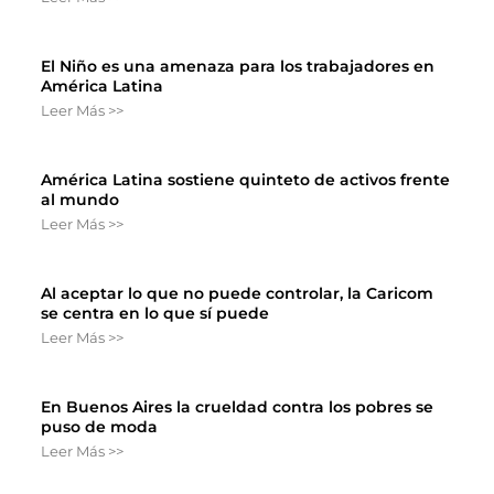
El Niño es una amenaza para los trabajadores en
América Latina
Leer Más >>
América Latina sostiene quinteto de activos frente
al mundo
Leer Más >>
Al aceptar lo que no puede controlar, la Caricom
se centra en lo que sí puede
Leer Más >>
En Buenos Aires la crueldad contra los pobres se
puso de moda
Leer Más >>