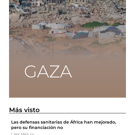
Más visto
Las defensas sanitarias de África han mejorado,
pero su financiación no
Leer Más >>