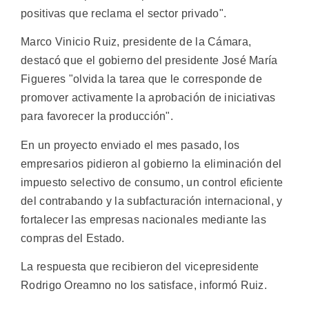
positivas que reclama el sector privado".
Marco Vinicio Ruiz, presidente de la Cámara,
destacó que el gobierno del presidente José María
Figueres "olvida la tarea que le corresponde de
promover activamente la aprobación de iniciativas
para favorecer la producción".
En un proyecto enviado el mes pasado, los
empresarios pidieron al gobierno la eliminación del
impuesto selectivo de consumo, un control eficiente
del contrabando y la subfacturación internacional, y
fortalecer las empresas nacionales mediante las
compras del Estado.
La respuesta que recibieron del vicepresidente
Rodrigo Oreamno no los satisface, informó Ruiz.