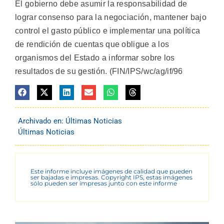
El gobierno debe asumir la responsabilidad de
lograr consenso para la negociación, mantener bajo
control el gasto público e implementar una política
de rendición de cuentas que obligue a los
organismos del Estado a informar sobre los
resultados de su gestión. (FIN/IPS/wc/ag/if/96
Archivado en:
Últimas Noticias
Últimas Noticias
Este informe incluye imágenes de calidad que pueden
ser bajadas e impresas. Copyright IPS, estas imágenes
sólo pueden ser impresas junto con este informe