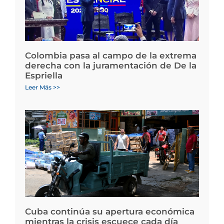
Colombia pasa al campo de la extrema
derecha con la juramentación de De la
Espriella
Leer Más >>
Cuba continúa su apertura económica
mientras la crisis escuece cada día