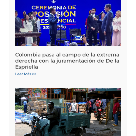
Colombia pasa al campo de la extrema
derecha con la juramentación de De la
Espriella
Leer Más >>