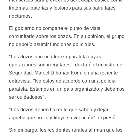
linternas, baterías y fósforos para sus patrullajes
nocturnos.
El gobierno no comparte el punto de vista
comunitario sobre los dozos. En su opinión, el grupo
no debería asumir funciones policiales.
"Los dozos son una fuerza paralela cuyas
operaciones son irregulares", declaró el ministro de
Seguridad, Marcel Dibonan Koni, en una reciente
entrevista. "No estoy de acuerdo con una policía
paralela. Estamos en un país organizado y debemos
ser cuidadosos".
"Los dozos deben hacer lo que saben y dejar
aquello que no constituye su vocación", expresó.
Sin embargo, los residentes rurales afirman que los