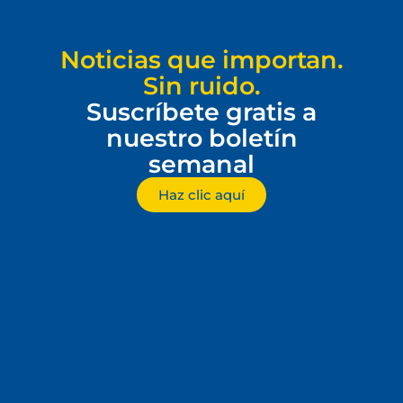
Noticias que importan.
Sin ruido.
Suscríbete gratis a
nuestro boletín
semanal
Haz clic aquí