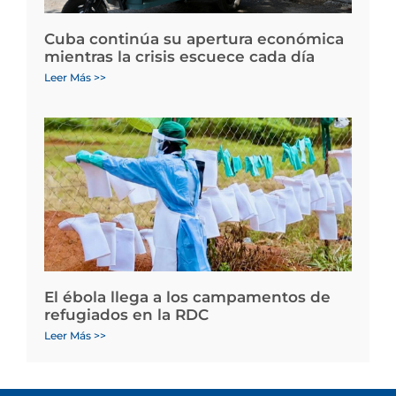
Cuba continúa su apertura económica
mientras la crisis escuece cada día
Leer Más >>
El ébola llega a los campamentos de
refugiados en la RDC
Leer Más >>