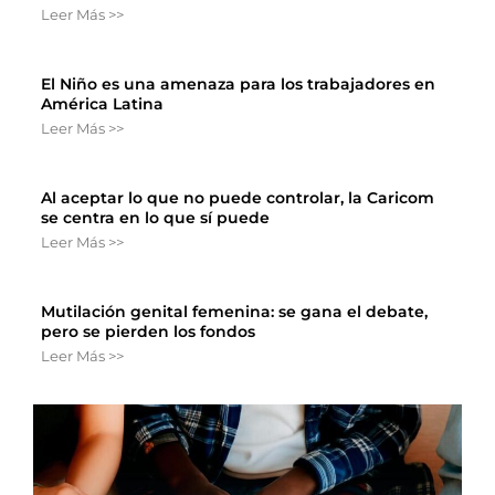
Leer Más >>
El Niño es una amenaza para los trabajadores en
América Latina
Leer Más >>
Al aceptar lo que no puede controlar, la Caricom
se centra en lo que sí puede
Leer Más >>
Mutilación genital femenina: se gana el debate,
pero se pierden los fondos
Leer Más >>