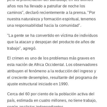
años nos ha llevado a patrullar de noche los
caminos", declaró recientemente a la prensa. "Por
nuestra naturaleza y formación espiritual, tenemos
una responsabilidad hacia la comunidad".
"La gente se ha convertido en víctima de individuos
que la atacan y despojan del producto de años de
trabajo", agregó.
El crimen es uno de los problemas más graves en
esta nación de Africa Occidental. Los observadores
atribuyen el fenómeno a la reducción del ingreso y
el creciente desempleo, resultante del programa de
ajuste estructural iniciado en 1990.
Cerca del 60 por ciento de la población activa del
país, estimada en cuatro millones, no tiene trabajo,
según analistas independientes.