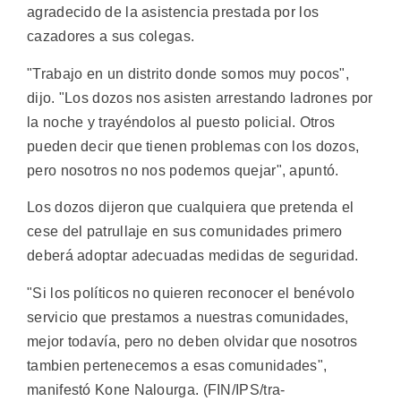
agradecido de la asistencia prestada por los
cazadores a sus colegas.
"Trabajo en un distrito donde somos muy pocos",
dijo. "Los dozos nos asisten arrestando ladrones por
la noche y trayéndolos al puesto policial. Otros
pueden decir que tienen problemas con los dozos,
pero nosotros no nos podemos quejar", apuntó.
Los dozos dijeron que cualquiera que pretenda el
cese del patrullaje en sus comunidades primero
deberá adoptar adecuadas medidas de seguridad.
"Si los políticos no quieren reconocer el benévolo
servicio que prestamos a nuestras comunidades,
mejor todavía, pero no deben olvidar que nosotros
tambien pertenecemos a esas comunidades",
manifestó Kone Nalourga. (FIN/IPS/tra-