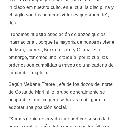
iniciado em nuestro culto, en el cual la disciplina y
el sigilo son las primeras virtudes que aprende",
dijo.
"Tenemos nuestra asociación de dozos que es
internacional, porque la mayoría de nosotros viene
de Mali, Guinea, Burkina Faso y Ghana. Sin
embargo, tenemos una jerarquía, por la cual las
órdenes son cumplidas a través de una cadena de
comando", explicó.
Según Mebana Traore, jefe de los dozos del norte
de Costa de Marfinl, el grupo generalmente se
ocupa de sí mismo pero se ha visto obligado a
adoptar una posición social.
"Somos gente reservada que prefiere la soledad,
pero la proliferación del bandidaje en los últimos