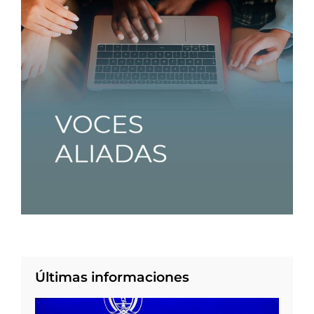
Últimas informaciones