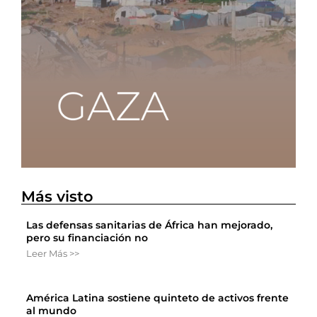
Más visto
Las defensas sanitarias de África han mejorado,
pero su financiación no
Leer Más >>
América Latina sostiene quinteto de activos frente
al mundo