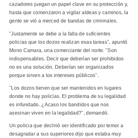
cazadores juegan un papel clave en su protección y,
hasta que comenzaron a vigilar aldeas y caminos, la
gente se vió a merced de bandas de criminales.
"Justamente se debe a la falta de suficientes
policias que los dozos realizan esas tareas", apuntó
Mono Camara, una comerciante del norte. "Son
indispensables. Decir que deberían ser prohibidos
no es una solución. Deberían ser organizados
porque sirven a los intereses públicos".
"Los dozos tienen que ser mantenidos en lugares
donde no hay policías. El problema de su legalidad
es infundado. ¿Acaso los bandidos que nos
asesinan viven en la legalidad?", demandó.
Un policia que declinó ser identificado por temor a
desagradar a sus superiores dijo que estaba muy