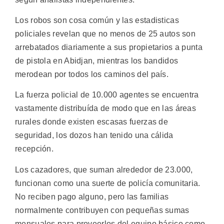
Los robos son cosa común y las estadisticas
policiales revelan que no menos de 25 autos son
arrebatados diariamente a sus propietarios a punta
de pistola en Abidjan, mientras los bandidos
merodean por todos los caminos del país.
La fuerza policial de 10.000 agentes se encuentra
vastamente distribuída de modo que en las áreas
rurales donde existen escasas fuerzas de
seguridad, los dozos han tenido una cálida
recepción.
Los cazadores, que suman alrededor de 23.000,
funcionan como una suerte de policía comunitaria.
No reciben pago alguno, pero las familias
normalmente contribuyen con pequeñas sumas
mensuales para proveerlos del equipo básico como