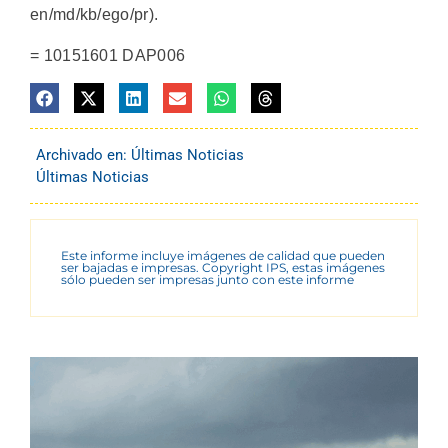
en/md/kb/ego/pr).
= 10151601 DAP006
Archivado en:
Últimas Noticias
Últimas Noticias
Este informe incluye imágenes de calidad que pueden
ser bajadas e impresas. Copyright IPS, estas imágenes
sólo pueden ser impresas junto con este informe