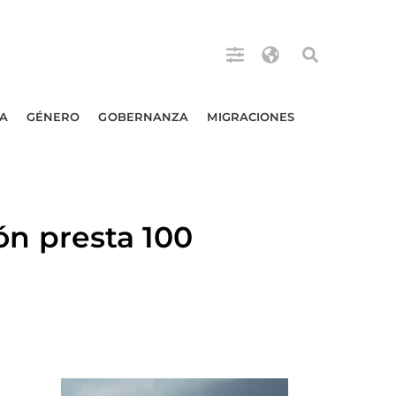
A
GÉNERO
GOBERNANZA
MIGRACIONES
 presta 100