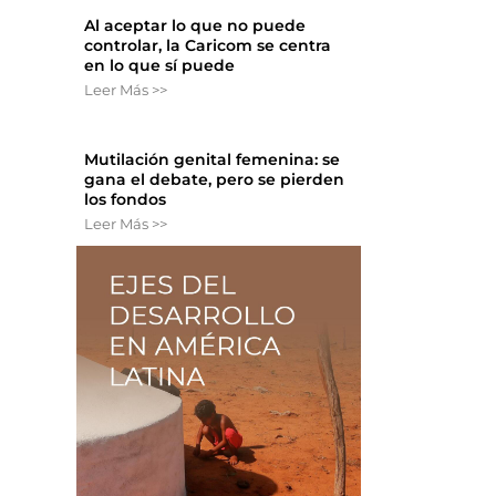
Al aceptar lo que no puede
controlar, la Caricom se centra
en lo que sí puede
Leer Más >>
Mutilación genital femenina: se
gana el debate, pero se pierden
los fondos
Leer Más >>