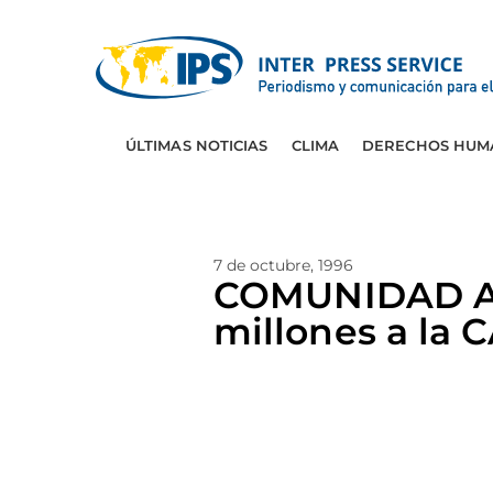
ÚLTIMAS NOTICIAS
CLIMA
DERECHOS HUM
7 de octubre, 1996
COMUNIDAD AN
millones a la 