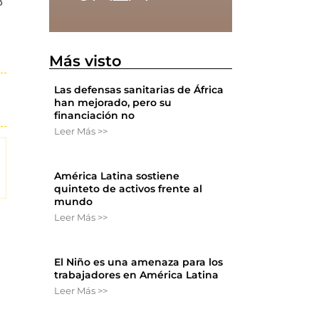
3
Más visto
Las defensas sanitarias de África
han mejorado, pero su
financiación no
Leer Más >>
América Latina sostiene
quinteto de activos frente al
mundo
Leer Más >>
El Niño es una amenaza para los
trabajadores en América Latina
Leer Más >>