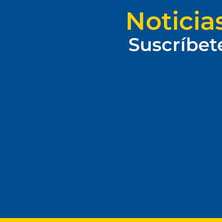
Noticia
Suscríbet