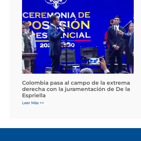
Colombia pasa al campo de la extrema
derecha con la juramentación de De la
Espriella
Leer Más >>