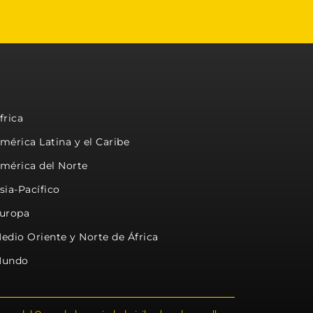
frica
mérica Latina y el Caribe
mérica del Norte
sia-Pacífico
uropa
edio Oriente y Norte de África
undo