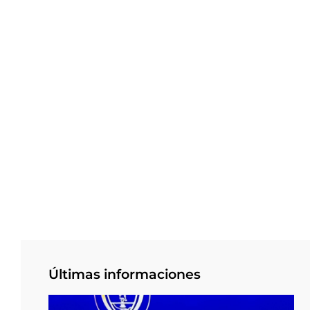
Últimas informaciones