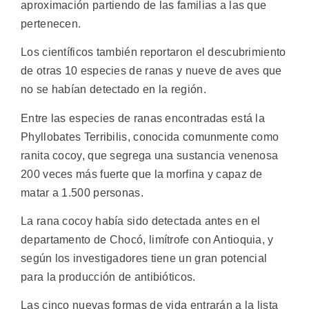
aproximación partiendo de las familias a las que
pertenecen.
Los científicos también reportaron el descubrimiento
de otras 10 especies de ranas y nueve de aves que
no se habían detectado en la región.
Entre las especies de ranas encontradas está la
Phyllobates Terribilis, conocida comunmente como
ranita cocoy, que segrega una sustancia venenosa
200 veces más fuerte que la morfina y capaz de
matar a 1.500 personas.
La rana cocoy había sido detectada antes en el
departamento de Chocó, limítrofe con Antioquia, y
según los investigadores tiene un gran potencial
para la producción de antibióticos.
Las cinco nuevas formas de vida entrarán a la lista