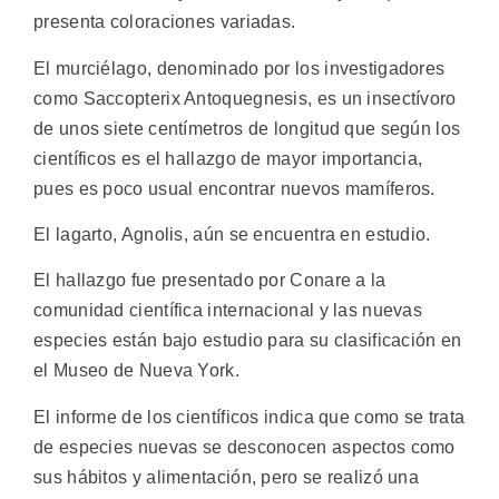
presenta coloraciones variadas.
El murciélago, denominado por los investigadores
como Saccopterix Antoquegnesis, es un insectívoro
de unos siete centímetros de longitud que según los
científicos es el hallazgo de mayor importancia,
pues es poco usual encontrar nuevos mamíferos.
El lagarto, Agnolis, aún se encuentra en estudio.
El hallazgo fue presentado por Conare a la
comunidad científica internacional y las nuevas
especies están bajo estudio para su clasificación en
el Museo de Nueva York.
El informe de los científicos indica que como se trata
de especies nuevas se desconocen aspectos como
sus hábitos y alimentación, pero se realizó una