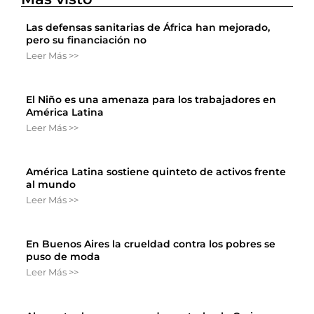
Las defensas sanitarias de África han mejorado,
pero su financiación no
Leer Más >>
El Niño es una amenaza para los trabajadores en
América Latina
Leer Más >>
América Latina sostiene quinteto de activos frente
al mundo
Leer Más >>
En Buenos Aires la crueldad contra los pobres se
puso de moda
Leer Más >>