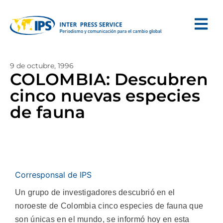
9 de octubre, 1996
COLOMBIA: Descubren
cinco nuevas especies
de fauna
Corresponsal de IPS
Un grupo de investigadores descubrió en el
noroeste de Colombia cinco especies de fauna que
son únicas en el mundo, se informó hoy en esta