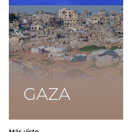
Más visto