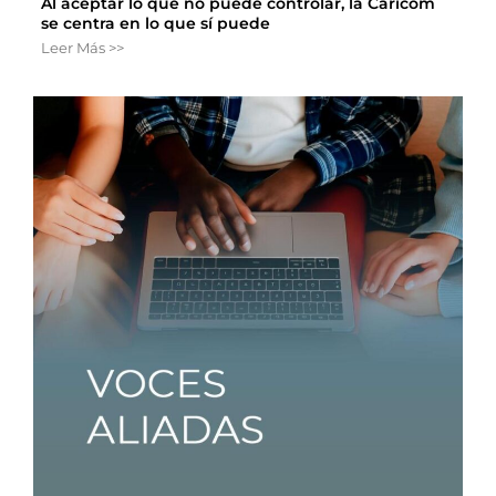
Al aceptar lo que no puede controlar, la Caricom
se centra en lo que sí puede
Leer Más >>