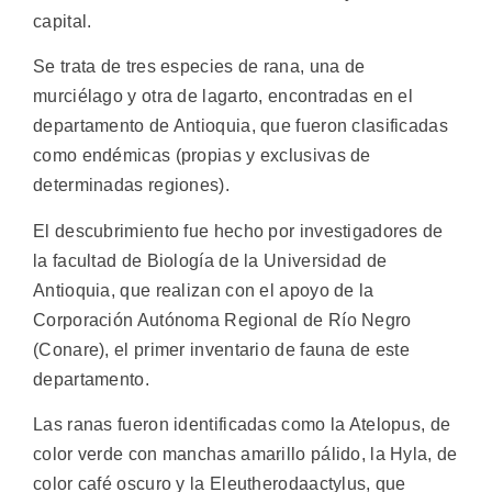
capital.
Se trata de tres especies de rana, una de
murciélago y otra de lagarto, encontradas en el
departamento de Antioquia, que fueron clasificadas
como endémicas (propias y exclusivas de
determinadas regiones).
El descubrimiento fue hecho por investigadores de
la facultad de Biología de la Universidad de
Antioquia, que realizan con el apoyo de la
Corporación Autónoma Regional de Río Negro
(Conare), el primer inventario de fauna de este
departamento.
Las ranas fueron identificadas como la Atelopus, de
color verde con manchas amarillo pálido, la Hyla, de
color café oscuro y la Eleutherodaactylus, que