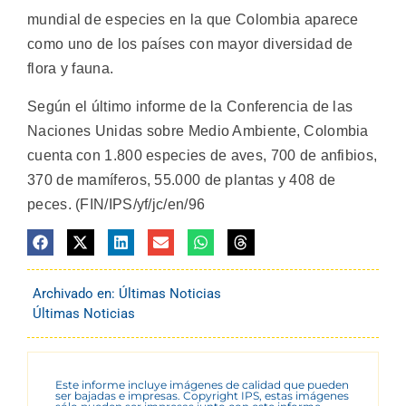
mundial de especies en la que Colombia aparece
como uno de los países con mayor diversidad de
flora y fauna.
Según el último informe de la Conferencia de las
Naciones Unidas sobre Medio Ambiente, Colombia
cuenta con 1.800 especies de aves, 700 de anfibios,
370 de mamíferos, 55.000 de plantas y 408 de
peces. (FIN/IPS/yf/jc/en/96
Archivado en:
Últimas Noticias
Últimas Noticias
Este informe incluye imágenes de calidad que pueden
ser bajadas e impresas. Copyright IPS, estas imágenes