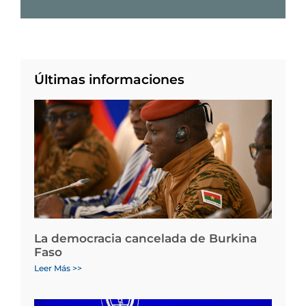
Últimas informaciones
La democracia cancelada de Burkina
Faso
Leer Más >>