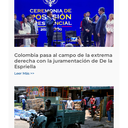
Colombia pasa al campo de la extrema
derecha con la juramentación de De la
Espriella
Leer Más >>