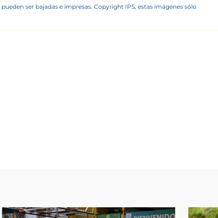
 pueden ser bajadas e impresas. Copyright IPS, estas imágenes sólo