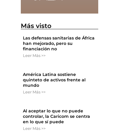
Más visto
Las defensas sanitarias de África
han mejorado, pero su
financiación no
Leer Más >>
América Latina sostiene
quinteto de activos frente al
mundo
Leer Más >>
Al aceptar lo que no puede
controlar, la Caricom se centra
en lo que sí puede
Leer Más >>