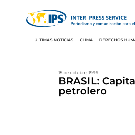
ÚLTIMAS NOTICIAS
CLIMA
DERECHOS HUM
15 de octubre, 1996
BRASIL: Capita
petrolero