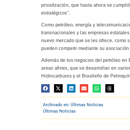
privatización, que hasta ahora se cumplió
estratégicos".
Como petróleo, energía y telecomunicacio
transnacionales y las empresas estatales
nuevo mercado que se les ofrece, como s
pueden competir mediante su asociación 
Además de los negocios del petróleo en B
areas afines, que se desarrollan en vari
Hidrocarburos y el Brasileño de Petroquí
Archivado en:
Últimas Noticias
Últimas Noticias