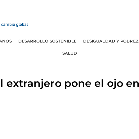
ANOS
DESARROLLO SOSTENIBLE
DESIGUALDAD Y POBREZ
SALUD
l extranjero pone el ojo en