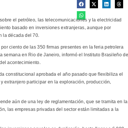
obre el petróleo, las telecomunicaciones y la electricidad
iento basado en inversiones extranjeras, aunque por
 la década del 70.
or ciento de las 350 firmas presentes en la feria petrolera
ta semana en Rio de Janeiro, informó el Instituto Brasileño de
 del acontecimiento.
a constitucional aprobada el año pasado que flexibiliza el
y extranjero participar en la exploración, producción,
ende aún de una ley de reglamentación, que se tramita en la
, las empresas privadas del sector están limitadas a la