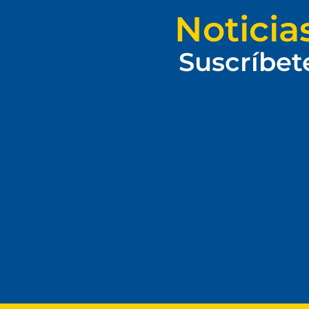
Noticia
Suscríbet