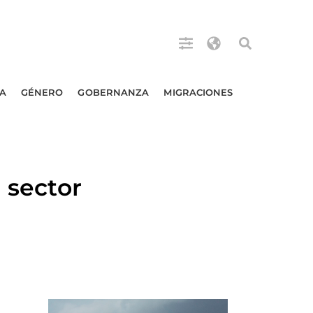
A
GÉNERO
GOBERNANZA
MIGRACIONES
 sector