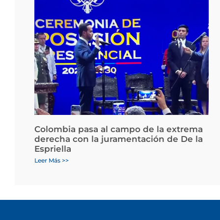
Colombia pasa al campo de la extrema
derecha con la juramentación de De la
Espriella
Leer Más >>