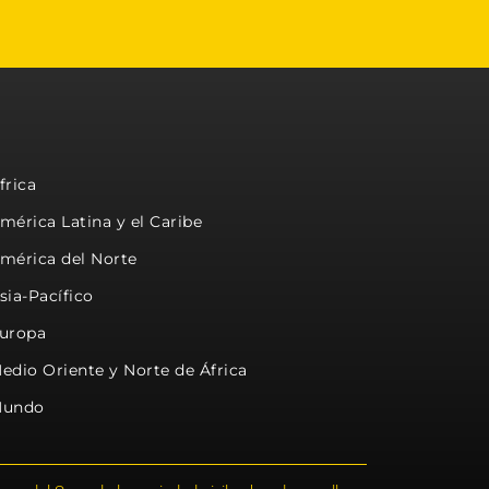
frica
mérica Latina y el Caribe
mérica del Norte
sia-Pacífico
uropa
edio Oriente y Norte de África
undo