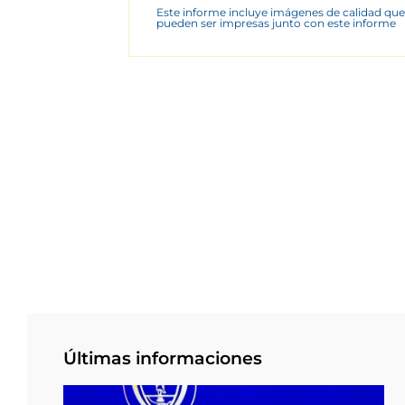
Este informe incluye imágenes de calidad que
pueden ser impresas junto con este informe
Últimas informaciones