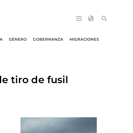
A
GÉNERO
GOBERNANZA
MIGRACIONES
 tiro de fusil