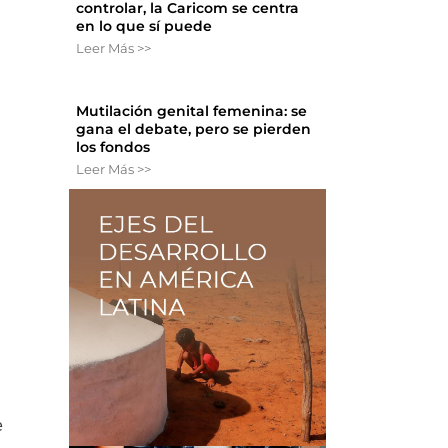
controlar, la Caricom se centra
en lo que sí puede
Leer Más >>
Mutilación genital femenina: se
gana el debate, pero se pierden
los fondos
Leer Más >>
e