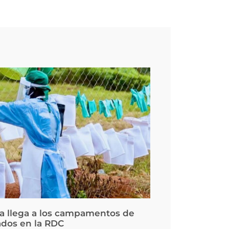
la llega a los campamentos de
ados en la RDC