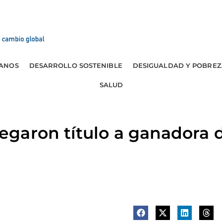
ANOS
DESARROLLO SOSTENIBLE
DESIGUALDAD Y POBREZ
SALUD
aron título a ganadora de