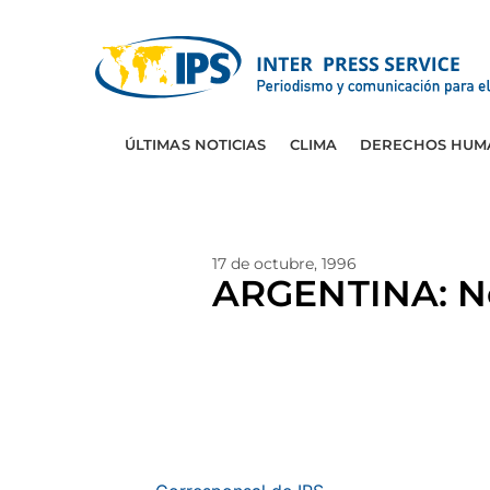
ÚLTIMAS NOTICIAS
CLIMA
DERECHOS HUM
17 de octubre, 1996
ARGENTINA: Neg