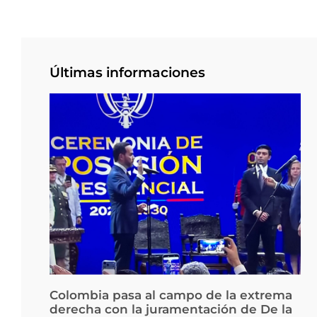
Últimas informaciones
Colombia pasa al campo de la extrema
derecha con la juramentación de De la