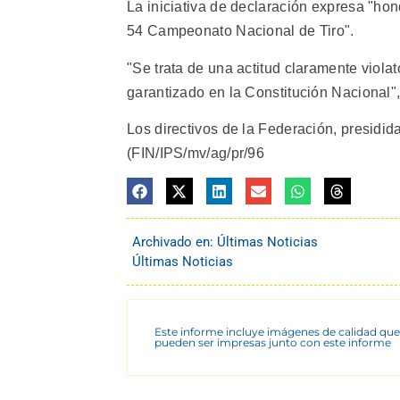
La iniciativa de declaración expresa "hon
54 Campeonato Nacional de Tiro".
"Se trata de una actitud claramente violat
garantizado en la Constitución Nacional",
Los directivos de la Federación, presidida
(FIN/IPS/mv/ag/pr/96
Archivado en:
Últimas Noticias
Últimas Noticias
Este informe incluye imágenes de calidad que
pueden ser impresas junto con este informe