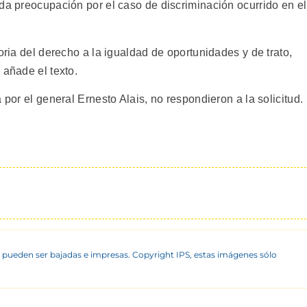
da preocupación por el caso de discriminación ocurrido en el
oria del derecho a la igualdad de oportunidades y de trato,
 añade el texto.
 por el general Ernesto Alais, no respondieron a la solicitud.
 pueden ser bajadas e impresas. Copyright IPS, estas imágenes sólo