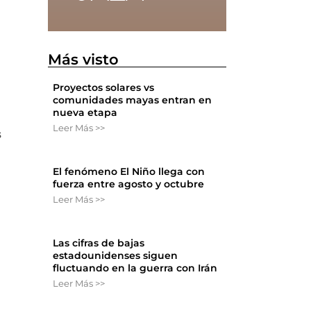
Más visto
Proyectos solares vs
comunidades mayas entran en
nueva etapa
Leer Más >>
s
El fenómeno El Niño llega con
fuerza entre agosto y octubre
Leer Más >>
Las cifras de bajas
estadounidenses siguen
fluctuando en la guerra con Irán
Leer Más >>