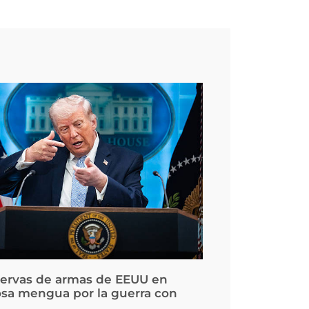
servas de armas de EEUU en
osa mengua por la guerra con