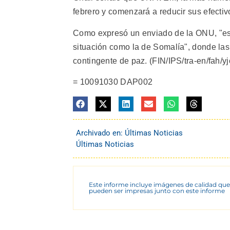
febrero y comenzará a reducir sus efectiv
Como expresó un enviado de la ONU, "est
situación como la de Somalía", donde las 
contingente de paz. (FIN/IPS/tra-en/fah/yj
= 10091030 DAP002
Archivado en:
Últimas Noticias
Últimas Noticias
Este informe incluye imágenes de calidad que
pueden ser impresas junto con este informe