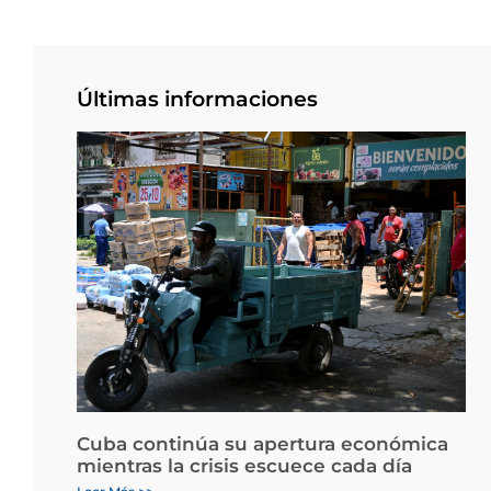
Últimas informaciones
Cuba continúa su apertura económica
mientras la crisis escuece cada día