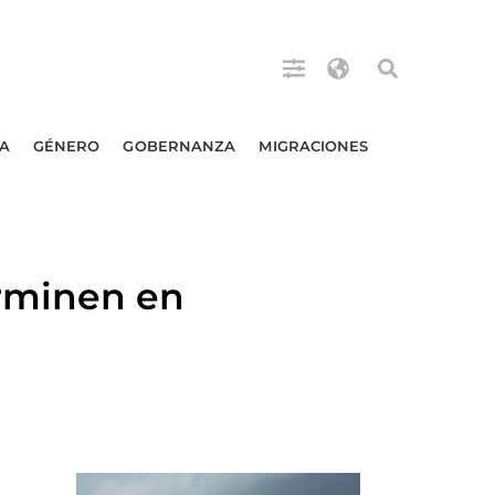
A
GÉNERO
GOBERNANZA
MIGRACIONES
rminen en