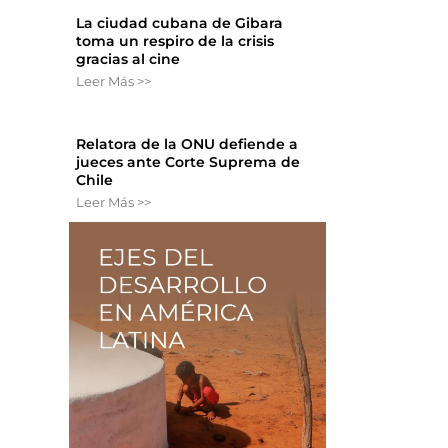
La ciudad cubana de Gibara
toma un respiro de la crisis
gracias al cine
Leer Más >>
Relatora de la ONU defiende a
jueces ante Corte Suprema de
Chile
Leer Más >>