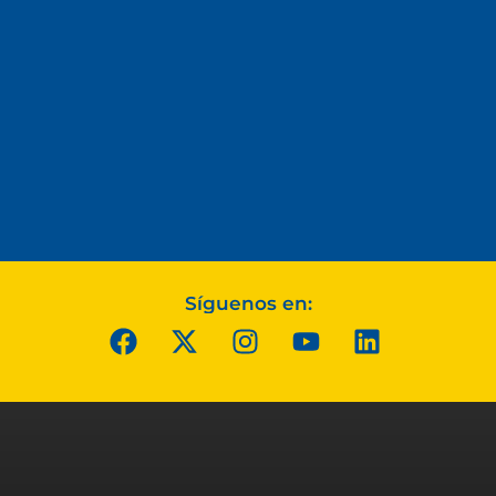
Síguenos en: