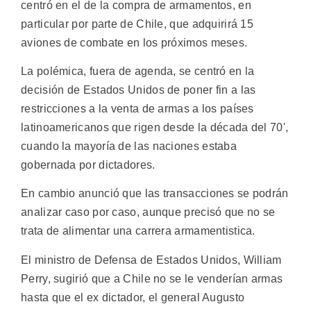
centró en el de la compra de armamentos, en
particular por parte de Chile, que adquirirá 15
aviones de combate en los próximos meses.
La polémica, fuera de agenda, se centró en la
decisión de Estados Unidos de poner fin a las
restricciones a la venta de armas a los países
latinoamericanos que rigen desde la década del 70',
cuando la mayoría de las naciones estaba
gobernada por dictadores.
En cambio anunció que las transacciones se podrán
analizar caso por caso, aunque precisó que no se
trata de alimentar una carrera armamentistica.
El ministro de Defensa de Estados Unidos, William
Perry, sugirió que a Chile no se le venderían armas
hasta que el ex dictador, el general Augusto