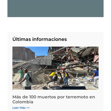
Últimas informaciones
Más de 100 muertos por terremoto en
Colombia
Leer Más >>