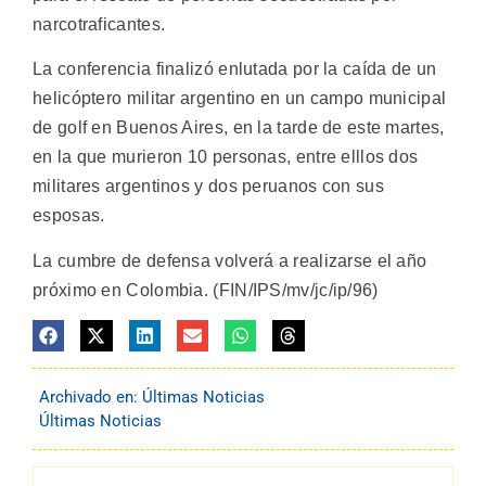
narcotraficantes.
La conferencia finalizó enlutada por la caída de un
helicóptero militar argentino en un campo municipal
de golf en Buenos Aires, en la tarde de este martes,
en la que murieron 10 personas, entre elllos dos
militares argentinos y dos peruanos con sus
esposas.
La cumbre de defensa volverá a realizarse el año
próximo en Colombia. (FIN/IPS/mv/jc/ip/96)
Archivado en:
Últimas Noticias
Últimas Noticias