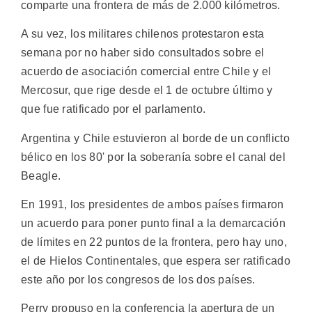
comparte una frontera de más de 2.000 kilómetros.
A su vez, los militares chilenos protestaron esta
semana por no haber sido consultados sobre el
acuerdo de asociación comercial entre Chile y el
Mercosur, que rige desde el 1 de octubre último y
que fue ratificado por el parlamento.
Argentina y Chile estuvieron al borde de un conflicto
bélico en los 80' por la soberanía sobre el canal del
Beagle.
En 1991, los presidentes de ambos países firmaron
un acuerdo para poner punto final a la demarcación
de límites en 22 puntos de la frontera, pero hay uno,
el de Hielos Continentales, que espera ser ratificado
este año por los congresos de los dos países.
Perry propuso en la conferencia la apertura de un