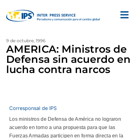
9 de octubre, 1996
AMERICA: Ministros de
Defensa sin acuerdo en
lucha contra narcos
Corresponsal de IPS
Los ministros de Defensa de América no lograron
acuerdo en torno a una propuesta para que las
Fuerzas Armadas participen en forma directa en la