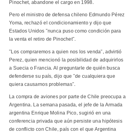
Pinochet, abandone el cargo en 1998.
Pero el ministro de defensa chileno Edmundo Pérez
Yoma, rechazó el condicionamiento y dijo que
Estados Unidos "nunca puso como condición para
la venta el retiro de Pinochet".
"Los compraremos a quien nos los venda", advirtió
Perez, quien mencionó la posibilidad de adquirirlos
a Suecia o Francia. Al preguntarle de quién busca
defenderse su país, dijo que "de cualquiera que
quiera causarnos problemas".
La compra de aviones por parte de Chile preocupa a
Argentina. La semana pasada, el jefe de la Armada
argentina Enrique Molina Pico, sugirió en una
conferencia privada que aún persiste una hipótesis
de conflicto con Chile, país con el que Argentina