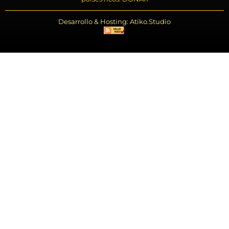
Desarrollo & Hosting: Atiko.Studio