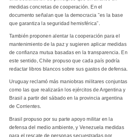
medidas concretas de cooperación. En el
documento señalan que la democracia "es la base
que garantiza la seguridad hemisférica".
También proponen alentar la cooperación para el
mantenimiento de la paz y sugieren aplicar medidas
de confianza mutua basadas en la transparencia. En
este sentido, Chile propuso que cada país podría
redactar libros blancos sobre sus gastos de defensa.
Uruguay reclamó más maniobras militares conjuntas
como las que realizarán los ejércitos de Argentina y
Brasil a partir del sábado en la provincia argentina
de Corrientes.
Brasil propuso por su parte apoyo militar en la
defensa del medio ambiente, y Venezuela medidas
para el rescate de personas secuestradas por