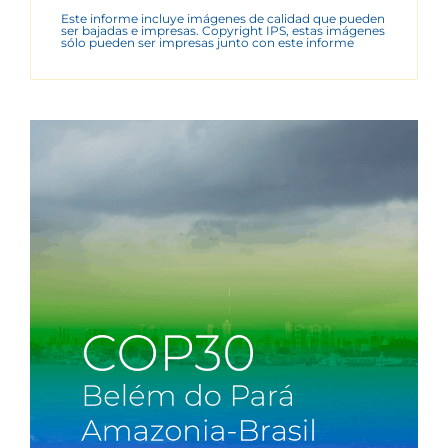
Este informe incluye imágenes de calidad que pueden
ser bajadas e impresas. Copyright IPS, estas imágenes
sólo pueden ser impresas junto con este informe