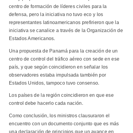
centro de formación de líderes civiles para la
defensa, pero la iniciativa no tuvo eco y los
representantes latinoamericanos prefirieron que la
iniciativa se canalice a través de la Organización de
Estados Americanos.
Una propuesta de Panamá para la creación de un
centro de control del tráfico aéreo con sede en ese
país, y que según coincidieron en señalar los
observadores estaba impulsada también por
Estados Unidos, tampoco tuvo consenso.
Los países de la región coincidieron en que ese
control debe hacerlo cada nación.
Como conclusión, los ministros clausuraron el
encuentro con un documento conjunto que es más
una declaración de principios que un avance en