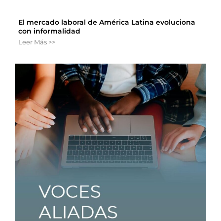
El mercado laboral de América Latina evoluciona
con informalidad
Leer Más >>