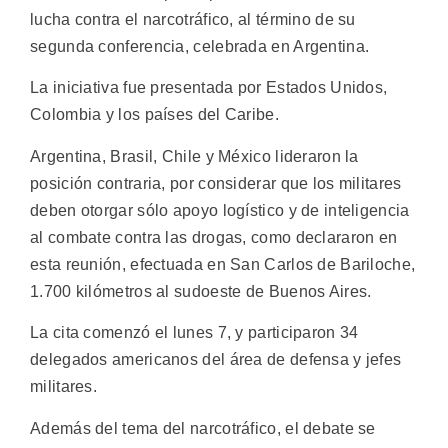
lucha contra el narcotráfico, al término de su
segunda conferencia, celebrada en Argentina.
La iniciativa fue presentada por Estados Unidos,
Colombia y los países del Caribe.
Argentina, Brasil, Chile y México lideraron la
posición contraria, por considerar que los militares
deben otorgar sólo apoyo logístico y de inteligencia
al combate contra las drogas, como declararon en
esta reunión, efectuada en San Carlos de Bariloche,
1.700 kilómetros al sudoeste de Buenos Aires.
La cita comenzó el lunes 7, y participaron 34
delegados americanos del área de defensa y jefes
militares.
Además del tema del narcotráfico, el debate se