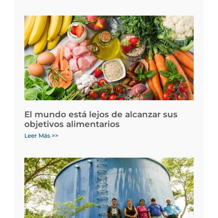
El mundo está lejos de alcanzar sus
objetivos alimentarios
Leer Más >>