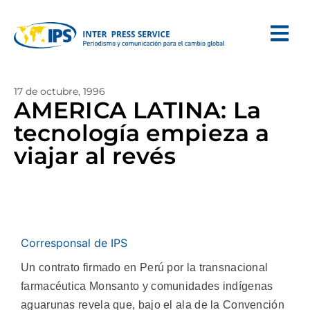
17 de octubre, 1996
AMERICA LATINA: La
tecnología empieza a
viajar al revés
Corresponsal de IPS
Un contrato firmado en Perú por la transnacional
farmacéutica Monsanto y comunidades indígenas
aguarunas revela que, bajo el ala de la Convención