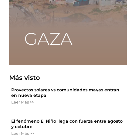
Más visto
Proyectos solares vs comunidades mayas entran
en nueva etapa
Leer Más >>
El fenómeno El Niño llega con fuerza entre agosto
y octubre
Leer Más >>