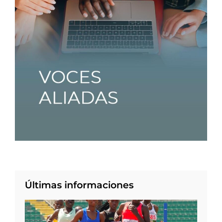
Últimas informaciones