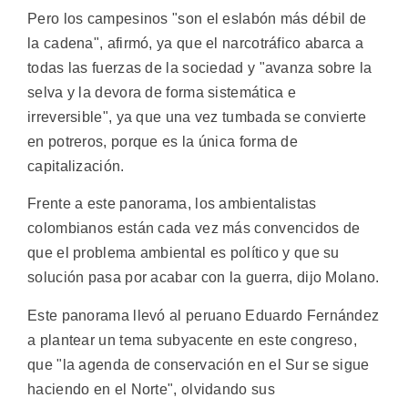
Pero los campesinos "son el eslabón más débil de
la cadena", afirmó, ya que el narcotráfico abarca a
todas las fuerzas de la sociedad y "avanza sobre la
selva y la devora de forma sistemática e
irreversible", ya que una vez tumbada se convierte
en potreros, porque es la única forma de
capitalización.
Frente a este panorama, los ambientalistas
colombianos están cada vez más convencidos de
que el problema ambiental es político y que su
solución pasa por acabar con la guerra, dijo Molano.
Este panorama llevó al peruano Eduardo Fernández
a plantear un tema subyacente en este congreso,
que "la agenda de conservación en el Sur se sigue
haciendo en el Norte", olvidando sus