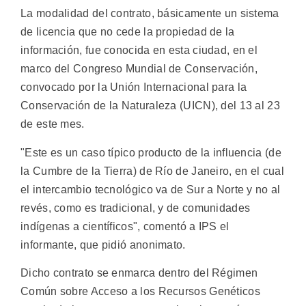
La modalidad del contrato, básicamente un sistema
de licencia que no cede la propiedad de la
información, fue conocida en esta ciudad, en el
marco del Congreso Mundial de Conservación,
convocado por la Unión Internacional para la
Conservación de la Naturaleza (UICN), del 13 al 23
de este mes.
"Este es un caso típico producto de la influencia (de
la Cumbre de la Tierra) de Río de Janeiro, en el cual
el intercambio tecnológico va de Sur a Norte y no al
revés, como es tradicional, y de comunidades
indígenas a científicos", comentó a IPS el
informante, que pidió anonimato.
Dicho contrato se enmarca dentro del Régimen
Común sobre Acceso a los Recursos Genéticos