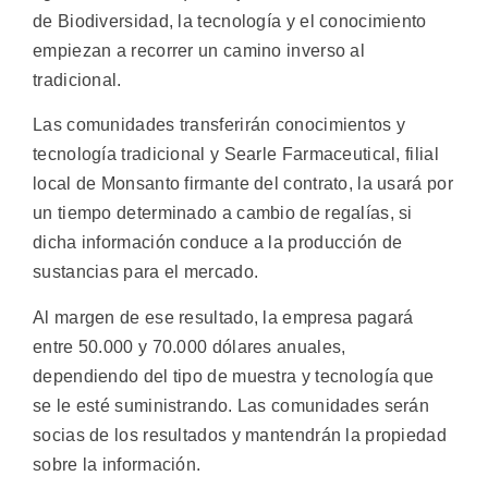
de Biodiversidad, la tecnología y el conocimiento
empiezan a recorrer un camino inverso al
tradicional.
Las comunidades transferirán conocimientos y
tecnología tradicional y Searle Farmaceutical, filial
local de Monsanto firmante del contrato, la usará por
un tiempo determinado a cambio de regalías, si
dicha información conduce a la producción de
sustancias para el mercado.
Al margen de ese resultado, la empresa pagará
entre 50.000 y 70.000 dólares anuales,
dependiendo del tipo de muestra y tecnología que
se le esté suministrando. Las comunidades serán
socias de los resultados y mantendrán la propiedad
sobre la información.