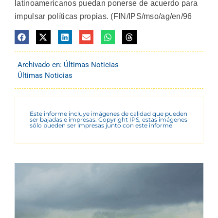
latinoamericanos puedan ponerse de acuerdo para
impulsar políticas propias. (FIN/IPS/mso/ag/en/96
Archivado en:
Últimas Noticias
Últimas Noticias
Este informe incluye imágenes de calidad que pueden
ser bajadas e impresas. Copyright IPS, estas imágenes
sólo pueden ser impresas junto con este informe