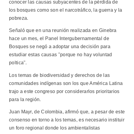
conocer las causas subyacentes de la pérdida de
los bosques como son el narcotráfico, la guerra y la
pobreza.
Señaló que en una reunión realizada en Ginebra
hace un mes, el Panel Intergubernamental de
Bosques se negó a adoptar una decisión para
estudiar estas causas "porque no hay voluntad
poltica".
Los temas de biodiversidad y derechos de las
comunidades indígenas son los que América Latina
trajo a este congreso por considerarlos prioritarios
para la región.
Juan Mayr, de Colombia, afirmó que, a pesar de este
consenso en torno a los temas, es necesario instituir
un foro regional donde los ambientalistas