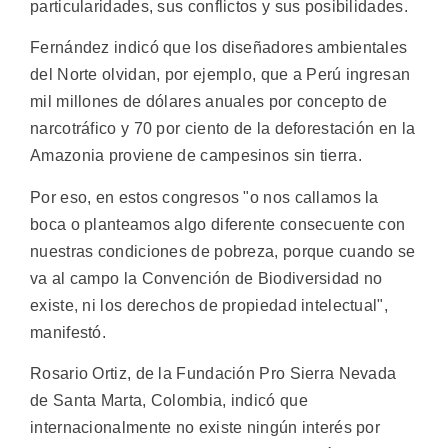
particularidades, sus conflictos y sus posibilidades.
Fernández indicó que los diseñadores ambientales
del Norte olvidan, por ejemplo, que a Perú ingresan
mil millones de dólares anuales por concepto de
narcotráfico y 70 por ciento de la deforestación en la
Amazonia proviene de campesinos sin tierra.
Por eso, en estos congresos "o nos callamos la
boca o planteamos algo diferente consecuente con
nuestras condiciones de pobreza, porque cuando se
va al campo la Convención de Biodiversidad no
existe, ni los derechos de propiedad intelectual",
manifestó.
Rosario Ortiz, de la Fundación Pro Sierra Nevada
de Santa Marta, Colombia, indicó que
internacionalmente no existe ningún interés por