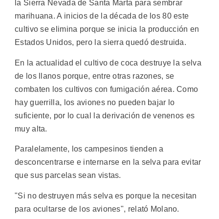
la Sierra Nevada de Santa Marta para sembrar
marihuana. A inicios de la década de los 80 este
cultivo se elimina porque se inicia la producción en
Estados Unidos, pero la sierra quedó destruida.
En la actualidad el cultivo de coca destruye la selva
de los llanos porque, entre otras razones, se
combaten los cultivos con fumigación aérea. Como
hay guerrilla, los aviones no pueden bajar lo
suficiente, por lo cual la derivación de venenos es
muy alta.
Paralelamente, los campesinos tienden a
desconcentrarse e internarse en la selva para evitar
que sus parcelas sean vistas.
"Si no destruyen más selva es porque la necesitan
para ocultarse de los aviones", relató Molano.