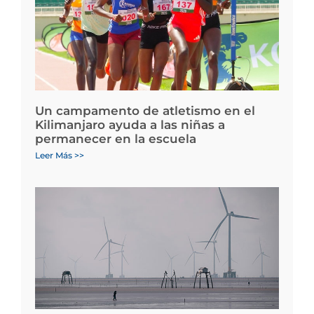
Un campamento de atletismo en el
Kilimanjaro ayuda a las niñas a
permanecer en la escuela
Leer Más >>