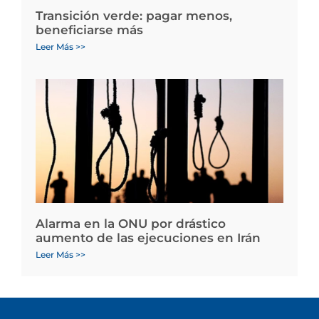
Transición verde: pagar menos,
beneficiarse más
Leer Más >>
Alarma en la ONU por drástico
aumento de las ejecuciones en Irán
Leer Más >>