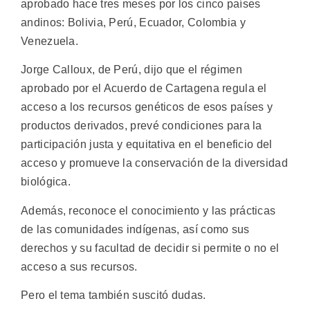
aprobado hace tres meses por los cinco países
andinos: Bolivia, Perú, Ecuador, Colombia y
Venezuela.
Jorge Calloux, de Perú, dijo que el régimen
aprobado por el Acuerdo de Cartagena regula el
acceso a los recursos genéticos de esos países y
productos derivados, prevé condiciones para la
participación justa y equitativa en el beneficio del
acceso y promueve la conservación de la diversidad
biológica.
Además, reconoce el conocimiento y las prácticas
de las comunidades indígenas, así como sus
derechos y su facultad de decidir si permite o no el
acceso a sus recursos.
Pero el tema también suscitó dudas.