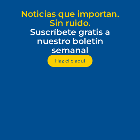
Noticias que importan.
Sin ruido.
Suscríbete gratis a
nuestro boletín
semanal
Haz clic aquí