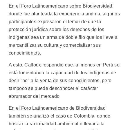
En el Foro Latinoamericano sobre Biodiversidad,
donde fue planteada la experiencia andina, algunos
participantes expresaron el temor de que la
protección jurídica sobre los derechos de los
indígenas sea un arma de doble filo que los lleve a
mercantilizar su cultura y comercializar sus
conocimientos.
A esto, Calloux respondió que, al menos en Perú se
está fomentando la capacidad de los indígenas de
decir "no" a la venta de sus conocimientos, pero
tampoco se puede desconocer el carácter
abrumador del mercado.
En el Foro Latinoamericano de Biodiversidad
también se analizó el caso de Colombia, donde
buscar la racionalidad ambiental o llevar a la