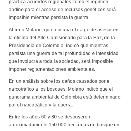
práctica acuerdos regionales como el régimen
andino para el acceso de recursos genéticos será
imposible mientras persista la guerra.
Alfredo Molano, quien ocupa el cargo de asesor en
la oficina del Alto Comisionado para la Paz, de la
Presidencia de Colombia, indicó que mientras
persista una guerra de tal profundidad e intensidad,
que involucra a toda la sociedad, será imposible
imponer reglamentaciones ambientales.
En un análisis sobre los daños causados por el
narcotráfico a los bosques, Molano indicó que el
panorama ambiental de Colombia está determinado
por el narcotráfico y la guerra.
Entre los años 60 y 80 se destruyeron
aproximadamente 150.000 hectáreas de bosque en