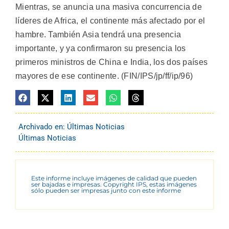
Mientras, se anuncia una masiva concurrencia de
líderes de Africa, el continente más afectado por el
hambre. También Asia tendrá una presencia
importante, y ya confirmaron su presencia los
primeros ministros de China e India, los dos países
mayores de ese continente. (FIN/IPS/jp/ff/ip/96)
Archivado en:
Últimas Noticias
Últimas Noticias
Este informe incluye imágenes de calidad que pueden
ser bajadas e impresas. Copyright IPS, estas imágenes
sólo pueden ser impresas junto con este informe