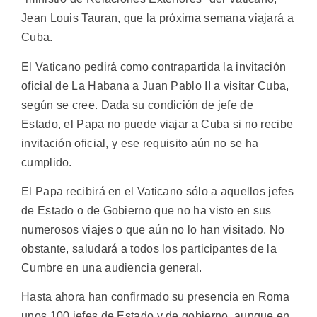
Jean Louis Tauran, que la próxima semana viajará a
Cuba.
El Vaticano pedirá como contrapartida la invitación
oficial de La Habana a Juan Pablo II a visitar Cuba,
según se cree. Dada su condición de jefe de
Estado, el Papa no puede viajar a Cuba si no recibe
invitación oficial, y ese requisito aún no se ha
cumplido.
El Papa recibirá en el Vaticano sólo a aquellos jefes
de Estado o de Gobierno que no ha visto en sus
numerosos viajes o que aún no lo han visitado. No
obstante, saludará a todos los participantes de la
Cumbre en una audiencia general.
Hasta ahora han confirmado su presencia en Roma
unos 100 jefes de Estado y de gobierno, aunque en