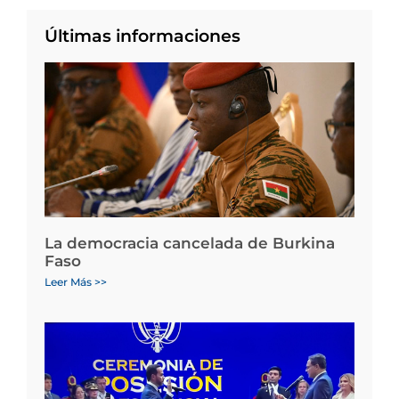
Últimas informaciones
La democracia cancelada de Burkina
Faso
Leer Más >>