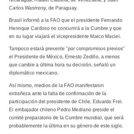
Carlos Wasmosy, de Paraguay.
Brasil informó a la FAO que el presidente Fernando
Henrique Cardoso no concurrirá a la Cumbre y que
en su lugar viajará el vicepresidente Marco Maciel.
Tampoco estará presente "por compromisos previos"
el Presidente de México, Ernesto Zedillo, a menos
que cambie a última hora su decisión, señaló un
diplomático mexicano.
Así mismo, medios de la FAO manifestaron
extrañeza ante la falta de confirmación de la
participación del presidente de Chile, Eduardo Frei.
El embajador chileno Pedro Medrano preside el
comité preparatorio de la Cumbre mundial, que será
probablemente la última en su género de este siglo.