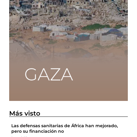
Más visto
Las defensas sanitarias de África han mejorado,
pero su financiación no