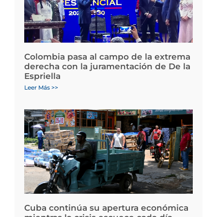
Colombia pasa al campo de la extrema
derecha con la juramentación de De la
Espriella
Leer Más >>
Cuba continúa su apertura económica