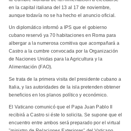
en la capital italiana del 13 al 17 de noviembre,
aunque todavía no se ha hecho el anuncio oficial.
Un diplomático informó a IPS que el gobierno
cubano reservó ya 70 habitaciones en Roma para
albergar a la numerosa comitiva que acompañará a
Castro a la cumbre convocada por la Organización
de Naciones Unidas para la Agricultura y la
Alimentación (FAO).
Se trata de la primera visita del presidente cubano a
Italia, y las autoridades de la isla pretenden obtener
beneficios en los planos político y económico.
El Vaticano comunicó que el Papa Juan Pablo II
recibirá a Castro si éste lo solicita. Se supone que el
encuentro entre ambos será preparado por el virtual
"ministro de Relaciones Exteriores" del Vaticano,