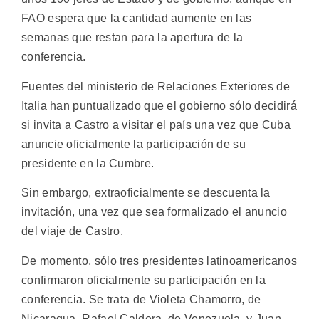
FAO espera que la cantidad aumente en las
semanas que restan para la apertura de la
conferencia.
Fuentes del ministerio de Relaciones Exteriores de
Italia han puntualizado que el gobierno sólo decidirá
si invita a Castro a visitar el país una vez que Cuba
anuncie oficialmente la participación de su
presidente en la Cumbre.
Sin embargo, extraoficialmente se descuenta la
invitación, una vez que sea formalizado el anuncio
del viaje de Castro.
De momento, sólo tres presidentes latinoamericanos
confirmaron oficialmente su participación en la
conferencia. Se trata de Violeta Chamorro, de
Nicaragua, Rafael Caldera, de Venezuela, y Juan