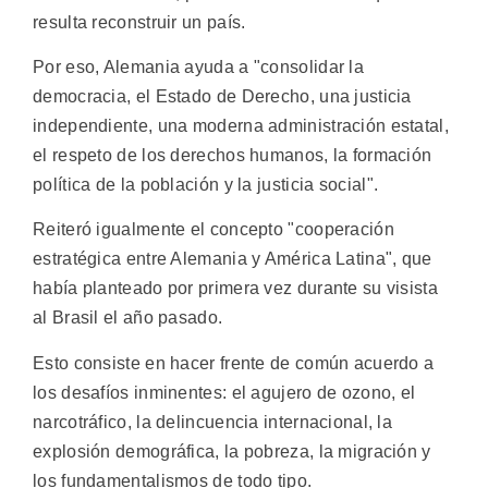
resulta reconstruir un país.
Por eso, Alemania ayuda a "consolidar la
democracia, el Estado de Derecho, una justicia
independiente, una moderna administración estatal,
el respeto de los derechos humanos, la formación
política de la población y la justicia social".
Reiteró igualmente el concepto "cooperación
estratégica entre Alemania y América Latina", que
había planteado por primera vez durante su visista
al Brasil el año pasado.
Esto consiste en hacer frente de común acuerdo a
los desafíos inminentes: el agujero de ozono, el
narcotráfico, la delincuencia internacional, la
explosión demográfica, la pobreza, la migración y
los fundamentalismos de todo tipo.