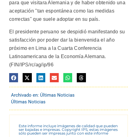
para que visitara Alemania y de haber obtenido una
aceptación "tan espontánea como las medidas
correctas" que suele adoptar en su país.
El presidente peruano se despidió manifestando su
satisfacción por poder dar la bienvenida el año
próximo en Lima a la Cuarta Conferencia
Latinoamericana de la Economía Alemana.
(FIN/IPS/rc/ag/ip/96
Archivado en:
Últimas Noticias
Últimas Noticias
Este informe incluye imágenes de calidad que pueden
ser bajadas e impresas. Copyright IPS, estas imágenes
sólo pueden ser impresas junto con este informe