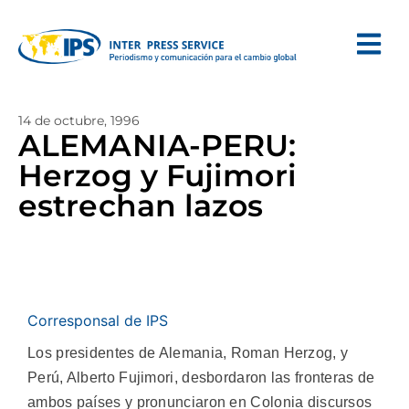
14 de octubre, 1996
ALEMANIA-PERU:
Herzog y Fujimori
estrechan lazos
Corresponsal de IPS
Los presidentes de Alemania, Roman Herzog, y
Perú, Alberto Fujimori, desbordaron las fronteras de
ambos países y pronunciaron en Colonia discursos