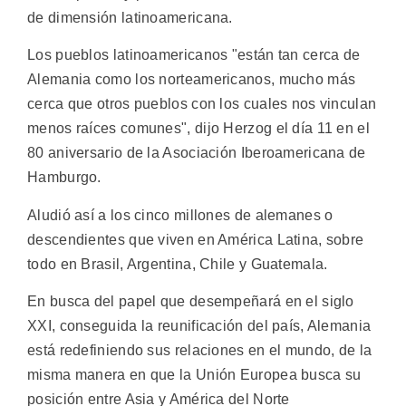
de dimensión latinoamericana.
Los pueblos latinoamericanos "están tan cerca de
Alemania como los norteamericanos, mucho más
cerca que otros pueblos con los cuales nos vinculan
menos raíces comunes", dijo Herzog el día 11 en el
80 aniversario de la Asociación Iberoamericana de
Hamburgo.
Aludió así a los cinco millones de alemanes o
descendientes que viven en América Latina, sobre
todo en Brasil, Argentina, Chile y Guatemala.
En busca del papel que desempeñará en el siglo
XXI, conseguida la reunificación del país, Alemania
está redefiniendo sus relaciones en el mundo, de la
misma manera en que la Unión Europea busca su
posición entre Asia y América del Norte