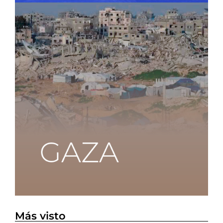
Más visto