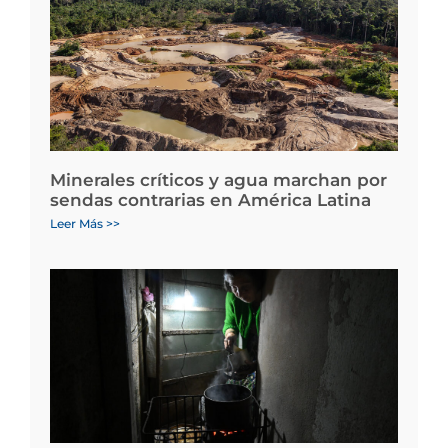
Minerales críticos y agua marchan por
sendas contrarias en América Latina
Leer Más >>