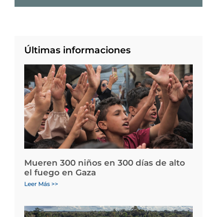
Últimas informaciones
Mueren 300 niños en 300 días de alto
el fuego en Gaza
Leer Más >>