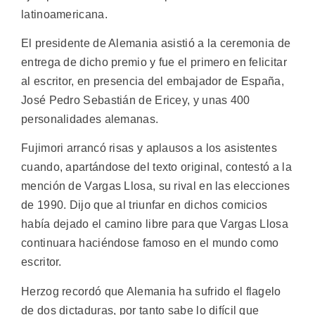
latinoamericana.
El presidente de Alemania asistió a la ceremonia de
entrega de dicho premio y fue el primero en felicitar
al escritor, en presencia del embajador de España,
José Pedro Sebastián de Ericey, y unas 400
personalidades alemanas.
Fujimori arrancó risas y aplausos a los asistentes
cuando, apartándose del texto original, contestó a la
mención de Vargas Llosa, su rival en las elecciones
de 1990. Dijo que al triunfar en dichos comicios
había dejado el camino libre para que Vargas Llosa
continuara haciéndose famoso en el mundo como
escritor.
Herzog recordó que Alemania ha sufrido el flagelo
de dos dictaduras, por tanto sabe lo difícil que