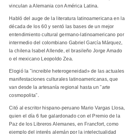
vinculan a Alemania con América Latina.
Habló del auge de la literatura latinoamericana en la
década de los 60 y sentó las bases de un mejor
entendimiento cultural germano-latinoamericano por
intermedio del colombiano Gabriel García Márquez,
la chilena Isabel Allende, el brasileño Jorge Amado
o el mexicano Leopoldo Zea.
Elogió la "increible heterogeneidad» de las actuales
manifestaciones culturales latinoamericanas, que
van desde la artesanía regional hasta un "arte
cosmopolita".
Citó al escritor hispano-peruano Mario Vargas Llosa,
quien el día 6 fue galardonado con el Premio de la
Paz de los Libreros Alemanes, en Francfort, como
ejemplo del interés alemán por la intelectualidad