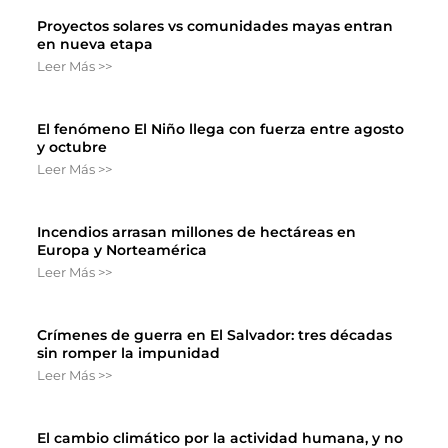
Proyectos solares vs comunidades mayas entran
en nueva etapa
Leer Más >>
El fenómeno El Niño llega con fuerza entre agosto
y octubre
Leer Más >>
Incendios arrasan millones de hectáreas en
Europa y Norteamérica
Leer Más >>
Crímenes de guerra en El Salvador: tres décadas
sin romper la impunidad
Leer Más >>
El cambio climático por la actividad humana, y no