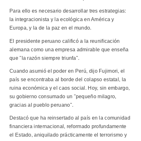
Para ello es necesario desarrollar tres estrategias:
la integracionista y la ecológica en América y
Europa, y la de la paz en el mundo.
El presidente peruano calificó a la reunificación
alemana como una empresa admirable que enseña
que "la razón siempre triunfa".
Cuando asumió el poder en Perú, dijo Fujimori, el
país se encontraba al borde del colapso estatal, la
ruina económica y el caos social. Hoy, sin embargo,
su gobierno consumado un "pequeño milagro,
gracias al pueblo peruano".
Destacó que ha reinsertado al país en la comunidad
financiera internacional, reformado profundamente
el Estado, aniquilado prácticamente el terrorismo y