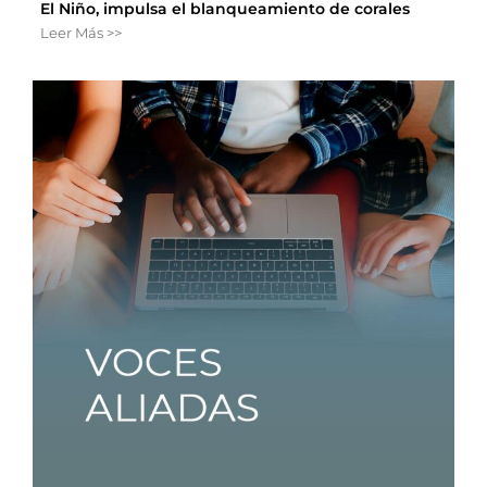
El Niño, impulsa el blanqueamiento de corales
Leer Más >>