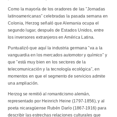
Como la mayoría de los oradores de las "Jornadas
latinoamericanas" celebradas la pasada semana en
Colonia, Herzog señaló que Alemania ocupa el
segundo lugar, después de Estados Unidos, entre
los inversores extranjeros en América Latina.
Puntualizó que aquí la industria germana "va a la
vanguardia en los mercados automotor y químico" y
que "está muy bien en los sectores de la
telecomunicación y la tecnología ecológica", en
momentos en que el segmento de servicios admite
una ampliación.
Herzog se remitió al romanticismo alemán,
representado por Heinrich Heine (1797-1856), y al
poeta nicaragüense Rubén Darío (1867-1916) para
describir las estrechas relaciones culturales que