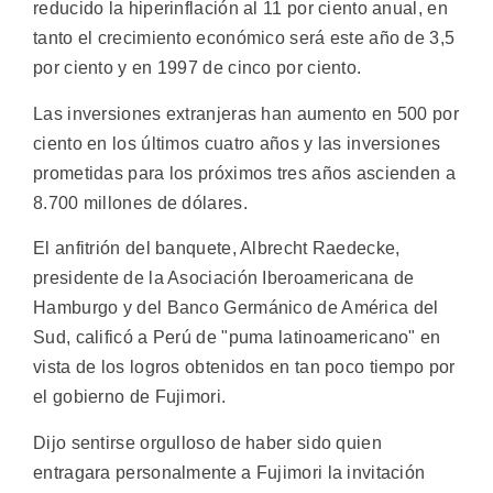
reducido la hiperinflación al 11 por ciento anual, en
tanto el crecimiento económico será este año de 3,5
por ciento y en 1997 de cinco por ciento.
Las inversiones extranjeras han aumento en 500 por
ciento en los últimos cuatro años y las inversiones
prometidas para los próximos tres años ascienden a
8.700 millones de dólares.
El anfitrión del banquete, Albrecht Raedecke,
presidente de la Asociación Iberoamericana de
Hamburgo y del Banco Germánico de América del
Sud, calificó a Perú de "puma latinoamericano" en
vista de los logros obtenidos en tan poco tiempo por
el gobierno de Fujimori.
Dijo sentirse orgulloso de haber sido quien
entragara personalmente a Fujimori la invitación