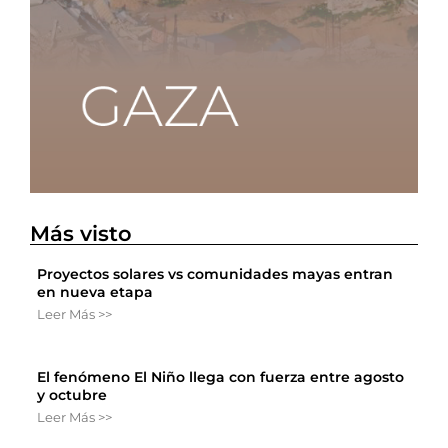
Más visto
Proyectos solares vs comunidades mayas entran
en nueva etapa
Leer Más >>
El fenómeno El Niño llega con fuerza entre agosto
y octubre
Leer Más >>