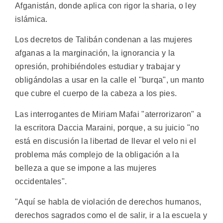
Afganistán, donde aplica con rigor la sharia, o ley
islámica.
Los decretos de Talibán condenan a las mujeres
afganas a la marginación, la ignorancia y la
opresión, prohibiéndoles estudiar y trabajar y
obligándolas a usar en la calle el "burqa", un manto
que cubre el cuerpo de la cabeza a los pies.
Las interrogantes de Miriam Mafai "aterrorizaron" a
la escritora Daccia Maraini, porque, a su juicio "no
está en discusión la libertad de llevar el velo ni el
problema más complejo de la obligación a la
belleza a que se impone a las mujeres
occidentales".
"Aquí se habla de violación de derechos humanos,
derechos sagrados como el de salir, ir a la escuela y