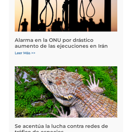
Alarma en la ONU por drástico
aumento de las ejecuciones en Irán
Leer Más >>
Se acentúa la lucha contra redes de