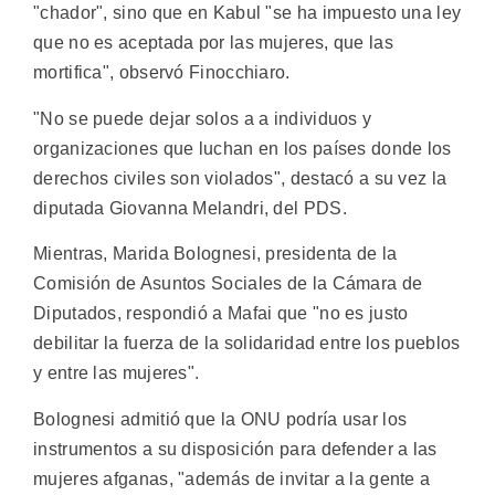
"chador", sino que en Kabul "se ha impuesto una ley
que no es aceptada por las mujeres, que las
mortifica", observó Finocchiaro.
"No se puede dejar solos a a individuos y
organizaciones que luchan en los países donde los
derechos civiles son violados", destacó a su vez la
diputada Giovanna Melandri, del PDS.
Mientras, Marida Bolognesi, presidenta de la
Comisión de Asuntos Sociales de la Cámara de
Diputados, respondió a Mafai que "no es justo
debilitar la fuerza de la solidaridad entre los pueblos
y entre las mujeres".
Bolognesi admitió que la ONU podría usar los
instrumentos a su disposición para defender a las
mujeres afganas, "además de invitar a la gente a