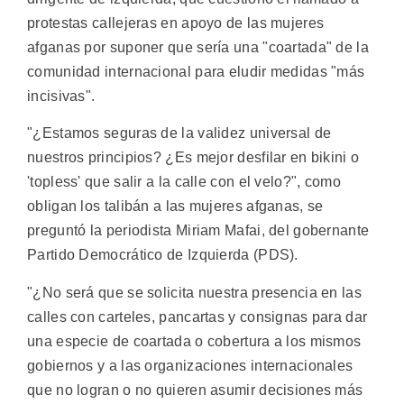
protestas callejeras en apoyo de las mujeres
afganas por suponer que sería una "coartada" de la
comunidad internacional para eludir medidas "más
incisivas".
"¿Estamos seguras de la validez universal de
nuestros principios? ¿Es mejor desfilar en bikini o
'topless' que salir a la calle con el velo?", como
obligan los talibán a las mujeres afganas, se
preguntó la periodista Miriam Mafai, del gobernante
Partido Democrático de Izquierda (PDS).
"¿No será que se solicita nuestra presencia en las
calles con carteles, pancartas y consignas para dar
una especie de coartada o cobertura a los mismos
gobiernos y a las organizaciones internacionales
que no logran o no quieren asumir decisiones más