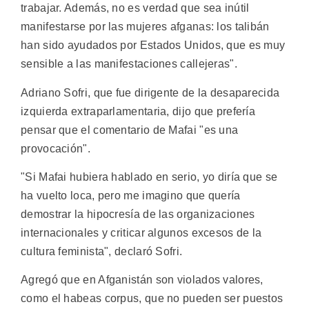
trabajar. Además, no es verdad que sea inútil
manifestarse por las mujeres afganas: los talibán
han sido ayudados por Estados Unidos, que es muy
sensible a las manifestaciones callejeras".
Adriano Sofri, que fue dirigente de la desaparecida
izquierda extraparlamentaria, dijo que prefería
pensar que el comentario de Mafai "es una
provocación".
"Si Mafai hubiera hablado en serio, yo diría que se
ha vuelto loca, pero me imagino que quería
demostrar la hipocresía de las organizaciones
internacionales y criticar algunos excesos de la
cultura feminista", declaró Sofri.
Agregó que en Afganistán son violados valores,
como el habeas corpus, que no pueden ser puestos