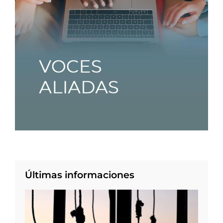
Últimas informaciones