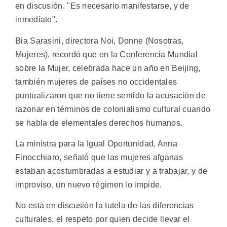
en discusión. "Es necesario manifestarse, y de
inmediato".
Bia Sarasini, directora Noi, Donne (Nosotras,
Mujeres), recordó que en la Conferencia Mundial
sobre la Mujer, celebrada hace un año en Beijing,
también mujeres de países no occidentales
puntualizaron que no tiene sentido la acusación de
razonar en términos de colonialismo cultural cuando
se habla de elementales derechos humanos.
La ministra para la Igual Oportunidad, Anna
Finocchiaro, señaló que las mujeres afganas
estaban acostumbradas a estudiar y a trabajar, y de
improviso, un nuevo régimen lo impide.
No está en discusión la tutela de las diferencias
culturales, el respeto por quien decide llevar el