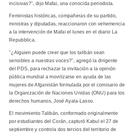
incisivas?", dijo Mafai, una conocida periodista.
Feministas históricas, compañeras de su partido,
ministras y diputadas, reaccionaron con vehemencia
a la intervención de Mafai el lunes en el diario La
Repubblica.
"¿Alguien puede creer que los talibán sean
sensibles a nuestras voces?", agregó la dirigente
del PDS, para rechazar la invitación a la opinión
pública mundial a movilizarse en ayuda de las
mujeres de Afganistán formulada por el comisario de
la Organización de Naciones Unidas (ONU) para los
derechos humanos, José Ayala-Lasso.
El movimiento Talibán, conformado originalmente
por estudiantes del Corán, capturó Kabul el 27 de
septiembre y controla dos tercios del territorio de