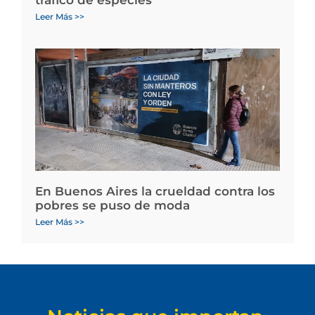
tráfico de especies
Leer Más >>
En Buenos Aires la crueldad contra los
pobres se puso de moda
Leer Más >>