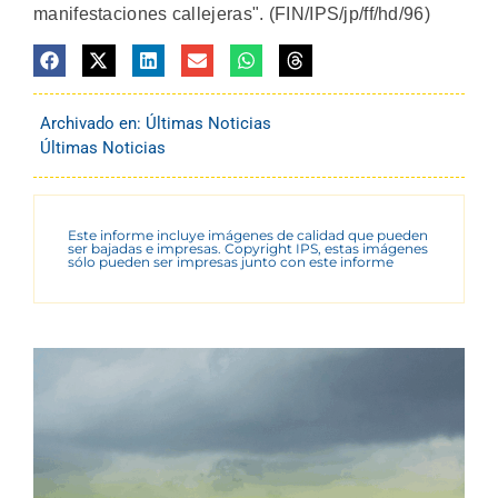
manifestaciones callejeras". (FIN/IPS/jp/ff/hd/96)
Archivado en:
Últimas Noticias
Últimas Noticias
Este informe incluye imágenes de calidad que pueden
ser bajadas e impresas. Copyright IPS, estas imágenes
sólo pueden ser impresas junto con este informe