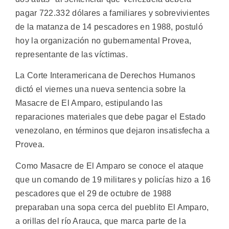
pagar 722.332 dólares a familiares y sobrevivientes
de la matanza de 14 pescadores en 1988, postuló
hoy la organización no gubernamental Provea,
representante de las víctimas.
La Corte Interamericana de Derechos Humanos
dictó el viernes una nueva sentencia sobre la
Masacre de El Amparo, estipulando las
reparaciones materiales que debe pagar el Estado
venezolano, en términos que dejaron insatisfecha a
Provea.
Como Masacre de El Amparo se conoce el ataque
que un comando de 19 militares y policías hizo a 16
pescadores que el 29 de octubre de 1988
preparaban una sopa cerca del pueblito El Amparo,
a orillas del río Arauca, que marca parte de la