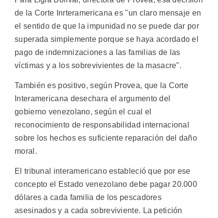
de la Corte Inrteramericana es "un claro mensaje en
el sentido de que la impunidad no se puede dar por
superada simplemente porque se haya acordado el
pago de indemnizaciones a las familias de las
víctimas y a los sobrevivientes de la masacre".
También es positivo, según Provea, que la Corte
Interamericana desechara el argumento del
gobierno venezolano, según el cual el
reconocimiento de responsabilidad internacional
sobre los hechos es suficiente reparación del daño
moral.
El tribunal interamericano estableció que por ese
concepto el Estado venezolano debe pagar 20.000
dólares a cada familia de los pescadores
asesinados y a cada sobreviviente. La petición