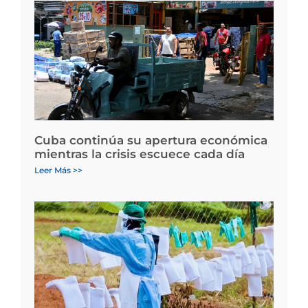
Cuba continúa su apertura económica
mientras la crisis escuece cada día
Leer Más >>