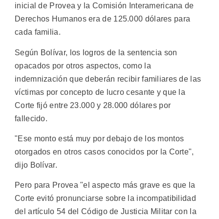
inicial de Provea y la Comisión Interamericana de
Derechos Humanos era de 125.000 dólares para
cada familia.
Según Bolívar, los logros de la sentencia son
opacados por otros aspectos, como la
indemnización que deberán recibir familiares de las
víctimas por concepto de lucro cesante y que la
Corte fijó entre 23.000 y 28.000 dólares por
fallecido.
"Ese monto está muy por debajo de los montos
otorgados en otros casos conocidos por la Corte",
dijo Bolívar.
Pero para Provea "el aspecto más grave es que la
Corte evitó pronunciarse sobre la incompatibilidad
del artículo 54 del Código de Justicia Militar con la