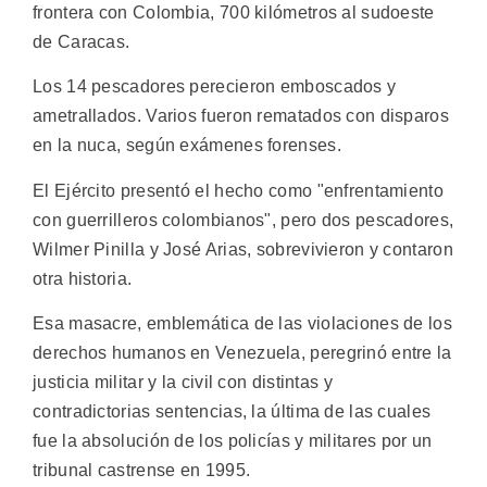
frontera con Colombia, 700 kilómetros al sudoeste
de Caracas.
Los 14 pescadores perecieron emboscados y
ametrallados. Varios fueron rematados con disparos
en la nuca, según exámenes forenses.
El Ejército presentó el hecho como "enfrentamiento
con guerrilleros colombianos", pero dos pescadores,
Wilmer Pinilla y José Arias, sobrevivieron y contaron
otra historia.
Esa masacre, emblemática de las violaciones de los
derechos humanos en Venezuela, peregrinó entre la
justicia militar y la civil con distintas y
contradictorias sentencias, la última de las cuales
fue la absolución de los policías y militares por un
tribunal castrense en 1995.