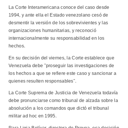
La Corte Interamericana conoce del caso desde
1994, y ante ella el Estado venezolano cesó de
desmentir la versión de los sobrevivientes y las
organizaciones humanitarias, y reconoció
internacionalmente su responsabilidad en los
hechos.
En su decisión del viernes, la Corte establece que
Venezuela debe "proseguir las investigaciones de
los hechos a que se refiere este caso y sancionar a
quienes resulten responsables".
La Corte Suprema de Justicia de Venezuela todavía
debe pronunciarse como tribunal de alzada sobre la
absolución a los comandos que dictó el tribunal
militar ad hoc en 1995.
Para Ligia Bolívar, directora de Provea, esa decisión