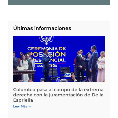
Últimas informaciones
Colombia pasa al campo de la extrema
derecha con la juramentación de De la
Espriella
Leer Más >>