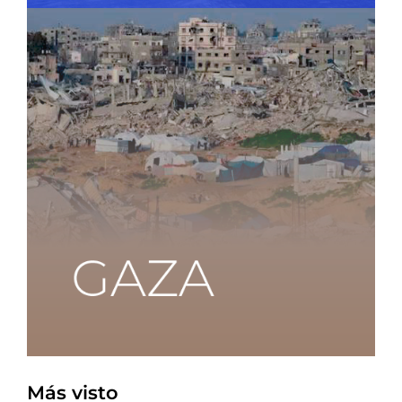
Más visto