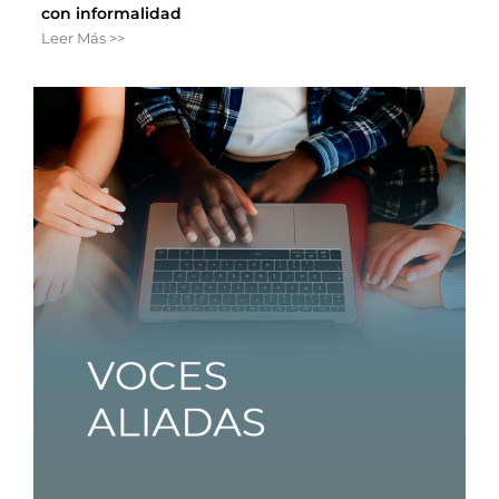
con informalidad
Leer Más >>