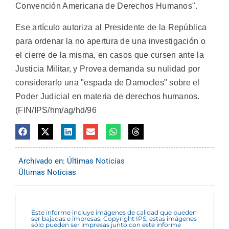
Convención Americana de Derechos Humanos".
Ese artículo autoriza al Presidente de la República
para ordenar la no apertura de una investigación o
el cierre de la misma, en casos que cursen ante la
Justicia Militar, y Provea demanda su nulidad por
considerarlo una "espada de Damocles" sobre el
Poder Judicial en materia de derechos humanos.
(FIN/IPS/hm/ag/hd/96
Archivado en:
Últimas Noticias
Últimas Noticias
Este informe incluye imágenes de calidad que pueden
ser bajadas e impresas. Copyright IPS, estas imágenes
sólo pueden ser impresas junto con este informe