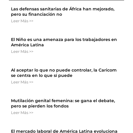
Las defensas sanitarias de África han mejorado,
pero su financiación no
Leer Más >>
El Niño es una amenaza para los trabajadores en
América Latina
Leer Más >>
Al aceptar lo que no puede controlar, la Caricom
se centra en lo que sí puede
Leer Más >>
Mutilación genital femenina: se gana el debate,
pero se pierden los fondos
Leer Más >>
El mercado laboral de América Latina evoluciona