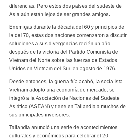
diferencias. Pero estos dos países del sudeste de
Asia aún están lejos de ser grandes amigos.
Enemigas durante la década del 60 y principios de
la del 70, estas dos naciones comenzaron a discutir
soluciones a sus divergencias recién un año
después de la victoria del Partido Comunista de
Vietnam del Norte sobre las fuerzas de Estados
Unidos en Vietnam del Sur, en agosto de 1976.
Desde entonces, la guerra fría acabó, la socialista
Vietnam adoptó una economía de mercado, se
integró a la Asociación de Naciones del Sudeste
Asiático (ASEAN) y tiene en Tailandia a muchos de
sus principales inversores.
Tailandia anunció una serie de acontecimientos
culturales y económicos para celebrar el 20