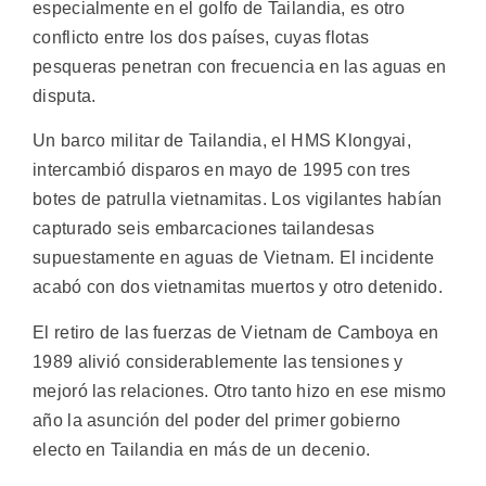
especialmente en el golfo de Tailandia, es otro
conflicto entre los dos países, cuyas flotas
pesqueras penetran con frecuencia en las aguas en
disputa.
Un barco militar de Tailandia, el HMS Klongyai,
intercambió disparos en mayo de 1995 con tres
botes de patrulla vietnamitas. Los vigilantes habían
capturado seis embarcaciones tailandesas
supuestamente en aguas de Vietnam. El incidente
acabó con dos vietnamitas muertos y otro detenido.
El retiro de las fuerzas de Vietnam de Camboya en
1989 alivió considerablemente las tensiones y
mejoró las relaciones. Otro tanto hizo en ese mismo
año la asunción del poder del primer gobierno
electo en Tailandia en más de un decenio.