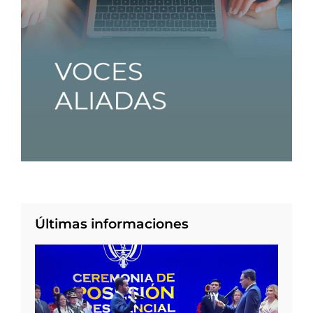
Últimas informaciones