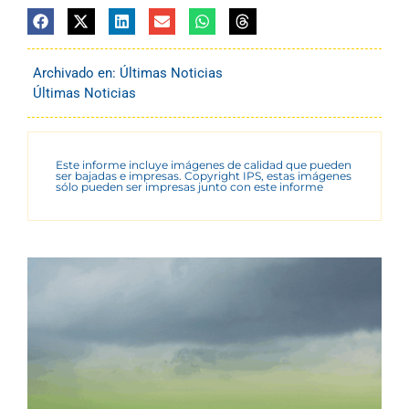
Archivado en:
Últimas Noticias
Últimas Noticias
Este informe incluye imágenes de calidad que pueden
ser bajadas e impresas. Copyright IPS, estas imágenes
sólo pueden ser impresas junto con este informe