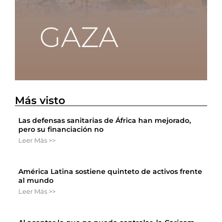
Más visto
Las defensas sanitarias de África han mejorado,
pero su financiación no
Leer Más >>
América Latina sostiene quinteto de activos frente
al mundo
Leer Más >>