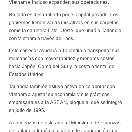
Vietnam e incluso expanden sus operaciones.
No todo es desarrollado por el capital privado. Los
gobiernos tienen varias iniciativas en sus carpetas,
como la carretera Este- Oeste, que unirá a Tailandia
con Vietnam a través de Laos.
Este corredor ayudará a Tailandia a transportar sus
mercancías con mayor rapidez y menores costos
hacia Japón, Corea del Sur y la costa oriental de
Estados Unidos.
Tailandia también estuvo activa en colaborar con
Vietnam a ajustar su economía y sus prácticas
empresariales a la ASEAN, bloque al que se integró
en julio de 1995.
A comienzos de este año, el Ministerio de Finanzas
de Tailandia firmó un acuerdo de cooperación con