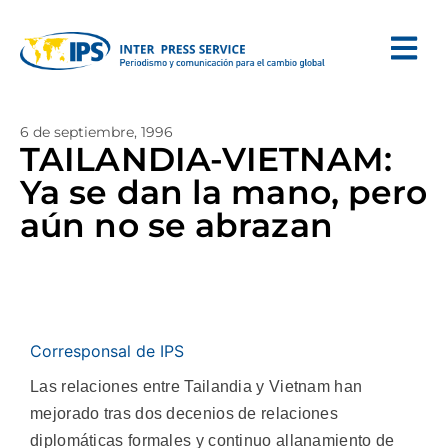
6 de septiembre, 1996
TAILANDIA-VIETNAM:
Ya se dan la mano, pero
aún no se abrazan
Corresponsal de IPS
Las relaciones entre Tailandia y Vietnam han
mejorado tras dos decenios de relaciones
diplomáticas formales y continuo allanamiento de