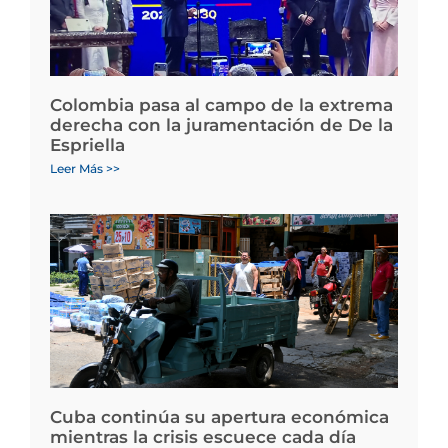
Colombia pasa al campo de la extrema
derecha con la juramentación de De la
Espriella
Leer Más >>
Cuba continúa su apertura económica
mientras la crisis escuece cada día