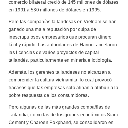
comercio bilateral creció de 145 millones de dólares
en 1991 a 530 millones de dólares en 1995.
Pero las compañías tailandesas en Vietnam se han
ganado una mala reputación por culpa de
inescrupulosos empresarios que procuran dinero
fácil y rápido. Las autoridades de Hanoi cancelaron
las licencias de varios proyectos de capital
tailandés, particularmente en minería e ictiología.
Además, los gerentes tailandeses no alcanzan a
comprender la cultura vietnamita, lo cual provocó
fracasos que las empresas solo atinan a atribuir a la
pobre respuesta de los consumidores.
Pero algunas de las más grandes compañías de
Tailandia, como las de los grupos económicos Siam
Cement y Charoen Pokphand, se consolidaron en