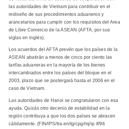
las autoridades de Vietnam para contribuir en el
rediseño de sus procedimientos aduaneros y
arancelarios para cumplir con los requisitos del Area
de Libre Comercio de la ASEAN (AFTA, por sus
siglas en inglés).
Los acuerdos del AFTA prevén que los países de la
ASEAN abatirán a menos de cinco por ciento las
tarifas aduaneras en la mayoría de los bienes
intercambiados entre los países del bloque en el
2003, plazo que se postergará hasta el 2006 en el
caso de Vietnam.
Las autoridades de Hanoi se congratularon con esa
ayuda. Quizás otro decenio de estabilidad en la
región contribuya a que los dos países se abracen
cálidamente. (FIN/IPS/tra-en/tg/cpg/mj/ip if/96