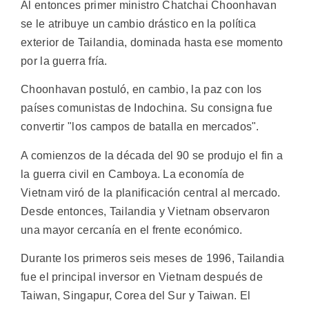
Al entonces primer ministro Chatchai Choonhavan
se le atribuye un cambio drástico en la política
exterior de Tailandia, dominada hasta ese momento
por la guerra fría.
Choonhavan postuló, en cambio, la paz con los
países comunistas de Indochina. Su consigna fue
convertir "los campos de batalla en mercados".
A comienzos de la década del 90 se produjo el fin a
la guerra civil en Camboya. La economía de
Vietnam viró de la planificación central al mercado.
Desde entonces, Tailandia y Vietnam observaron
una mayor cercanía en el frente económico.
Durante los primeros seis meses de 1996, Tailandia
fue el principal inversor en Vietnam después de
Taiwan, Singapur, Corea del Sur y Taiwan. El