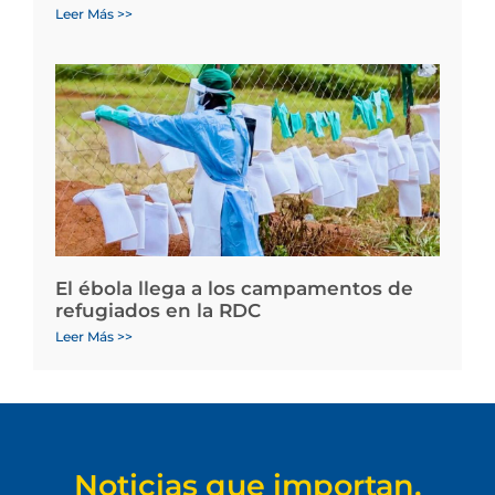
Leer Más >>
El ébola llega a los campamentos de
refugiados en la RDC
Leer Más >>
Noticias que importan.