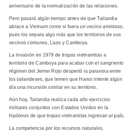
aniversario de la normalización de las relaciones.
Pero pasará algún tiempo antes de que Tailandia
abrace a Vietnam como si fuera un vecino amistoso,
pues los separa algo más que los territorios de sus
vecinos comunes, Laos y Camboya.
La invasión en 1979 de tropas vietnamitas a
territorio de Camboya para acabar con el sangriento
régimen del Jemer Rojo despertó la paranoia entre
los tailandeses, que temen que Hanoi intente algún
día una incursión similar en su territorio.
Aún hoy, Tailandia realiza cada año ejercicios
militares conjuntos con Estados Unidos en la
hipótesis de que tropas vietnamitas ingresan al país.
La competencia por los recursos naturales,