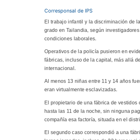
Corresponsal de IPS
El trabajo infantil y la discriminación de 
grado en Tailandia, según investigadores
condiciones laborales.
Operativos de la policía pusieron en evid
fábricas, incluso de la capital, más allá
internacional.
Al menos 13 niñas entre 11 y 14 años fue
eran virtualmente esclavizadas.
El propietario de una fábrica de vestidos
hasta las 11 de la noche, sin ninguna pa
compañía esa factoría, situada en el distr
El segundo caso correspondió a una fábr