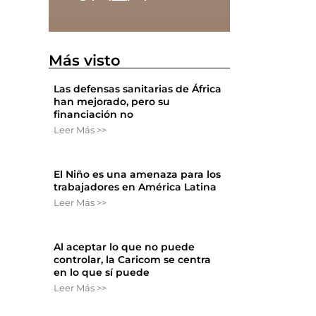
Más visto
Las defensas sanitarias de África
han mejorado, pero su
financiación no
Leer Más >>
El Niño es una amenaza para los
trabajadores en América Latina
Leer Más >>
Al aceptar lo que no puede
controlar, la Caricom se centra
en lo que sí puede
Leer Más >>