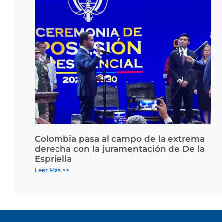
Colombia pasa al campo de la extrema
derecha con la juramentación de De la
Espriella
Leer Más >>