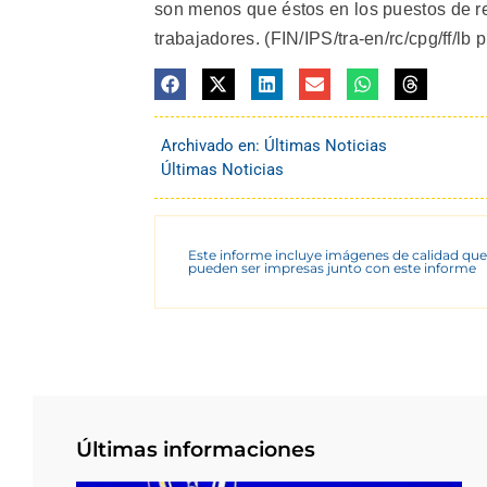
son menos que éstos en los puestos de re
trabajadores. (FIN/IPS/tra-en/rc/cpg/ff/lb p
Archivado en:
Últimas Noticias
Últimas Noticias
Este informe incluye imágenes de calidad que
pueden ser impresas junto con este informe
Últimas informaciones