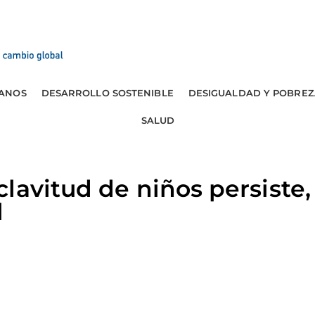
ANOS
DESARROLLO SOSTENIBLE
DESIGUALDAD Y POBREZ
SALUD
lavitud de niños persiste,
l