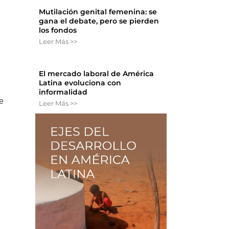
Mutilación genital femenina: se
gana el debate, pero se pierden
los fondos
Leer Más >>
El mercado laboral de América
Latina evoluciona con
informalidad
e
Leer Más >>