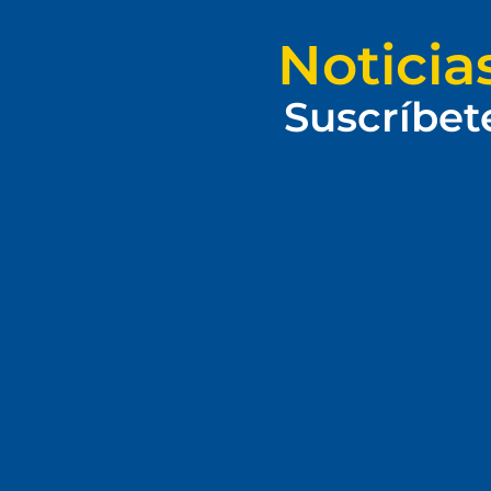
Noticia
Suscríbet