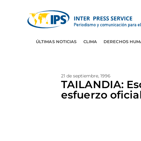
ÚLTIMAS NOTICIAS
CLIMA
DERECHOS HUM
21 de septiembre, 1996
TAILANDIA: Esc
esfuerzo oficia