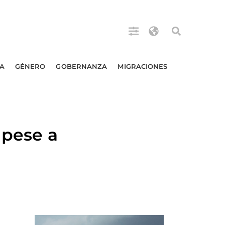
A
GÉNERO
GOBERNANZA
MIGRACIONES
 pese a