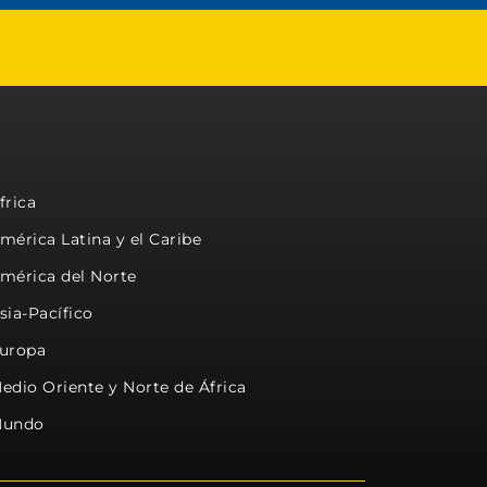
frica
mérica Latina y el Caribe
mérica del Norte
sia-Pacífico
uropa
edio Oriente y Norte de África
undo