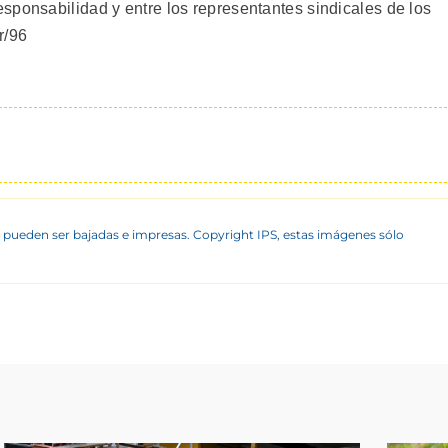
sponsabilidad y entre los representantes sindicales de los
r/96
 pueden ser bajadas e impresas. Copyright IPS, estas imágenes sólo