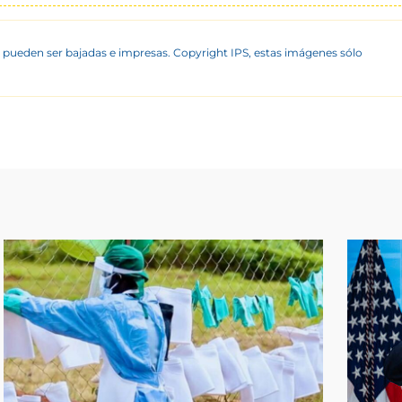
 pueden ser bajadas e impresas. Copyright IPS, estas imágenes sólo