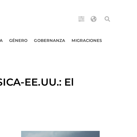
A
GÉNERO
GOBERNANZA
MIGRACIONES
ICA-EE.UU.: El