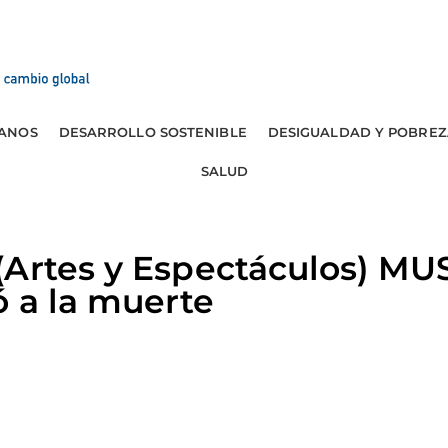
ANOS
DESARROLLO SOSTENIBLE
DESIGUALDAD Y POBREZ
SALUD
Artes y Espectáculos) MUS
ó a la muerte