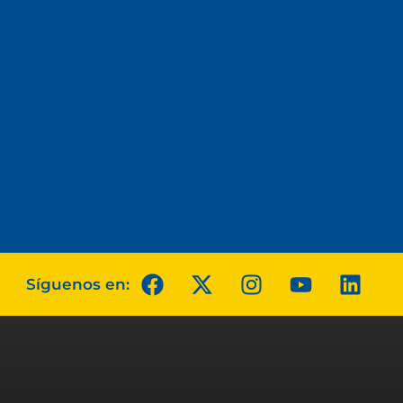
Síguenos en: