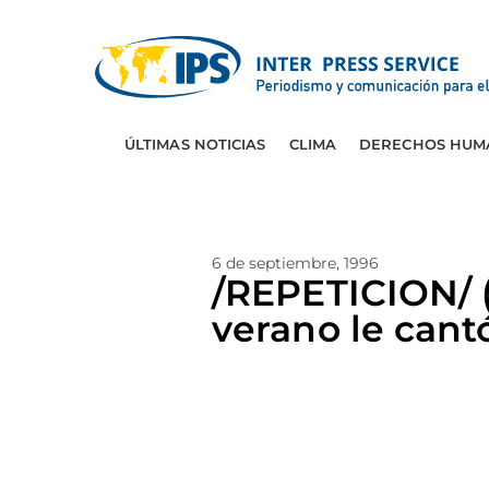
ÚLTIMAS NOTICIAS
CLIMA
DERECHOS HUM
6 de septiembre, 1996
/REPETICION/ (
verano le cant