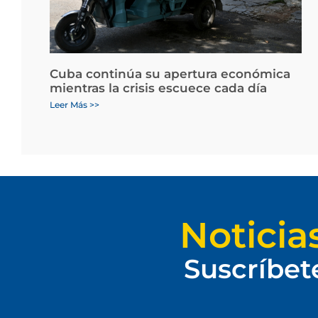
Cuba continúa su apertura económica
mientras la crisis escuece cada día
Leer Más >>
Noticia
Suscríbet