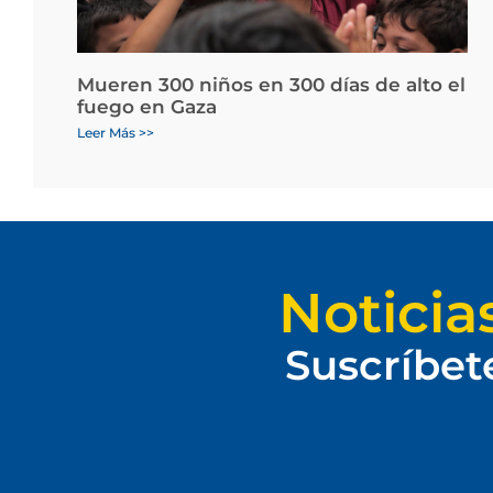
Mueren 300 niños en 300 días de alto el
fuego en Gaza
Leer Más >>
Noticia
Suscríbet