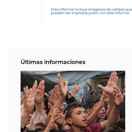
Este informe incluye imágenes de calidad que
pueden ser impresas junto con este informe
Últimas informaciones