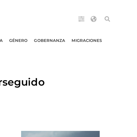
A
GÉNERO
GOBERNANZA
MIGRACIONES
erseguido