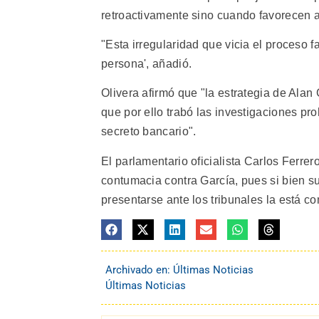
retroactivamente sino cuando favorecen a
"Esta irregularidad que vicia el proceso f
persona', añadió.
Olivera afirmó que "la estrategia de Alan 
que por ello trabó las investigaciones p
secreto bancario".
El parlamentario oficialista Carlos Ferre
contumacia contra García, pues si bien su
presentarse ante los tribunales la está c
Archivado en:
Últimas Noticias
Últimas Noticias