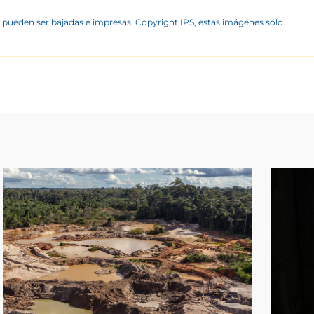
 pueden ser bajadas e impresas. Copyright IPS, estas imágenes sólo