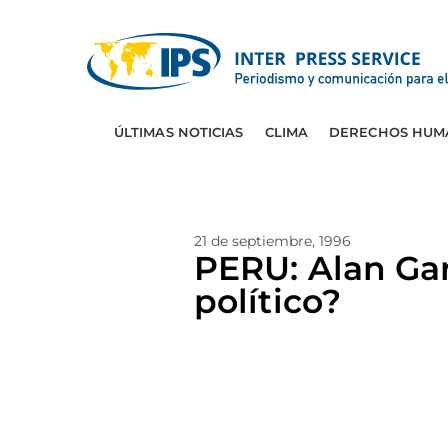
ÚLTIMAS NOTICIAS
CLIMA
DERECHOS HUM
21 de septiembre, 1996
PERU: Alan Gar
político?