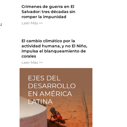
Crímenes de guerra en El
Salvador: tres décadas sin
romper la impunidad
Leer Más >>
u
El cambio climático por la
actividad humana, y no El Niño,
impulsa el blanqueamiento de
corales
Leer Más >>