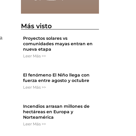
Más visto
na
Proyectos solares vs
comunidades mayas entran en
nueva etapa
Leer Más >>
El fenómeno El Niño llega con
fuerza entre agosto y octubre
Leer Más >>
Incendios arrasan millones de
hectáreas en Europa y
Norteamérica
Leer Más >>