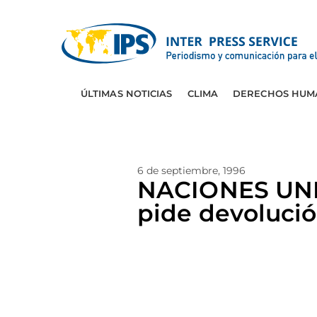
ÚLTIMAS NOTICIAS
CLIMA
DERECHOS HUM
6 de septiembre, 1996
NACIONES UNI
pide devoluci