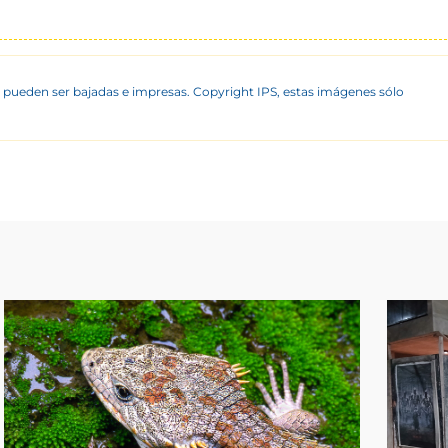
 pueden ser bajadas e impresas. Copyright IPS, estas imágenes sólo