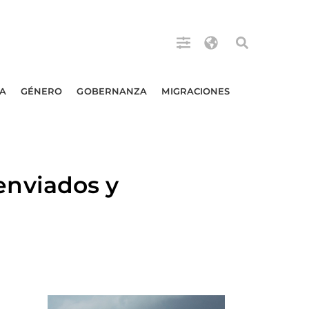
A
GÉNERO
GOBERNANZA
MIGRACIONES
nviados y