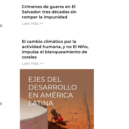
Crímenes de guerra en El
Salvador: tres décadas sin
romper la impunidad
Leer Más >>
su
El cambio climático por la
actividad humana, y no El Niño,
impulsa el blanqueamiento de
corales
Leer Más >>
el