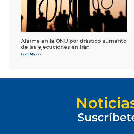
Alarma en la ONU por drástico aumento
de las ejecuciones en Irán
Leer Más >>
Noticia
Suscríbet