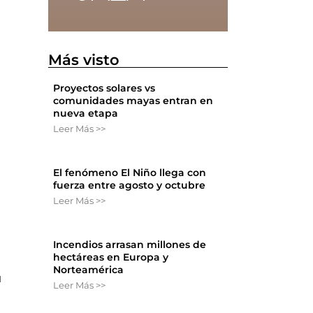
Más visto
Proyectos solares vs
comunidades mayas entran en
nueva etapa
Leer Más >>
El fenómeno El Niño llega con
fuerza entre agosto y octubre
Leer Más >>
Incendios arrasan millones de
hectáreas en Europa y
Norteamérica
u
Leer Más >>