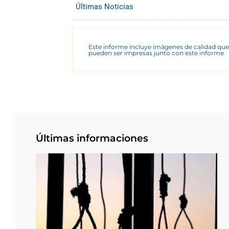
Últimas Noticias
Este informe incluye imágenes de calidad que
pueden ser impresas junto con este informe
Últimas informaciones