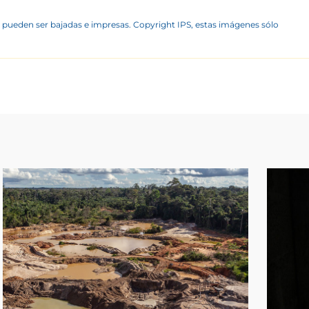
 pueden ser bajadas e impresas. Copyright IPS, estas imágenes sólo