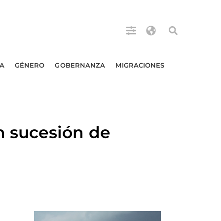
A
GÉNERO
GOBERNANZA
MIGRACIONES
 sucesión de