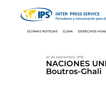
ÚLTIMAS NOTICIAS
CLIMA
DERECHOS HUM
20 de septiembre, 1996
NACIONES UNID
Boutros-Ghali