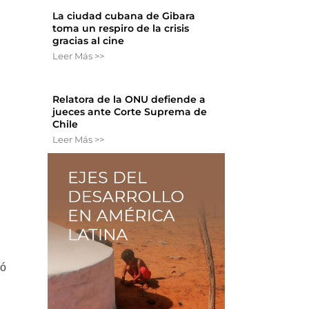
La ciudad cubana de Gibara
toma un respiro de la crisis
gracias al cine
Leer Más >>
Relatora de la ONU defiende a
jueces ante Corte Suprema de
Chile
Leer Más >>
tó