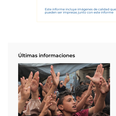
Este informe incluye imágenes de calidad que
pueden ser impresas junto con este informe
Últimas informaciones