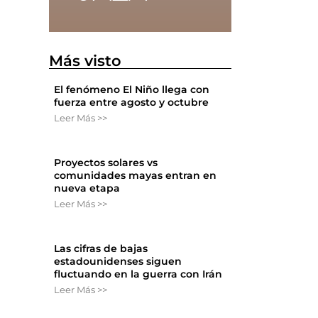
Más visto
El fenómeno El Niño llega con
fuerza entre agosto y octubre
Leer Más >>
Proyectos solares vs
comunidades mayas entran en
nueva etapa
Leer Más >>
Las cifras de bajas
estadounidenses siguen
fluctuando en la guerra con Irán
Leer Más >>