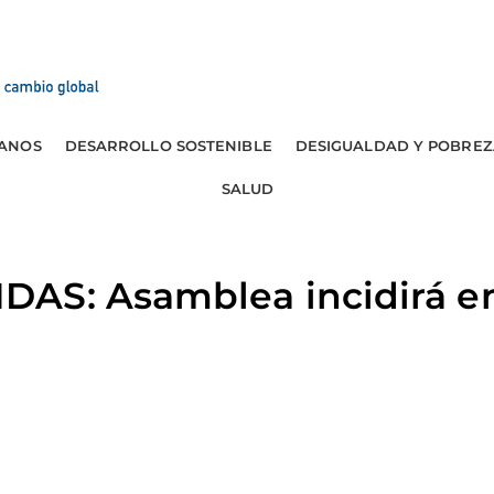
ANOS
DESARROLLO SOSTENIBLE
DESIGUALDAD Y POBREZ
SALUD
AS: Asamblea incidirá en