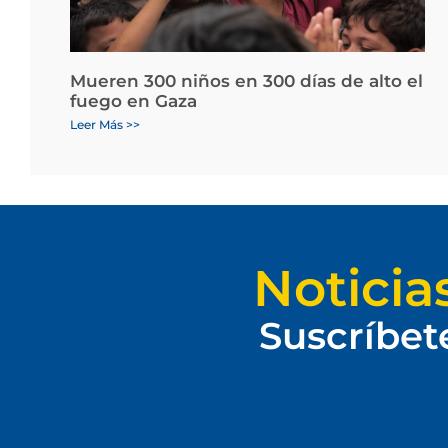
Mueren 300 niños en 300 días de alto el
fuego en Gaza
Leer Más >>
Noticia
Suscríbet