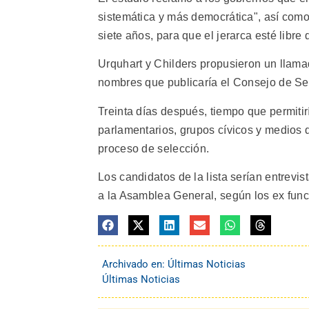
sistemática y más democrática", así como 
siete años, para que el jerarca esté libre
Urquhart y Childers propusieron un llama
nombres que publicaría el Consejo de Se
Treinta días después, tiempo que permiti
parlamentarios, grupos cívicos y medios 
proceso de selección.
Los candidatos de la lista serían entrev
a la Asamblea General, según los ex funci
Archivado en:
Últimas Noticias
Últimas Noticias