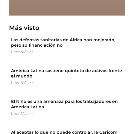
Más visto
Las defensas sanitarias de África han mejorado,
pero su financiación no
Leer Más >>
América Latina sostiene quinteto de activos frente
al mundo
Leer Más >>
El Niño es una amenaza para los trabajadores en
América Latina
Leer Más >>
Al aceptar lo que no puede controlar, la Caricom