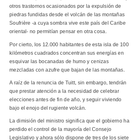
otros trastornos ocasionados por la expulsión de
piedras fundidas desde el volcán de las montañas
Soufrière -a cuya sombra vive este país del Caribe
oriental- no permitían pensar en otra cosa.
Por cierto, los 12.000 habitantes de esta isla de 100
kilómetros cuadrados concentran sus energías en
esquivar las bocanadas de humo y cenizas
mezcladas con azufre que bajan de las montañas.
A raíz de la renuncia de Tuitt, sin embargo, tendrán
que prestar atención a la necesidad de celebrar
elecciones antes de fin de año, y seguir viviendo
bajo el enojo del rugiente volcán.
La dimisión del ministro significa que el gobierno ha
perdido el control de la mayoría del Consejo
Legislativo y ahora sólo dispone de tres de los siete