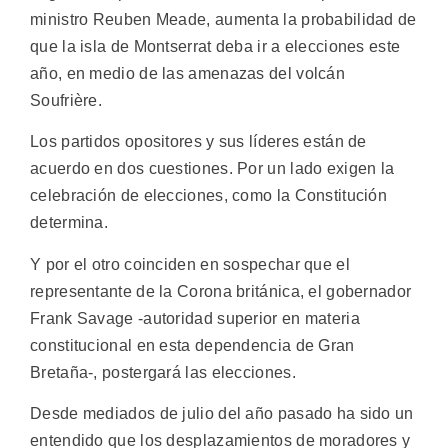
ministro Reuben Meade, aumenta la probabilidad de
que la isla de Montserrat deba ir a elecciones este
año, en medio de las amenazas del volcán
Soufrière.
Los partidos opositores y sus líderes están de
acuerdo en dos cuestiones. Por un lado exigen la
celebración de elecciones, como la Constitución
determina.
Y por el otro coinciden en sospechar que el
representante de la Corona británica, el gobernador
Frank Savage -autoridad superior en materia
constitucional en esta dependencia de Gran
Bretaña-, postergará las elecciones.
Desde mediados de julio del año pasado ha sido un
entendido que los desplazamientos de moradores y