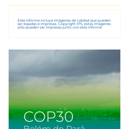
Este informe incluye imágenes de calidad que pueden
ser bajadas e impresas. Copyright IPS, estas imágenes
sólo pueden ser impresas junto con este informe