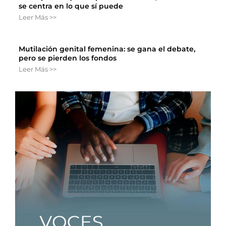
se centra en lo que sí puede
Leer Más >>
Mutilación genital femenina: se gana el debate,
pero se pierden los fondos
Leer Más >>