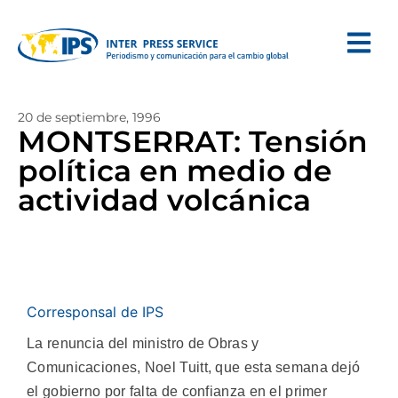
20 de septiembre, 1996
MONTSERRAT: Tensión
política en medio de
actividad volcánica
Corresponsal de IPS
La renuncia del ministro de Obras y
Comunicaciones, Noel Tuitt, que esta semana dejó
el gobierno por falta de confianza en el primer