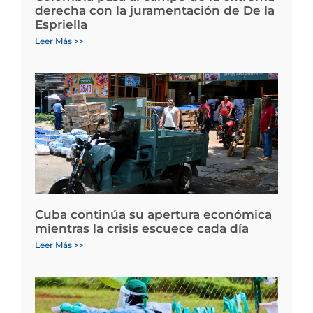
derecha con la juramentación de De la
Espriella
Leer Más >>
Cuba continúa su apertura económica
mientras la crisis escuece cada día
Leer Más >>