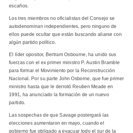
escaños.
Los tres miembros no oficialistas del Consejo se
autodenominan independientes, pero ninguno de
ellos puede ocultar que están buscando aliarse con
algún partido político.
El líder opositor, Bertram Osbourne, ha unido sus
fuerzas con el ex primer ministro P. Austin Bramble
para formar el Movimiento por la Reconstrucción
Nacional. Por su parte John Osborne, que fue primer
ministro hasta que le derrotó Reuben Meade en
1991, ha anunciado la formación de un nuevo
partido.
Las sospechas de que Savage postergará las
elecciones aumentaron en mayo, cuando el
gobierno fue obligado a evacuar todo el sur de la