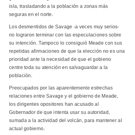
isla, trasladando a la población a zonas más
seguras en el norte.
Los desmentidos de Savage -a veces muy serios-
no lograron terminar con las especulaciones sobre
su intención. Tampoco lo consiguió Meade con sus
repetidas afirmaciones de que la elección no es una
prioridad ante la necesidad de que el gobieno
centre toda su atención en salvaguardar a la
población.
Preocupados por las aparentemente estrechas
relaciones entre Savage y el gobierno de Meade,
los dirigentes opositores han acusado al
Gobernador de que intenta usar su autoridad,
sumada a la actividad del volcán, para mantener al
actual gobierno.