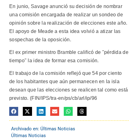
En junio, Savage anunció su decisión de nombrar
una comisión encargada de realizar un sondeo de
opinión sobre la realización de elecciones este año.
El apoyo de Meade a esta idea volvió a atizar las
sospechas de la oposición.
El ex primer ministro Bramble calificó de "pérdida de
tiempo" la idea de formar esa comisión.
El trabajo de la comisión reflejó que 54 por ciento
de los habitantes que aún permanecen en la isla
desean que las elecciones se realicen tal como está
previsto. (FIN/IPS/tra-en/ps/cb/arl/ip/96
Archivado en:
Últimas Noticias
Últimas Noticias