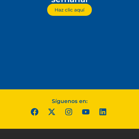
Haz clic aquí
Síguenos en: