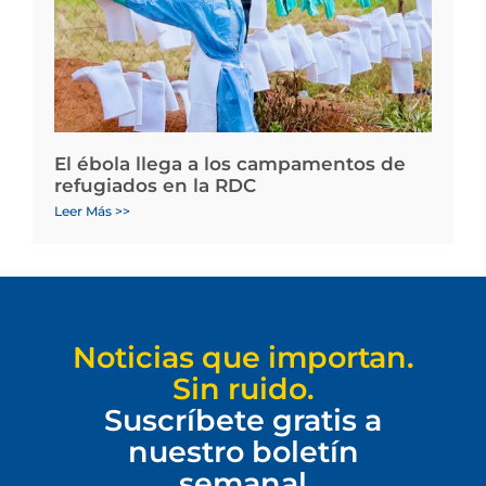
El ébola llega a los campamentos de
refugiados en la RDC
Leer Más >>
Noticias que importan.
Sin ruido.
Suscríbete gratis a
nuestro boletín
semanal