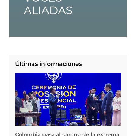
Últimas informaciones
Colombia pasa al campo de la extrema