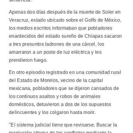
Apenas dos días después de la muerte de Soler en
Veracruz, estado ubicado sobre el Golfo de México,
los medios escritos informaban que pobladores
enardecidos del estado sureño de Chiapas sacaron
a tres presuntos ladrones de una cárcel, los
amarraron a un poste de luz eléctrica y les
prendieron fuego.
En otro episodio registrado en una comunidad rural
del Estado de Morelos, vecino de la capital
mexicana, pobladores que se dijeron cansados de
los continuos asaltos y robos de animales
domésticos, detuvieron a dos de los supuestos
delincuentes y los colgaron hasta morir.
"El sistema judicial tiene que revisarse. Buscar la
resolución alterna de los conflictos mediante la