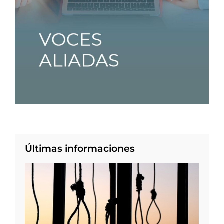
Últimas informaciones