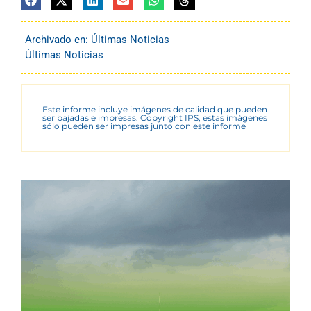
Archivado en:
Últimas Noticias
Últimas Noticias
Este informe incluye imágenes de calidad que pueden
ser bajadas e impresas. Copyright IPS, estas imágenes
sólo pueden ser impresas junto con este informe