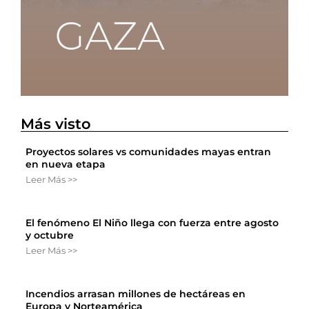
Más visto
Proyectos solares vs comunidades mayas entran
en nueva etapa
Leer Más >>
El fenómeno El Niño llega con fuerza entre agosto
y octubre
Leer Más >>
Incendios arrasan millones de hectáreas en
Europa y Norteamérica