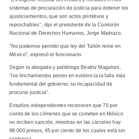
sistemas de procuración de justicia para detener los
ajusticiamientos, que son actos primitivos y
reprochables", dijo el presidente de la Comisión
Nacional de Derechos Humanos, Jorge Madrazo.
"No podemos permitir que ley del Talión reine en
México", expresó el funcionario.
Según la abogada y politóloga Beatriz Magaloni,
"los linchamientos ponen en evidencia la falla más
fundamental del gobierno: su incapacidad de
procurar justicia".
Estudios independientes reconocen que 70 por
ciento de los crímenes que se cometen en México
no reciben sanción, mientras en las cárceles hay
98.000 presos, 45 por ciento de los cuales está sin
sentencia.