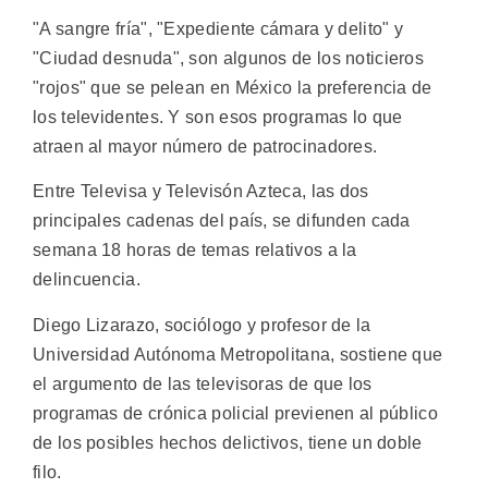
"A sangre fría", "Expediente cámara y delito" y
"Ciudad desnuda", son algunos de los noticieros
"rojos" que se pelean en México la preferencia de
los televidentes. Y son esos programas lo que
atraen al mayor número de patrocinadores.
Entre Televisa y Televisón Azteca, las dos
principales cadenas del país, se difunden cada
semana 18 horas de temas relativos a la
delincuencia.
Diego Lizarazo, sociólogo y profesor de la
Universidad Autónoma Metropolitana, sostiene que
el argumento de las televisoras de que los
programas de crónica policial previenen al público
de los posibles hechos delictivos, tiene un doble
filo.