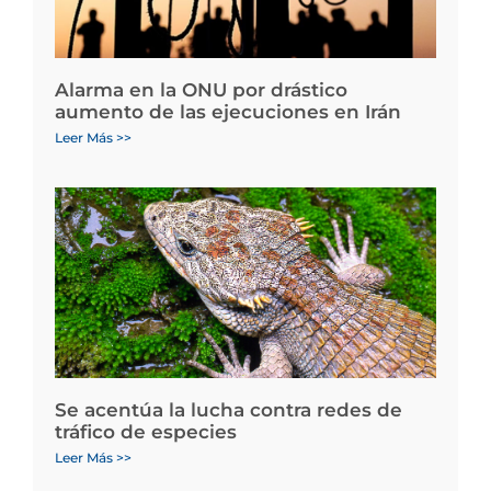
Alarma en la ONU por drástico
aumento de las ejecuciones en Irán
Leer Más >>
Se acentúa la lucha contra redes de
tráfico de especies
Leer Más >>