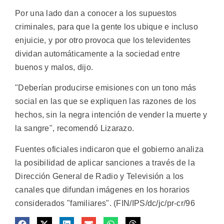
Por una lado dan a conocer a los supuestos
criminales, para que la gente los ubique e incluso
enjuicie, y por otro provoca que los televidentes
dividan automáticamente a la sociedad entre
buenos y malos, dijo.
"Deberían producirse emisiones con un tono más
social en las que se expliquen las razones de los
hechos, sin la negra intención de vender la muerte y
la sangre", recomendó Lizarazo.
Fuentes oficiales indicaron que el gobierno analiza
la posibilidad de aplicar sanciones a través de la
Dirección General de Radio y Televisión a los
canales que difundan imágenes en los horarios
considerados "familiares". (FIN/IPS/dc/jc/pr-cr/96