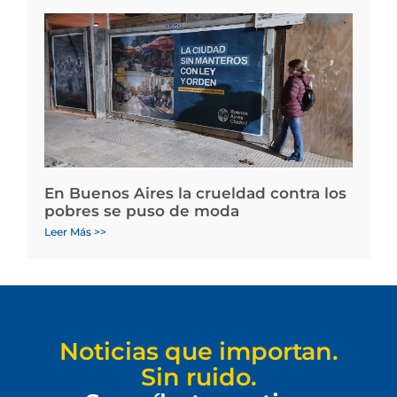
En Buenos Aires la crueldad contra los
pobres se puso de moda
Leer Más >>
Noticias que importan.
Sin ruido.