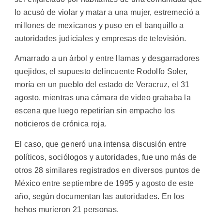
lo acusó de violar y matar a una mujer, estremeció a
millones de mexicanos y puso en el banquillo a
autoridades judiciales y empresas de televisión.
Amarrado a un árbol y entre llamas y desgarradores
quejidos, el supuesto delincuente Rodolfo Soler,
moría en un pueblo del estado de Veracruz, el 31
agosto, mientras una cámara de video grababa la
escena que luego repetirían sin empacho los
noticieros de crónica roja.
El caso, que generó una intensa discusión entre
políticos, sociólogos y autoridades, fue uno más de
otros 28 similares registrados en diversos puntos de
México entre septiembre de 1995 y agosto de este
año, según documentan las autoridades. En los
hehos murieron 21 personas.