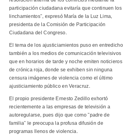
participación ciudadana evitaría que continuen los
linchamientos", expresó María de la Luz Lima,
presidenta de la Comisión de Participación
Ciudadana del Congreso.
El tema de los ajusticiamientos puso en entredicho
también a los medios de comunicación televisivos
que en horarios de tarde y noche emiten noticieros
de crónica roja, donde se exhiben sin ninguna
censura imágenes de violencia como el último
ajusticiamiento público en Veracruz.
El propio presidente Ernesto Zedillo exhortó
recientemente a las empresas de televisión a
autoregularse, pues dijo que como "padre de
familia" le preocupa la profusa difusión de
programas llenos de violencia.