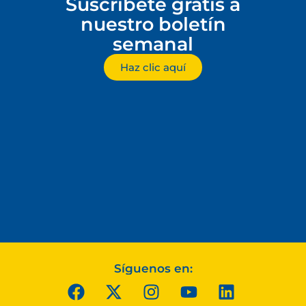
Suscríbete gratis a
nuestro boletín
semanal
Haz clic aquí
Síguenos en: