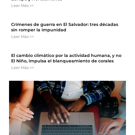
Leer Más >>
Crímenes de guerra en El Salvador: tres décadas
sin romper la impunidad
Leer Más >>
El cambio climático por la actividad humana, y no
El Niño, impulsa el blanqueamiento de corales
Leer Más >>