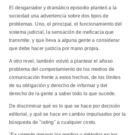
El desgarrador y dramático episodio planteó a la
sociedad una advertencia sobre dos tipos de
problemas. Uno, el principal, el funcionamiento del
sistema judicial, la sensación de ineficacia que
transmite, y que lleva a alguna gente a considerar
que debe hacer justicia por mano propia.
A otro nivel, también volvió a plantear el añoso
problema del comportamiento de los medios de
comunicación frente a estos hechos, de los límites
de su obligación y derecho de informar y del
derecho de la gente a saber todo lo que sucede.
De discriminar qué es lo que se hace por decisión
editorial, y qué se hace en cambio impulsados por la
búsqueda de "rating" a cualquier costo.
"Es urgente mejorar los medios y métodos en los