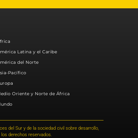
frica
mérica Latina y el Caribe
mérica del Norte
sia-Pacífico
uropa
edio Oriente y Norte de África
undo
s del Sur y de la sociedad civil sobre desarrollo,
 los derechos reservados.