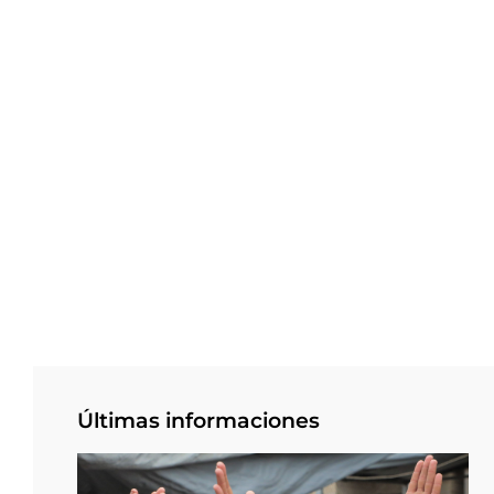
Últimas informaciones