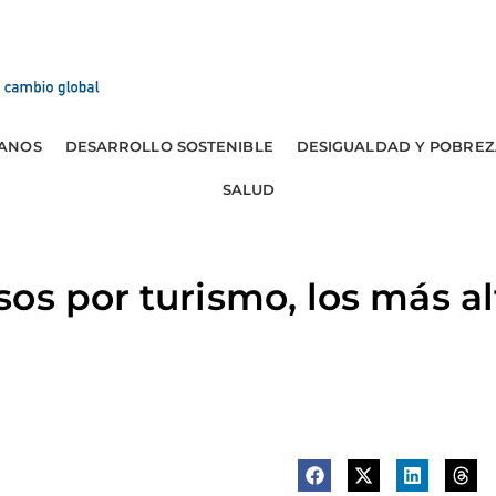
ANOS
DESARROLLO SOSTENIBLE
DESIGUALDAD Y POBREZ
SALUD
os por turismo, los más al