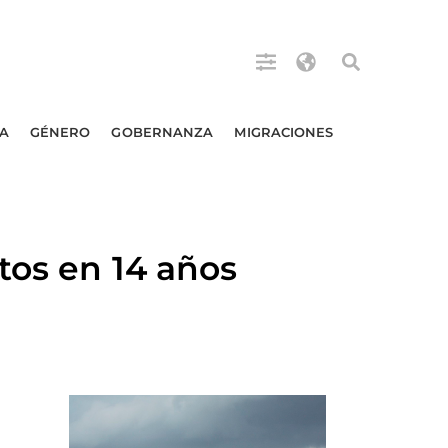
A
GÉNERO
GOBERNANZA
MIGRACIONES
tos en 14 años