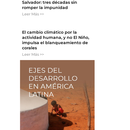
Salvador: tres décadas sin
romper la impunidad
Leer Más >>
El cambio climático por la
actividad humana, y no El Niño,
impulsa el blanqueamiento de
corales
Leer Más >>