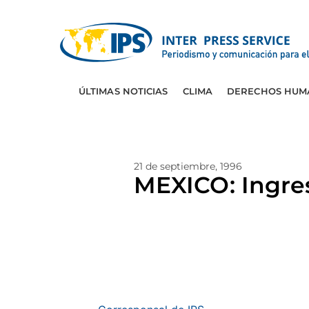
ÚLTIMAS NOTICIAS
CLIMA
DERECHOS HUM
21 de septiembre, 1996
MEXICO: Ingres