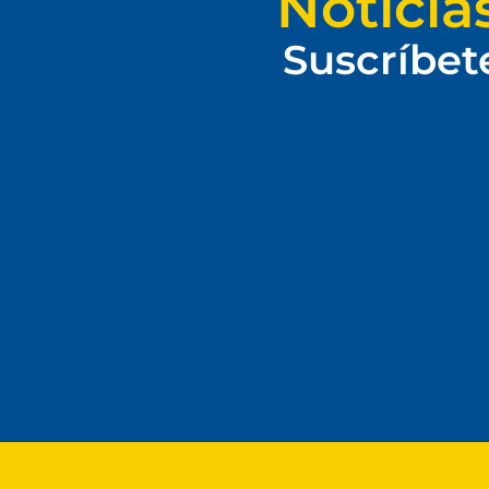
Noticia
Suscríbet