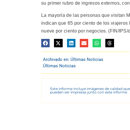
su primer rubro de ingresos externos, co
La mayoría de las personas que visitan M
indican que 65 por ciento de los viajeros l
nueve por ciento por negocios. (FIN/IPS/d
Archivado en:
Últimas Noticias
Últimas Noticias
Este informe incluye imágenes de calidad que
pueden ser impresas junto con este informe