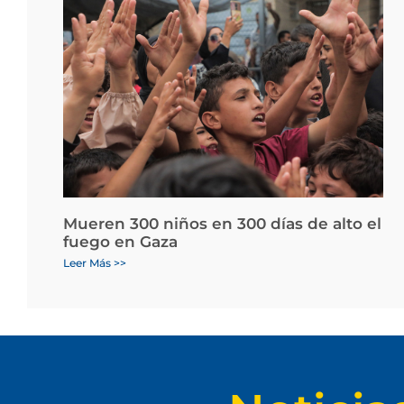
Mueren 300 niños en 300 días de alto el
fuego en Gaza
Leer Más >>