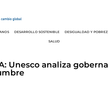
ANOS
DESARROLLO SOSTENIBLE
DESIGUALDAD Y POBREZ
SALUD
 Unesco analiza goberna
Cumbre