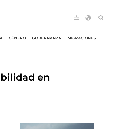
A
GÉNERO
GOBERNANZA
MIGRACIONES
bilidad en