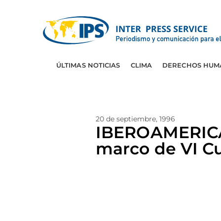
ÚLTIMAS NOTICIAS
CLIMA
DERECHOS HUM
20 de septiembre, 1996
IBEROAMERICA:
marco de VI 