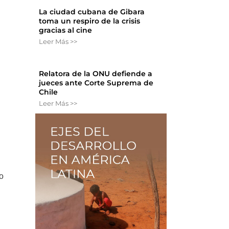
La ciudad cubana de Gibara
toma un respiro de la crisis
gracias al cine
Leer Más >>
Relatora de la ONU defiende a
jueces ante Corte Suprema de
Chile
Leer Más >>
o