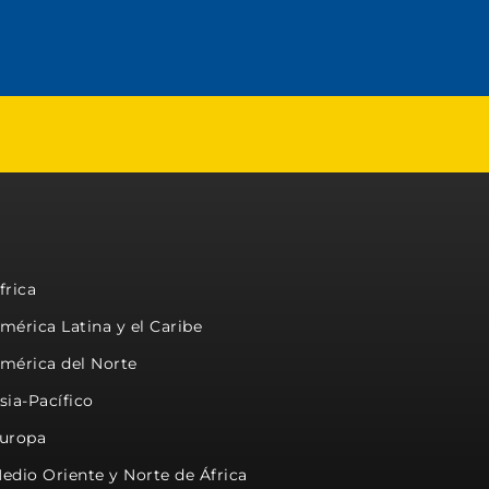
frica
mérica Latina y el Caribe
mérica del Norte
sia-Pacífico
uropa
edio Oriente y Norte de África