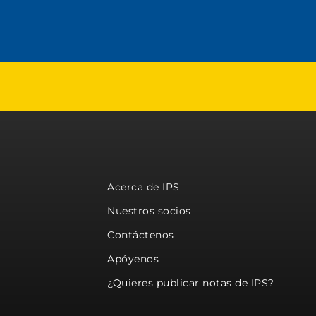
Acerca de IPS
Nuestros socios
Contáctenos
Apóyenos
¿Quieres publicar notas de IPS?