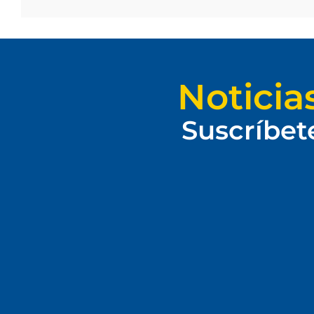
Noticia
Suscríbet