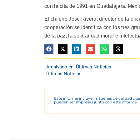
con la cita de 1991 en Guadalajara, Méxi
El chileno José Rivero, director de la of
cooperación se identifica con los tres gr
de la paz, la solidaridad moral e intelect
Archivado en:
Últimas Noticias
Últimas Noticias
Este informe incluye imágenes de calidad que
pueden ser impresas junto con este informe