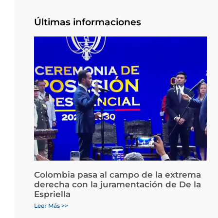
Últimas informaciones
Colombia pasa al campo de la extrema
derecha con la juramentación de De la
Espriella
Leer Más >>